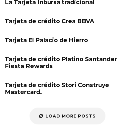
La Tarjeta Inbursa tradicional
Tarjeta de crédito Crea BBVA
Tarjeta El Palacio de Hierro
Tarjeta de crédito Platino Santander
Fiesta Rewards
Tarjeta de crédito Stori Construye
Mastercard.
LOAD MORE POSTS