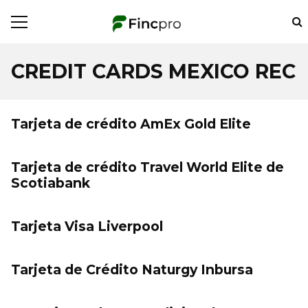
CREDIT CARDS MEXICO REC
Tarjeta de crédito AmEx Gold Elite
Tarjeta de crédito Travel World Elite de
Scotiabank
Tarjeta Visa Liverpool
Tarjeta de Crédito Naturgy Inbursa