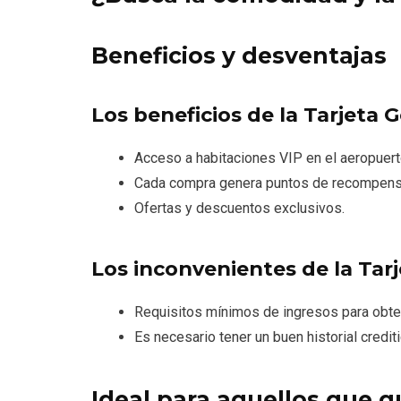
Beneficios y desventajas
Los beneficios de la Tarjeta G
Acceso a habitaciones VIP en el aeropuert
Cada compra genera puntos de recompens
Ofertas y descuentos exclusivos.
Los inconvenientes de la Tarj
Requisitos mínimos de ingresos para obtene
Es necesario tener un buen historial crediti
Ideal para aquellos que 