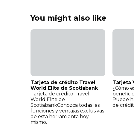
You might also like
Tarjeta de crédito Travel
Tarjeta 
World Elite de Scotiabank
¿Cómo es
Tarjeta de crédito Travel
benefici
World Elite de
Puede ha
ScotiabankConozca todas las
de crédit
funciones y ventajas exclusivas
de esta herramienta hoy
mismo.