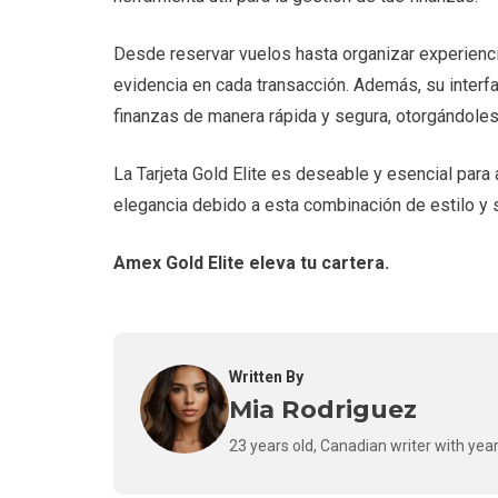
Desde reservar vuelos hasta organizar experiencia
evidencia en cada transacción. Además, su interfa
finanzas de manera rápida y segura, otorgándoles 
La Tarjeta Gold Elite es deseable y esencial para 
elegancia debido a esta combinación de estilo y 
Amex Gold Elite eleva tu cartera.
Written By
Mia Rodriguez
23 years old, Canadian writer with year