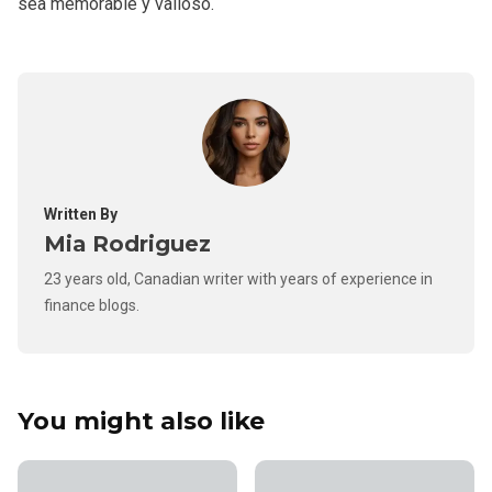
sea memorable y valioso.
Written By
Mia Rodriguez
23 years old, Canadian writer with years of experience in
finance blogs.
You might also like