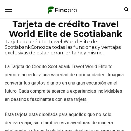
Tarjeta de crédito Travel
World Elite de Scotiabank
Tarjeta de crédito Travel World Elite de
ScotiabankConozca todas las funciones y ventajas
exclusivas de esta herramienta hoy mismo.
La Tarjeta de Crédito Scotiabank Travel World Elite te
permite acceder a una variedad de oportunidades. Imagina
convertir tus gastos diarios en una gran excursión en el
futuro. Cada compra te acerca a experiencias inolvidables
en destinos fascinantes con esta tarjeta.
Esta tarjeta está diseñada para aquellos que no solo
desean viajar, sino también vivir aventuras de manera
inteligente y ofrece la plataforma ideal para maximizar sus