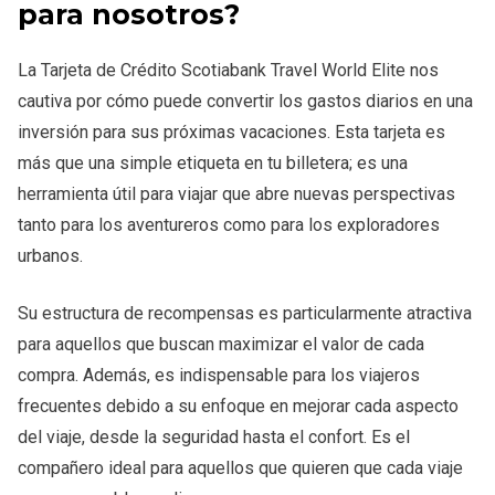
para nosotros?
La Tarjeta de Crédito Scotiabank Travel World Elite nos
cautiva por cómo puede convertir los gastos diarios en una
inversión para sus próximas vacaciones. Esta tarjeta es
más que una simple etiqueta en tu billetera; es una
herramienta útil para viajar que abre nuevas perspectivas
tanto para los aventureros como para los exploradores
urbanos.
Su estructura de recompensas es particularmente atractiva
para aquellos que buscan maximizar el valor de cada
compra. Además, es indispensable para los viajeros
frecuentes debido a su enfoque en mejorar cada aspecto
del viaje, desde la seguridad hasta el confort. Es el
compañero ideal para aquellos que quieren que cada viaje