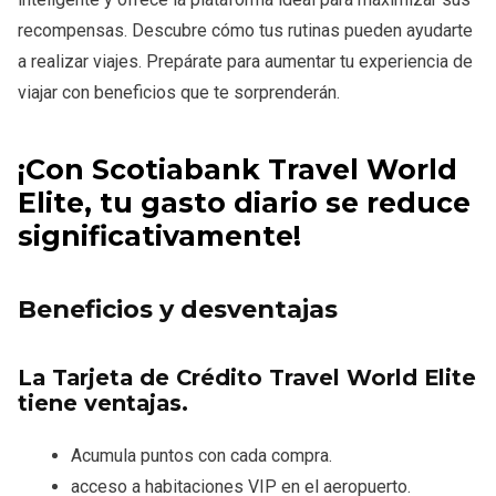
recompensas. Descubre cómo tus rutinas pueden ayudarte
a realizar viajes. Prepárate para aumentar tu experiencia de
viajar con beneficios que te sorprenderán.
¡Con Scotiabank Travel World
Elite, tu gasto diario se reduce
significativamente!
Beneficios y desventajas
La Tarjeta de Crédito Travel World Elite
tiene ventajas.
Acumula puntos con cada compra.
acceso a habitaciones VIP en el aeropuerto.