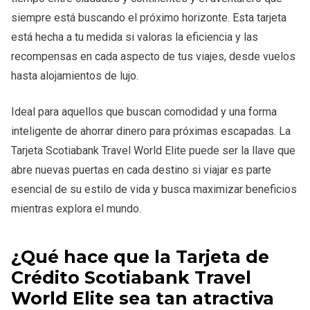
siempre está buscando el próximo horizonte. Esta tarjeta
está hecha a tu medida si valoras la eficiencia y las
recompensas en cada aspecto de tus viajes, desde vuelos
hasta alojamientos de lujo.
Ideal para aquellos que buscan comodidad y una forma
inteligente de ahorrar dinero para próximas escapadas. La
Tarjeta Scotiabank Travel World Elite puede ser la llave que
abre nuevas puertas en cada destino si viajar es parte
esencial de su estilo de vida y busca maximizar beneficios
mientras explora el mundo.
¿Qué hace que la Tarjeta de
Crédito Scotiabank Travel
World Elite sea tan atractiva