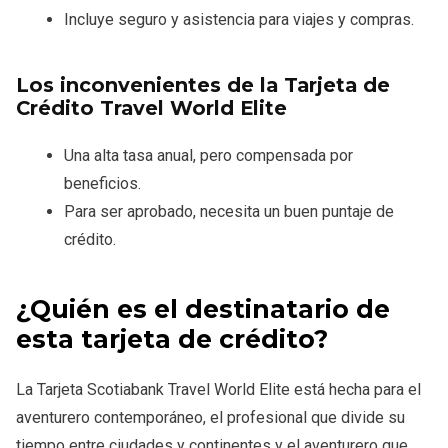
Incluye seguro y asistencia para viajes y compras.
Los inconvenientes de la Tarjeta de
Crédito Travel World Elite
Una alta tasa anual, pero compensada por
beneficios.
Para ser aprobado, necesita un buen puntaje de
crédito.
¿Quién es el destinatario de
esta tarjeta de crédito?
La Tarjeta Scotiabank Travel World Elite está hecha para el
aventurero contemporáneo, el profesional que divide su
tiempo entre ciudades y continentes y el aventurero que