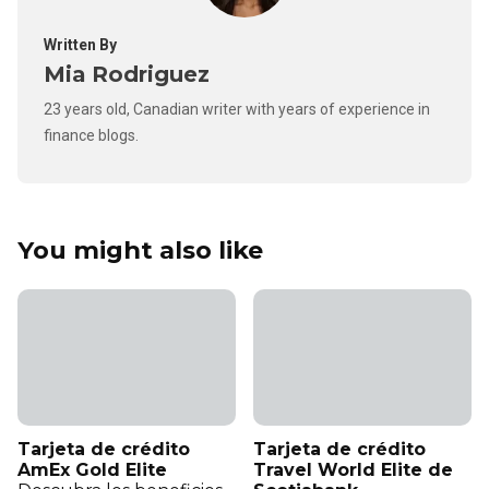
Written By
Mia Rodriguez
23 years old, Canadian writer with years of experience in
finance blogs.
You might also like
Tarjeta de crédito
Tarjeta de crédito
AmEx Gold Elite
Travel World Elite de