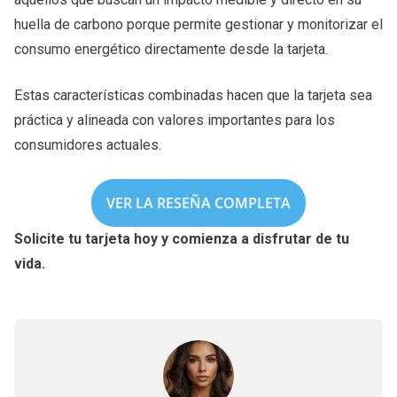
huella de carbono porque permite gestionar y monitorizar el
consumo energético directamente desde la tarjeta.
Estas características combinadas hacen que la tarjeta sea
práctica y alineada con valores importantes para los
consumidores actuales.
VER LA RESEÑA COMPLETA
Solicite tu tarjeta hoy y comienza a disfrutar de tu
vida.