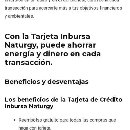
transacción para acercarte más a tus objetivos financieros
y ambientales.
Con la Tarjeta Inbursa
Naturgy, puede ahorrar
energía y dinero en cada
transacción.
Beneficios y desventajas
Los beneficios de la Tarjeta de Crédito
Inbursa Naturgy
Reembolso gratuito para todas las compras que
haga con tarjeta.