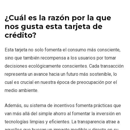
¿Cuál es la razón por la que
nos gusta esta tarjeta de
crédito?
Esta tarjeta no solo fomenta el consumo más consciente,
sino que también recompensa a los usuarios por tomar
decisiones ecológicamente conscientes. Cada transacción
representa un avance hacia un futuro más sostenible, lo
cual es crucial en nuestra época de preocupación por el
medio ambiente.
Además, su sistema de incentivos fomenta prácticas que
van más allá del simple ahorro al fomentar la inversión en
tecnologías limpias y eficientes. La transparencia atrae a
aquellos que buscan un impacto medible y directo en su