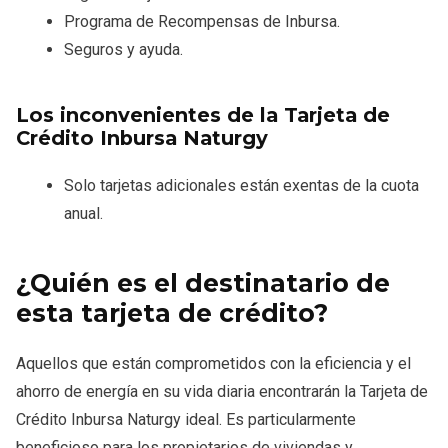
Programa de Recompensas de Inbursa.
Seguros y ayuda.
Los inconvenientes de la Tarjeta de
Crédito Inbursa Naturgy
Solo tarjetas adicionales están exentas de la cuota
anual.
¿Quién es el destinatario de
esta tarjeta de crédito?
Aquellos que están comprometidos con la eficiencia y el
ahorro de energía en su vida diaria encontrarán la Tarjeta de
Crédito Inbursa Naturgy ideal. Es particularmente
beneficioso para los propietarios de viviendas y