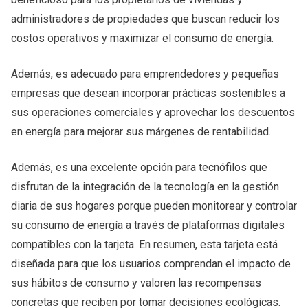
administradores de propiedades que buscan reducir los
costos operativos y maximizar el consumo de energía.
Además, es adecuado para emprendedores y pequeñas
empresas que desean incorporar prácticas sostenibles a
sus operaciones comerciales y aprovechar los descuentos
en energía para mejorar sus márgenes de rentabilidad.
Además, es una excelente opción para tecnófilos que
disfrutan de la integración de la tecnología en la gestión
diaria de sus hogares porque pueden monitorear y controlar
su consumo de energía a través de plataformas digitales
compatibles con la tarjeta. En resumen, esta tarjeta está
diseñada para que los usuarios comprendan el impacto de
sus hábitos de consumo y valoren las recompensas
concretas que reciben por tomar decisiones ecológicas.