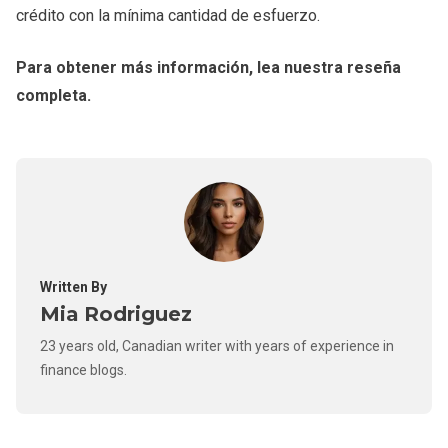
crédito con la mínima cantidad de esfuerzo.
Para obtener más información, lea nuestra reseña
completa.
Written By
Mia Rodriguez
23 years old, Canadian writer with years of experience in
finance blogs.