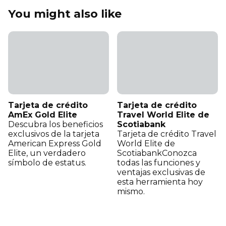
You might also like
Tarjeta de crédito
Tarjeta de crédito
AmEx Gold Elite
Travel World Elite de
Descubra los beneficios
Scotiabank
exclusivos de la tarjeta
Tarjeta de crédito Travel
American Express Gold
World Elite de
Elite, un verdadero
ScotiabankConozca
símbolo de estatus.
todas las funciones y
ventajas exclusivas de
esta herramienta hoy
mismo.