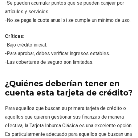
-Se pueden acumular puntos que se pueden canjear por
artículos y servicios.
-No se paga la cuota anual si se cumple un mínimo de uso.
Críticas:
-Bajo crédito inicial.
-Para aprobar, debes verificar ingresos estables.
-Las coberturas de seguro son limitadas.
¿Quiénes deberían tener en
cuenta esta tarjeta de crédito?
Para aquellos que buscan su primera tarjeta de crédito o
aquellos que quieren gestionar sus finanzas de manera
efectiva, la Tarjeta Inbursa Clásica es una excelente opción.
Es particularmente adecuado para aquellos que buscan una