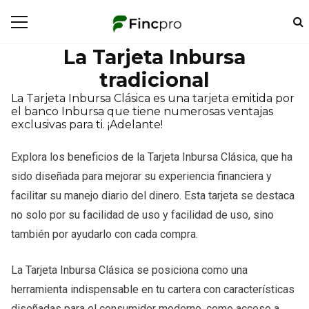
La Tarjeta Inbursa
tradicional
La Tarjeta Inbursa Clásica es una tarjeta emitida por
el banco Inbursa que tiene numerosas ventajas
exclusivas para ti. ¡Adelante!
Explora los beneficios de la Tarjeta Inbursa Clásica, que ha
sido diseñada para mejorar su experiencia financiera y
facilitar su manejo diario del dinero. Esta tarjeta se destaca
no solo por su facilidad de uso y facilidad de uso, sino
también por ayudarlo con cada compra.
La Tarjeta Inbursa Clásica se posiciona como una
herramienta indispensable en tu cartera con características
diseñadas para el consumidor moderno, como acceso a