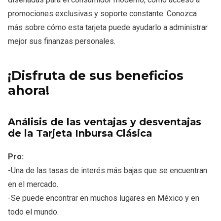
promociones exclusivas y soporte constante. Conozca
más sobre cómo esta tarjeta puede ayudarlo a administrar
mejor sus finanzas personales.
¡Disfruta de sus beneficios
ahora!
Análisis de las ventajas y desventajas
de la Tarjeta Inbursa Clásica
Pro:
-Una de las tasas de interés más bajas que se encuentran
en el mercado.
-Se puede encontrar en muchos lugares en México y en
todo el mundo.