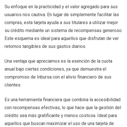
Su enfoque en la practicidad y el valor agregado para sus
usuarios nos cautiva. En lugar de simplemente facilitar las
compras, esta tarjeta ayuda a sus titulares a utilizar mejor
su crédito mediante un sistema de recompensas generoso.
Este esquema es ideal para aquellos que disfrutan de ver
retornos tangibles de sus gastos diarios.
Una ventaja que apreciamos es la exención de la cuota
anual bajo ciertas condiciones, ya que demuestra el
compromiso de Inbursa con el alivio financiero de sus
clientes.
Es una herramienta financiera que combina la accesibilidad
con recompensas efectivas, lo que hace que la gestión del
crédito sea más gratificante y menos costosa. Ideal para
aquellos que buscan maximizar el uso de una tarjeta de