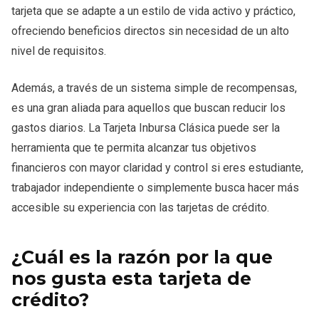
tarjeta que se adapte a un estilo de vida activo y práctico,
ofreciendo beneficios directos sin necesidad de un alto
nivel de requisitos.
Además, a través de un sistema simple de recompensas,
es una gran aliada para aquellos que buscan reducir los
gastos diarios. La Tarjeta Inbursa Clásica puede ser la
herramienta que te permita alcanzar tus objetivos
financieros con mayor claridad y control si eres estudiante,
trabajador independiente o simplemente busca hacer más
accesible su experiencia con las tarjetas de crédito.
¿Cuál es la razón por la que
nos gusta esta tarjeta de
crédito?