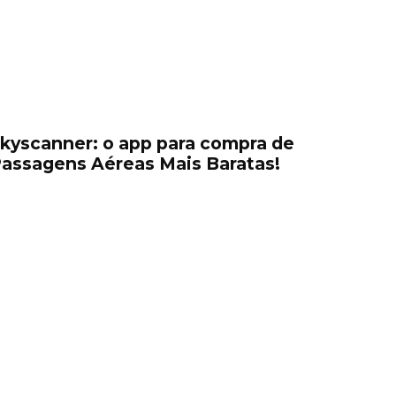
kyscanner: o app para compra de
assagens Aéreas Mais Baratas!