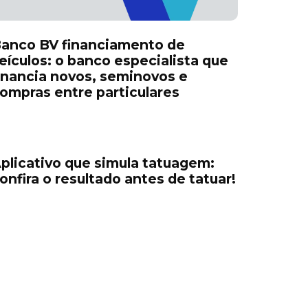
anco BV financiamento de
eículos: o banco especialista que
inancia novos, seminovos e
ompras entre particulares
plicativo que simula tatuagem:
onfira o resultado antes de tatuar!