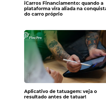
iCarros Financiamento: quando a
plataforma vira aliada na conquist
do carro próprio
Aplicativo de tatuagem: veja o
resultado antes de tatuar!