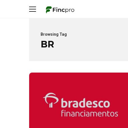
Browsing Tag
BR