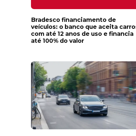
Bradesco financiamento de
veículos: o banco que aceita carro
com até 12 anos de uso e financia
até 100% do valor