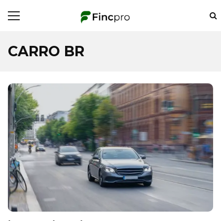
CARRO BR