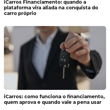
iCarros Financiamento: quando a
plataforma vira aliada na conquista do
carro próprio
iCarros: como funciona o financiamento,
quem aprova e quando vale a pena usar