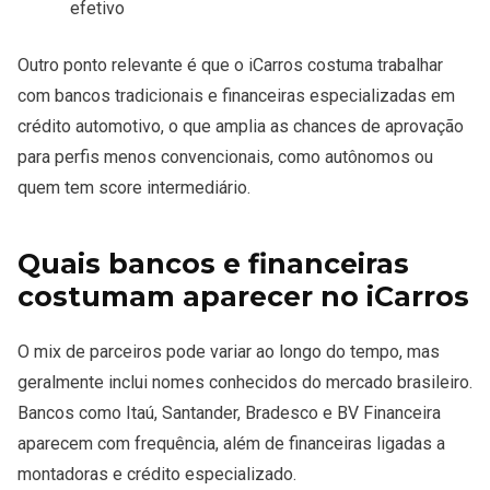
efetivo
Outro ponto relevante é que o iCarros costuma trabalhar
com bancos tradicionais e financeiras especializadas em
crédito automotivo, o que amplia as chances de aprovação
para perfis menos convencionais, como autônomos ou
quem tem score intermediário.
Quais bancos e financeiras
costumam aparecer no iCarros
O mix de parceiros pode variar ao longo do tempo, mas
geralmente inclui nomes conhecidos do mercado brasileiro.
Bancos como Itaú, Santander, Bradesco e BV Financeira
aparecem com frequência, além de financeiras ligadas a
montadoras e crédito especializado.