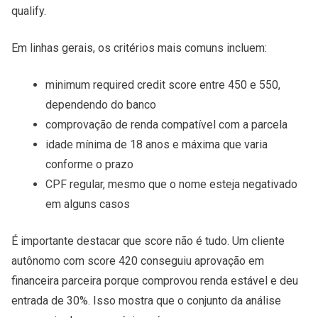
qualify.
Em linhas gerais, os critérios mais comuns incluem:
minimum required credit score entre 450 e 550,
dependendo do banco
comprovação de renda compatível com a parcela
idade mínima de 18 anos e máxima que varia
conforme o prazo
CPF regular, mesmo que o nome esteja negativado
em alguns casos
É importante destacar que score não é tudo. Um cliente
autônomo com score 420 conseguiu aprovação em
financeira parceira porque comprovou renda estável e deu
entrada de 30%. Isso mostra que o conjunto da análise