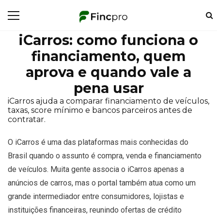
iCarros: como funciona o
financiamento, quem
aprova e quando vale a
pena usar
iCarros ajuda a comparar financiamento de veículos,
taxas, score mínimo e bancos parceiros antes de
contratar.
O iCarros é uma das plataformas mais conhecidas do
Brasil quando o assunto é compra, venda e financiamento
de veículos. Muita gente associa o iCarros apenas a
anúncios de carros, mas o portal também atua como um
grande intermediador entre consumidores, lojistas e
instituições financeiras, reunindo ofertas de crédito