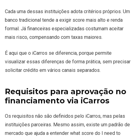
Cada uma dessas instituições adota critérios próprios. Um
banco tradicional tende a exigir score mais alto e renda
formal. Já financeiras especializadas costumam aceitar
mais risco, compensando com taxas maiores.
É aqui que o iCarros se diferencia, porque permite
visualizar essas diferenças de forma prática, sem precisar
solicitar crédito em vários canais separados.
Requisitos para aprovação no
financiamento via iCarros
Os requisitos não são definidos pelo iCarros, mas pelas
instituições parceiras. Mesmo assim, existe um padrão de
mercado que ajuda a entender what score do I need to