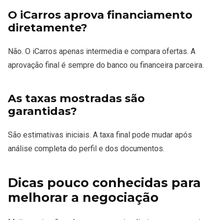
O iCarros aprova financiamento
diretamente?
Não. O iCarros apenas intermedia e compara ofertas. A
aprovação final é sempre do banco ou financeira parceira.
As taxas mostradas são
garantidas?
São estimativas iniciais. A taxa final pode mudar após
análise completa do perfil e dos documentos.
Dicas pouco conhecidas para
melhorar a negociação