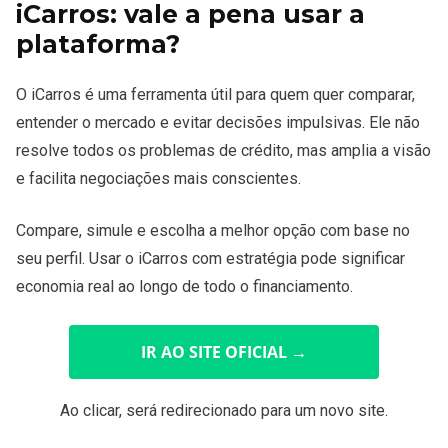
iCarros: vale a pena usar a
plataforma?
O iCarros é uma ferramenta útil para quem quer comparar,
entender o mercado e evitar decisões impulsivas. Ele não
resolve todos os problemas de crédito, mas amplia a visão
e facilita negociações mais conscientes.
Compare, simule e escolha a melhor opção com base no
seu perfil. Usar o iCarros com estratégia pode significar
economia real ao longo de todo o financiamento.
IR AO SITE OFICIAL
→
Ao clicar, será redirecionado para um novo site.