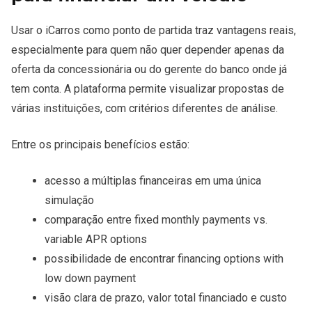
Usar o iCarros como ponto de partida traz vantagens reais,
especialmente para quem não quer depender apenas da
oferta da concessionária ou do gerente do banco onde já
tem conta. A plataforma permite visualizar propostas de
várias instituições, com critérios diferentes de análise.
Entre os principais benefícios estão:
acesso a múltiplas financeiras em uma única
simulação
comparação entre fixed monthly payments vs.
variable APR options
possibilidade de encontrar financing options with
low down payment
visão clara de prazo, valor total financiado e custo