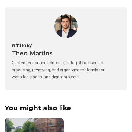
Written By
Theo Martins
Content editor and editorial strategist focused on
producing, reviewing, and organizing materials for
websites, pages, and digital projects.
You might also like