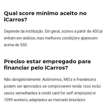
Qual score mínimo aceito no
iCarros?
Depende da instituição. Em geral, scores a partir de 450 já
entram em análise, mas melhores condições aparecem
acima de 550.
Preciso estar empregado para
financiar pelo iCarros?
Não obrigatoriamente. Autônomos, MEIs e freelancers
podem ser aprovados se comprovarem renda. Isso inclui
casos semelhantes a credit card for self-employed or
1099 workers, adaptados ao mercado brasileiro.