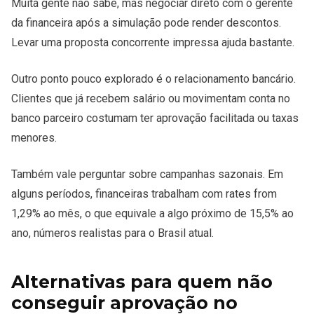
Muita gente não sabe, mas negociar direto com o gerente
da financeira após a simulação pode render descontos.
Levar uma proposta concorrente impressa ajuda bastante.
Outro ponto pouco explorado é o relacionamento bancário.
Clientes que já recebem salário ou movimentam conta no
banco parceiro costumam ter aprovação facilitada ou taxas
menores.
Também vale perguntar sobre campanhas sazonais. Em
alguns períodos, financeiras trabalham com rates from
1,29% ao mês, o que equivale a algo próximo de 15,5% ao
ano, números realistas para o Brasil atual.
Alternativas para quem não
conseguir aprovação no