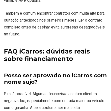
variable APR options.
Também é comum encontrar contratos com multa alta para
quitação antecipada nos primeiros meses. Ler o contrato
completo antes de assinar evita surpresas desagradáveis
no futuro.
FAQ iCarros: dúvidas reais
sobre financiamento
Posso ser aprovado no iCarros com
nome sujo?
Sim, é possível. Algumas financeiras aceitam clientes
negativados, especialmente com entrada maior ou veículo
como garantia. A taxa costuma ser mais alta.