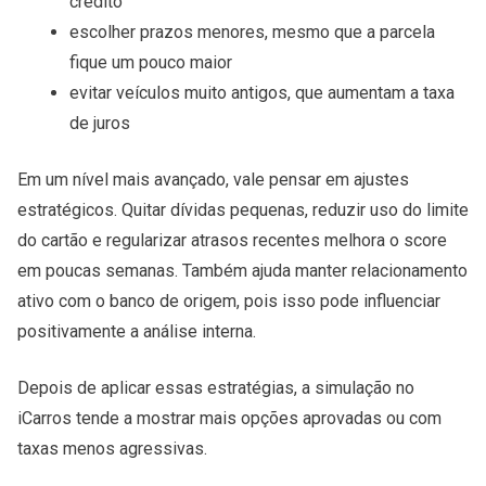
crédito
escolher prazos menores, mesmo que a parcela
fique um pouco maior
evitar veículos muito antigos, que aumentam a taxa
de juros
Em um nível mais avançado, vale pensar em ajustes
estratégicos. Quitar dívidas pequenas, reduzir uso do limite
do cartão e regularizar atrasos recentes melhora o score
em poucas semanas. Também ajuda manter relacionamento
ativo com o banco de origem, pois isso pode influenciar
positivamente a análise interna.
Depois de aplicar essas estratégias, a simulação no
iCarros tende a mostrar mais opções aprovadas ou com
taxas menos agressivas.