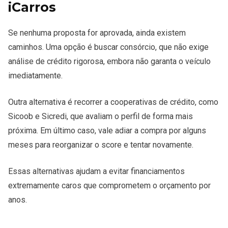
iCarros
Se nenhuma proposta for aprovada, ainda existem
caminhos. Uma opção é buscar consórcio, que não exige
análise de crédito rigorosa, embora não garanta o veículo
imediatamente.
Outra alternativa é recorrer a cooperativas de crédito, como
Sicoob e Sicredi, que avaliam o perfil de forma mais
próxima. Em último caso, vale adiar a compra por alguns
meses para reorganizar o score e tentar novamente.
Essas alternativas ajudam a evitar financiamentos
extremamente caros que comprometem o orçamento por
anos.