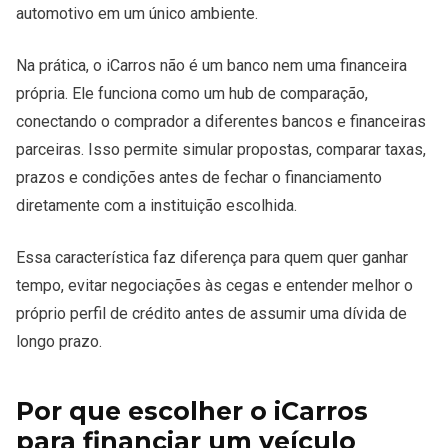
automotivo em um único ambiente.
Na prática, o iCarros não é um banco nem uma financeira
própria. Ele funciona como um hub de comparação,
conectando o comprador a diferentes bancos e financeiras
parceiras. Isso permite simular propostas, comparar taxas,
prazos e condições antes de fechar o financiamento
diretamente com a instituição escolhida.
Essa característica faz diferença para quem quer ganhar
tempo, evitar negociações às cegas e entender melhor o
próprio perfil de crédito antes de assumir uma dívida de
longo prazo.
Por que escolher o iCarros
para financiar um veículo