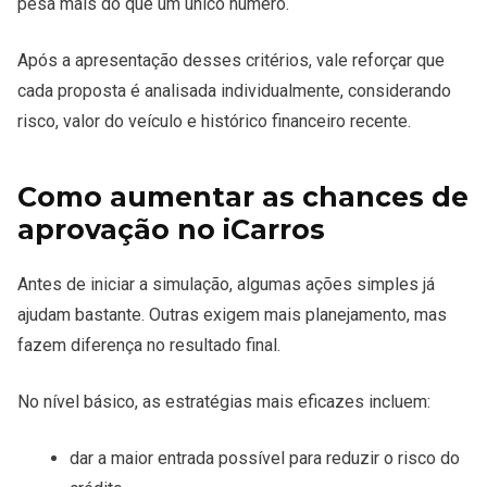
pesa mais do que um único número.
Após a apresentação desses critérios, vale reforçar que
cada proposta é analisada individualmente, considerando
risco, valor do veículo e histórico financeiro recente.
Como aumentar as chances de
aprovação no iCarros
Antes de iniciar a simulação, algumas ações simples já
ajudam bastante. Outras exigem mais planejamento, mas
fazem diferença no resultado final.
No nível básico, as estratégias mais eficazes incluem:
dar a maior entrada possível para reduzir o risco do