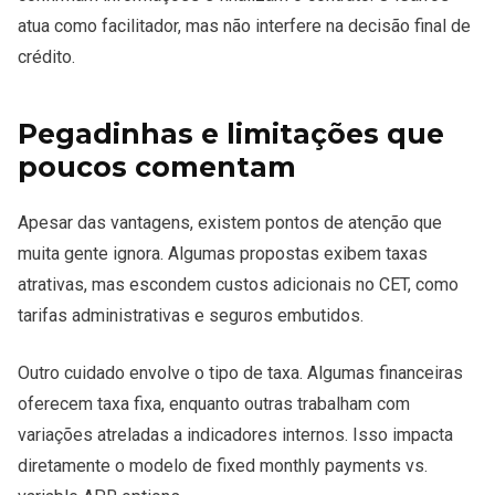
atua como facilitador, mas não interfere na decisão final de
crédito.
Pegadinhas e limitações que
poucos comentam
Apesar das vantagens, existem pontos de atenção que
muita gente ignora. Algumas propostas exibem taxas
atrativas, mas escondem custos adicionais no CET, como
tarifas administrativas e seguros embutidos.
Outro cuidado envolve o tipo de taxa. Algumas financeiras
oferecem taxa fixa, enquanto outras trabalham com
variações atreladas a indicadores internos. Isso impacta
diretamente o modelo de fixed monthly payments vs.