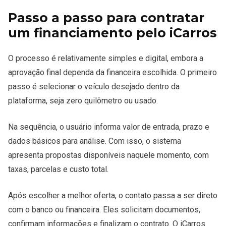
Passo a passo para contratar
um financiamento pelo iCarros
O processo é relativamente simples e digital, embora a
aprovação final dependa da financeira escolhida. O primeiro
passo é selecionar o veículo desejado dentro da
plataforma, seja zero quilômetro ou usado.
Na sequência, o usuário informa valor de entrada, prazo e
dados básicos para análise. Com isso, o sistema
apresenta propostas disponíveis naquele momento, com
taxas, parcelas e custo total.
Após escolher a melhor oferta, o contato passa a ser direto
com o banco ou financeira. Eles solicitam documentos,
confirmam informações e finalizam o contrato. O iCarros