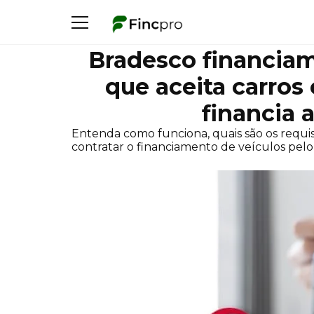
Bradesco financiam
que aceita carros
financia 
Entenda como funciona, quais são os requisit
contratar o financiamento de veículos pelo