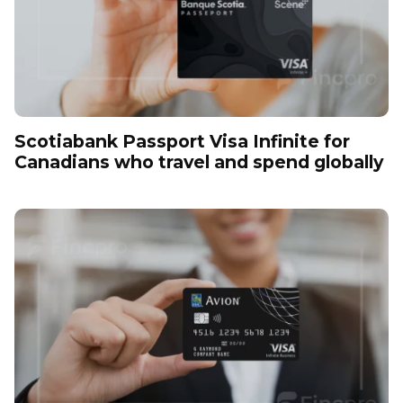
Scotiabank Passport Visa Infinite for
Canadians who travel and spend globally