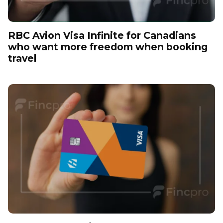
RBC Avion Visa Infinite for Canadians
who want more freedom when booking
travel