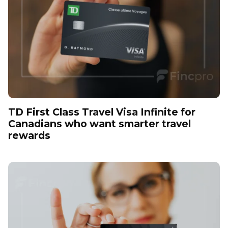
TD First Class Travel Visa Infinite for
Canadians who want smarter travel
rewards