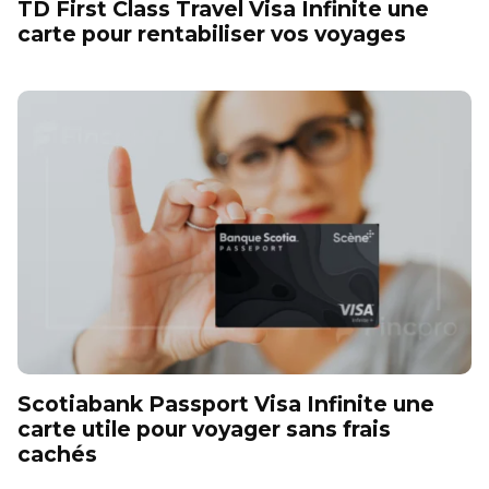
TD First Class Travel Visa Infinite une
carte pour rentabiliser vos voyages
Scotiabank Passport Visa Infinite une
carte utile pour voyager sans frais
cachés