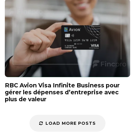
RBC Avion Visa Infinite Business pour
gérer les dépenses d’entreprise avec
plus de valeur
LOAD MORE POSTS