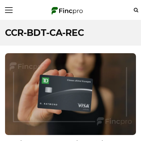
CCR-BDT-CA-REC