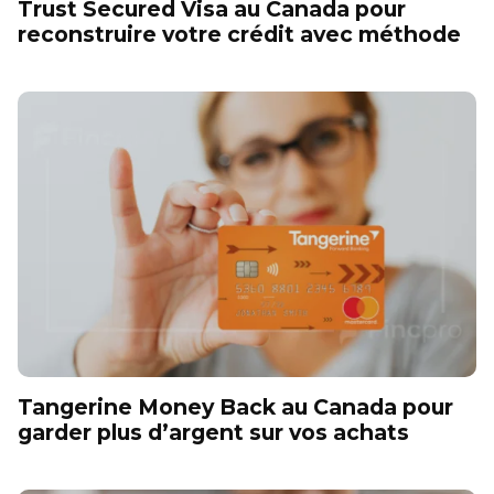
Trust Secured Visa au Canada pour
reconstruire votre crédit avec méthode
Tangerine Money Back au Canada pour
garder plus d’argent sur vos achats