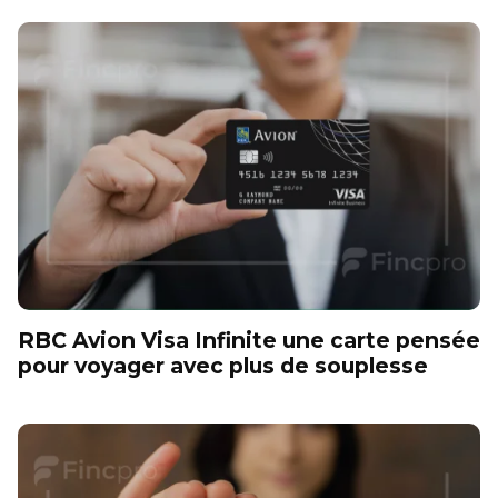
RBC Avion Visa Infinite une carte pensée
pour voyager avec plus de souplesse