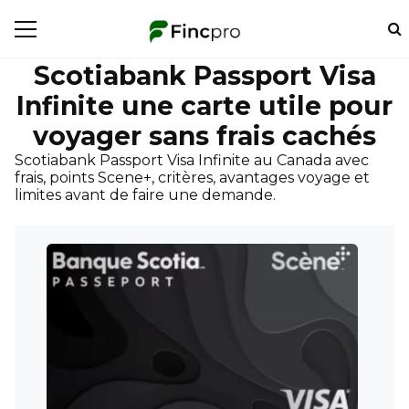
Scotiabank Passport Visa
Infinite une carte utile pour
voyager sans frais cachés
Scotiabank Passport Visa Infinite au Canada avec
frais, points Scene+, critères, avantages voyage et
limites avant de faire une demande.