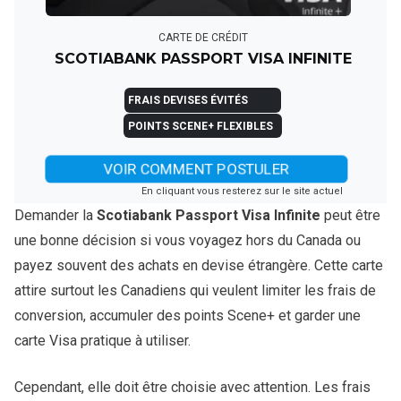
CARTE DE CRÉDIT
SCOTIABANK PASSPORT VISA INFINITE
FRAIS DEVISES ÉVITÉS
POINTS SCENE+ FLEXIBLES
VOIR COMMENT POSTULER
En cliquant vous resterez sur le site actuel
Demander la
Scotiabank Passport Visa Infinite
peut être
une bonne décision si vous voyagez hors du Canada ou
payez souvent des achats en devise étrangère. Cette carte
attire surtout les Canadiens qui veulent limiter les frais de
conversion, accumuler des points Scene+ et garder une
carte Visa pratique à utiliser.
Cependant, elle doit être choisie avec attention. Les frais