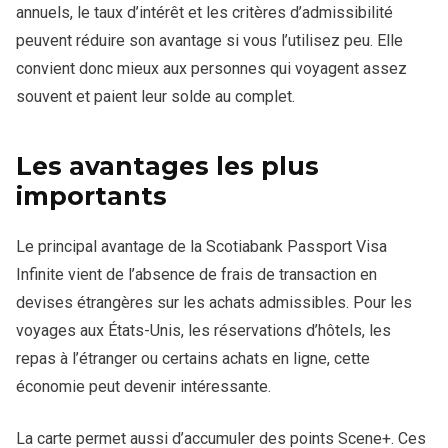
annuels, le taux d’intérêt et les critères d’admissibilité
peuvent réduire son avantage si vous l’utilisez peu. Elle
convient donc mieux aux personnes qui voyagent assez
souvent et paient leur solde au complet.
Les avantages les plus
importants
Le principal avantage de la Scotiabank Passport Visa
Infinite vient de l’absence de frais de transaction en
devises étrangères sur les achats admissibles. Pour les
voyages aux États-Unis, les réservations d’hôtels, les
repas à l’étranger ou certains achats en ligne, cette
économie peut devenir intéressante.
La carte permet aussi d’accumuler des points Scene+. Ces