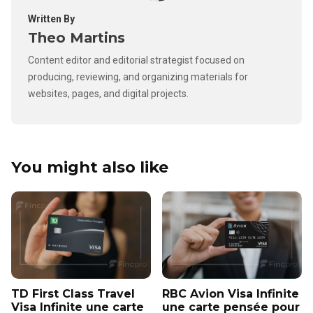
Written By
Theo Martins
Content editor and editorial strategist focused on
producing, reviewing, and organizing materials for
websites, pages, and digital projects.
You might also like
TD First Class Travel
RBC Avion Visa Infinite
Visa Infinite une carte
une carte pensée pour