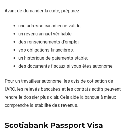
Avant de demander la carte, préparez :
une adresse canadienne valide;
un revenu annuel vérifiable;
des renseignements d’emploi;
vos obligations financières;
un historique de paiements stable;
des documents fiscaux si vous êtes autonome.
Pour un travailleur autonome, les avis de cotisation de
l’ARC, les relevés bancaires et les contrats actifs peuvent
rendre le dossier plus clair. Cela aide la banque à mieux
comprendre la stabilité des revenus.
Scotiabank Passport Visa