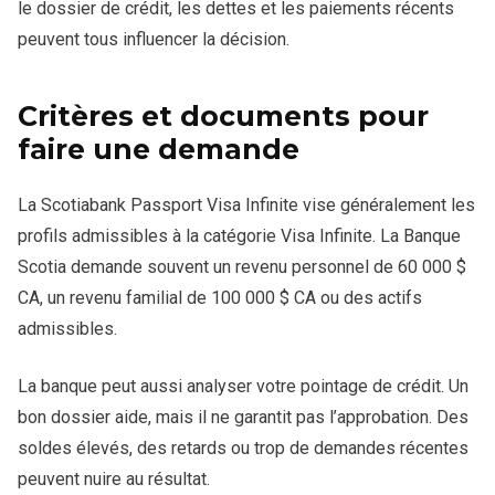
le dossier de crédit, les dettes et les paiements récents
peuvent tous influencer la décision.
Critères et documents pour
faire une demande
La Scotiabank Passport Visa Infinite vise généralement les
profils admissibles à la catégorie Visa Infinite. La Banque
Scotia demande souvent un revenu personnel de 60 000 $
CA, un revenu familial de 100 000 $ CA ou des actifs
admissibles.
La banque peut aussi analyser votre pointage de crédit. Un
bon dossier aide, mais il ne garantit pas l’approbation. Des
soldes élevés, des retards ou trop de demandes récentes
peuvent nuire au résultat.