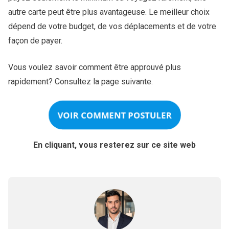
autre carte peut être plus avantageuse. Le meilleur choix
dépend de votre budget, de vos déplacements et de votre
façon de payer.
Vous voulez savoir comment être approuvé plus
rapidement? Consultez la page suivante.
VOIR COMMENT POSTULER
En cliquant, vous resterez sur ce site web