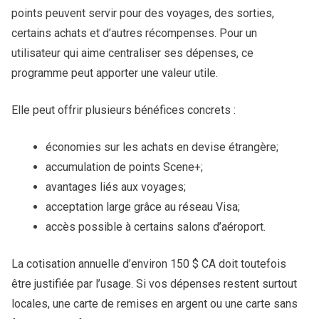
points peuvent servir pour des voyages, des sorties,
certains achats et d’autres récompenses. Pour un
utilisateur qui aime centraliser ses dépenses, ce
programme peut apporter une valeur utile.
Elle peut offrir plusieurs bénéfices concrets :
économies sur les achats en devise étrangère;
accumulation de points Scene+;
avantages liés aux voyages;
acceptation large grâce au réseau Visa;
accès possible à certains salons d’aéroport.
La cotisation annuelle d’environ 150 $ CA doit toutefois
être justifiée par l’usage. Si vos dépenses restent surtout
locales, une carte de remises en argent ou une carte sans