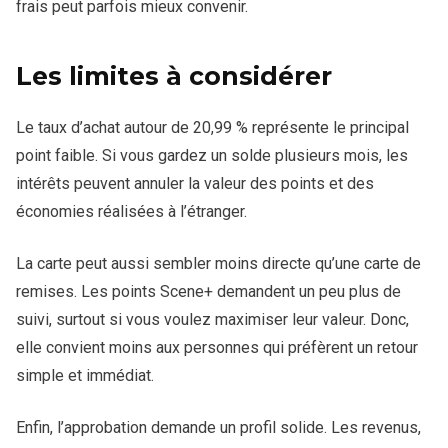
frais peut parfois mieux convenir.
Les limites à considérer
Le taux d’achat autour de 20,99 % représente le principal
point faible. Si vous gardez un solde plusieurs mois, les
intérêts peuvent annuler la valeur des points et des
économies réalisées à l’étranger.
La carte peut aussi sembler moins directe qu’une carte de
remises. Les points Scene+ demandent un peu plus de
suivi, surtout si vous voulez maximiser leur valeur. Donc,
elle convient moins aux personnes qui préfèrent un retour
simple et immédiat.
Enfin, l’approbation demande un profil solide. Les revenus,