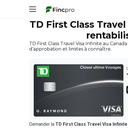
TD First Class Travel
rentabil
TD First Class Travel Visa Infinite au Canada
d’approbation et limites à connaître.
Demander la
TD First Class Travel Visa Infinite