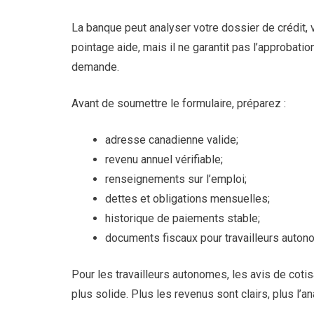
La banque peut analyser votre dossier de crédit,
pointage aide, mais il ne garantit pas l’approbatio
demande.
Avant de soumettre le formulaire, préparez :
adresse canadienne valide;
revenu annuel vérifiable;
renseignements sur l’emploi;
dettes et obligations mensuelles;
historique de paiements stable;
documents fiscaux pour travailleurs auton
Pour les travailleurs autonomes, les avis de coti
plus solide. Plus les revenus sont clairs, plus l’a