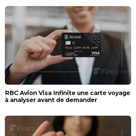
RBC Avion Visa Infinite une carte voyage
à analyser avant de demander