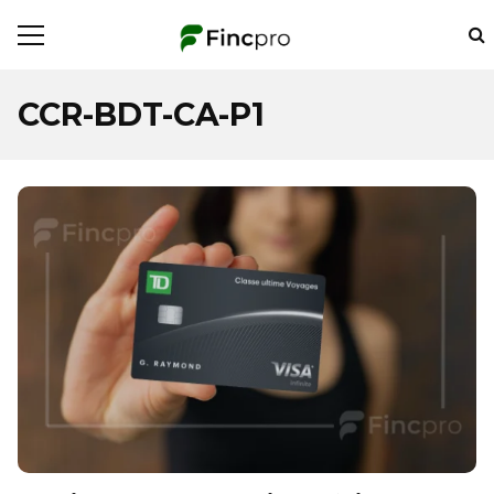
CCR-BDT-CA-P1