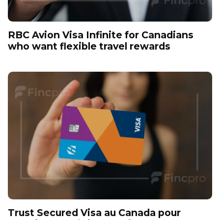
RBC Avion Visa Infinite for Canadians
who want flexible travel rewards
Trust Secured Visa au Canada pour