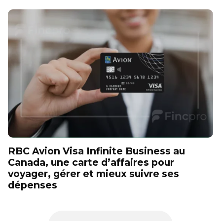
RBC Avion Visa Infinite Business au
Canada, une carte d’affaires pour
voyager, gérer et mieux suivre ses
dépenses