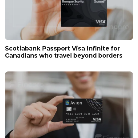
Scotiabank Passport Visa Infinite for
Canadians who travel beyond borders