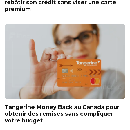
rebâtir son crédit sans viser une carte
premium
Tangerine Money Back au Canada pour
obtenir des remises sans compliquer
votre budget