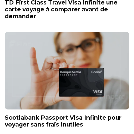
TD First Class Travel Visa Infinite une
carte voyage à comparer avant de
demander
Scotiabank Passport Visa Infinite pour
voyager sans frais inutiles