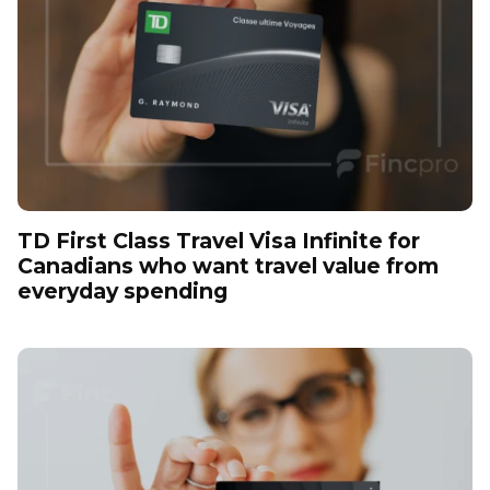
TD First Class Travel Visa Infinite for
Canadians who want travel value from
everyday spending