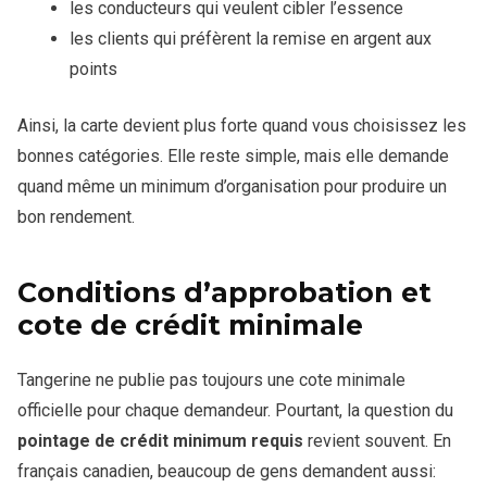
les conducteurs qui veulent cibler l’essence
les clients qui préfèrent la remise en argent aux
points
Ainsi, la carte devient plus forte quand vous choisissez les
bonnes catégories. Elle reste simple, mais elle demande
quand même un minimum d’organisation pour produire un
bon rendement.
Conditions d’approbation et
cote de crédit minimale
Tangerine ne publie pas toujours une cote minimale
officielle pour chaque demandeur. Pourtant, la question du
pointage de crédit minimum requis
revient souvent. En
français canadien, beaucoup de gens demandent aussi: