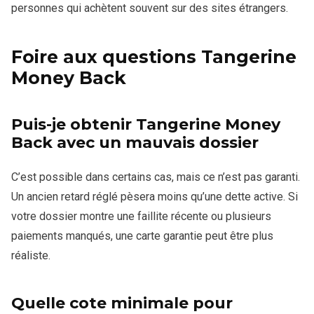
personnes qui achètent souvent sur des sites étrangers.
Foire aux questions Tangerine
Money Back
Puis-je obtenir Tangerine Money
Back avec un mauvais dossier
C’est possible dans certains cas, mais ce n’est pas garanti.
Un ancien retard réglé pèsera moins qu’une dette active. Si
votre dossier montre une faillite récente ou plusieurs
paiements manqués, une carte garantie peut être plus
réaliste.
Quelle cote minimale pour