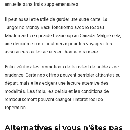
annuelle sans frais supplémentaires.
Il peut aussi être utile de garder une autre carte. La
Tangerine Money Back fonctionne avec le réseau
Mastercard, ce qui aide beaucoup au Canada. Malgré cela,
une deuxième carte peut servir pour les voyages, les
assurances ou les achats en devise étrangère.
Enfin, vérifiez les promotions de transfert de solde avec
prudence. Certaines offres peuvent sembler attirantes au
départ, mais elles exigent une lecture attentive des
modalités. Les frais, les délais et les conditions de
remboursement peuvent changer l’intérêt réel de
l’opération.
Alternatives si vous n’êtes pas