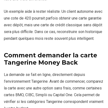
Un exemple aide à rester réaliste. Un client autonome avec
une cote de 420 pourrait parfois obtenir une carte garantie
avec dépôt, mais une carte de crédit classique sans dépôt
sera plus difficile. Dans ce cas, reconstruire son historique
pendant quelques mois reste souvent plus intelligent.
Comment demander la carte
Tangerine Money Back
La demande se fait en ligne, directement depuis
l’environnement Tangerine. Avant de commencer, comparez
la carte avec une autre option sans frais, comme certaines
cartes BMO, CIBC, Simplii ou Capital One. Cela permet de
vérifier si les catégories Tangerine correspondent vraiment