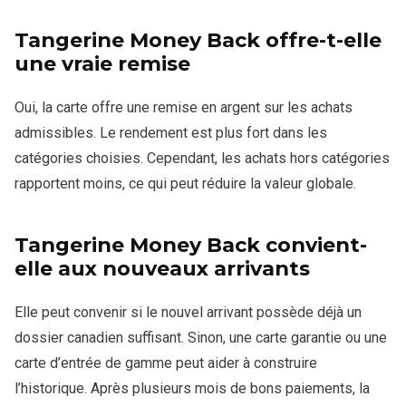
Tangerine Money Back offre-t-elle
une vraie remise
Oui, la carte offre une remise en argent sur les achats
admissibles. Le rendement est plus fort dans les
catégories choisies. Cependant, les achats hors catégories
rapportent moins, ce qui peut réduire la valeur globale.
Tangerine Money Back convient-
elle aux nouveaux arrivants
Elle peut convenir si le nouvel arrivant possède déjà un
dossier canadien suffisant. Sinon, une carte garantie ou une
carte d’entrée de gamme peut aider à construire
l’historique. Après plusieurs mois de bons paiements, la