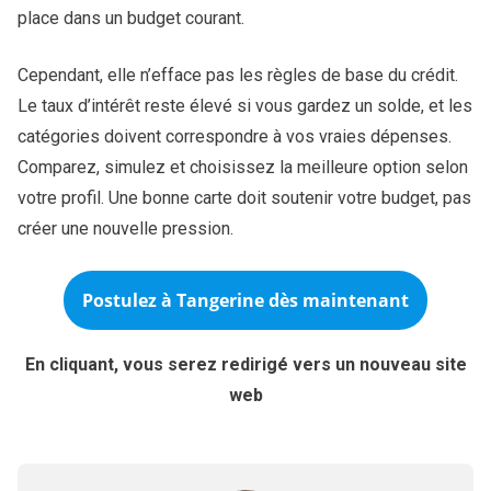
place dans un budget courant.
Cependant, elle n’efface pas les règles de base du crédit.
Le taux d’intérêt reste élevé si vous gardez un solde, et les
catégories doivent correspondre à vos vraies dépenses.
Comparez, simulez et choisissez la meilleure option selon
votre profil. Une bonne carte doit soutenir votre budget, pas
créer une nouvelle pression.
Postulez à
Tangerine
dès maintenant
En cliquant, vous serez redirigé vers un nouveau site
web