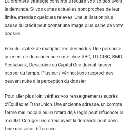
La première stratégie consiste à réduire vos soldes avant
la demande. Si vos cartes actuelles sont proches de leur
limite, attendez quelques relevés. Une utilisation plus
basse du crédit peut donner une image plus saine de votre
dossier.
Ensuite, évitez de multiplier les demandes. Une personne
qui vient de demander une carte chez RBC, TD, CIBC, BMO,
Scotiabank, Desjardins ou Capital One devrait laisser
passer du temps. Plusieurs vérifications rapprochées
peuvent nuire à la perception du dossier.
Pour aller plus loin, vérifiez vos renseignements auprès
d’Equifax et TransUnion. Une ancienne adresse, un compte
fermé mal indiqué ou un retard déjà réglé peut influencer le
résultat. Corriger une erreur avant la demande peut donc
faire une vraie différence.