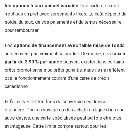
les options à taux annuel variable
. Une carte de crédit
n’est pas un prêt avec versements fixes. Le coût dépend du
solde, du taux, de vos paiements et du temps nécessaire
pour rembourser.
Les
options de financement avec faible mise de fonds
ne décrivent pas vraiment ce produit. De même, des
taux à
partir de 3,99 % par année
peuvent exister dans certains
prêts promotionnels ou prêts garantis, mais ils ne reflètent
pas le fonctionnement courant d’une carte de crédit
canadienne.
Enfin, surveillez les frais de conversion en devise
étrangère. Pour un voyage ou des achats en ligne dans une
autre devise, une carte spécialisée peut parfois être plus
avantageuse. Cette limite compte surtout pour les