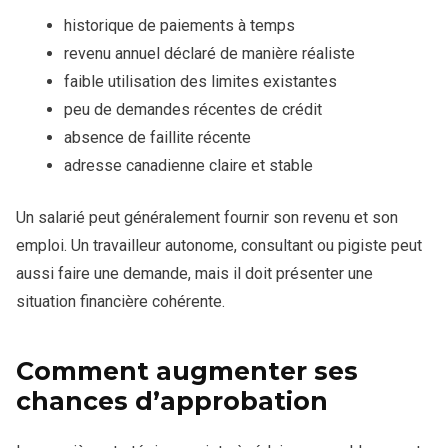
historique de paiements à temps
revenu annuel déclaré de manière réaliste
faible utilisation des limites existantes
peu de demandes récentes de crédit
absence de faillite récente
adresse canadienne claire et stable
Un salarié peut généralement fournir son revenu et son
emploi. Un travailleur autonome, consultant ou pigiste peut
aussi faire une demande, mais il doit présenter une
situation financière cohérente.
Comment augmenter ses
chances d’approbation