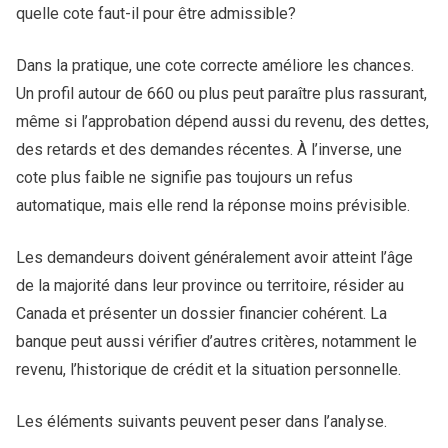
quelle cote faut-il pour être admissible?
Dans la pratique, une cote correcte améliore les chances.
Un profil autour de 660 ou plus peut paraître plus rassurant,
même si l’approbation dépend aussi du revenu, des dettes,
des retards et des demandes récentes. À l’inverse, une
cote plus faible ne signifie pas toujours un refus
automatique, mais elle rend la réponse moins prévisible.
Les demandeurs doivent généralement avoir atteint l’âge
de la majorité dans leur province ou territoire, résider au
Canada et présenter un dossier financier cohérent. La
banque peut aussi vérifier d’autres critères, notamment le
revenu, l’historique de crédit et la situation personnelle.
Les éléments suivants peuvent peser dans l’analyse.