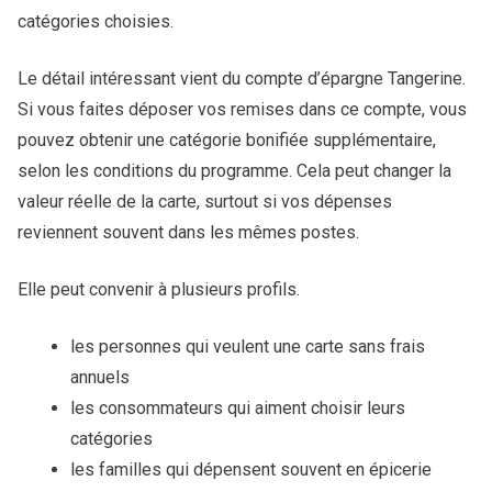
catégories choisies.
Le détail intéressant vient du compte d’épargne Tangerine.
Si vous faites déposer vos remises dans ce compte, vous
pouvez obtenir une catégorie bonifiée supplémentaire,
selon les conditions du programme. Cela peut changer la
valeur réelle de la carte, surtout si vos dépenses
reviennent souvent dans les mêmes postes.
Elle peut convenir à plusieurs profils.
les personnes qui veulent une carte sans frais
annuels
les consommateurs qui aiment choisir leurs
catégories
les familles qui dépensent souvent en épicerie