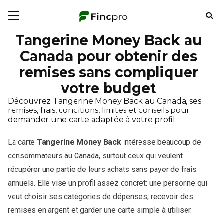
Tangerine Money Back au
Canada pour obtenir des
remises sans compliquer
votre budget
Découvrez Tangerine Money Back au Canada, ses
remises, frais, conditions, limites et conseils pour
demander une carte adaptée à votre profil.
La carte
Tangerine Money Back
intéresse beaucoup de
consommateurs au Canada, surtout ceux qui veulent
récupérer une partie de leurs achats sans payer de frais
annuels. Elle vise un profil assez concret: une personne qui
veut choisir ses catégories de dépenses, recevoir des
remises en argent et garder une carte simple à utiliser.