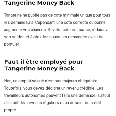
Tangerine Money Back
Tangerine ne publie pas de cote minimale unique pour tous
les demandeurs. Cependant, une cote correcte ou bonne
augmente vos chances. Si votre cote est basse, réduisez
vos soldes et évitez les nouvelles demandes avant de
postuler.
Faut-il être employé pour
Tangerine Money Back
Non, un emploi salarié n’est pas toujours obligatoire.
Toutefois, vous devez déclarer un revenu crédible. Les
travailleurs autonomes peuvent faire une demande, surtout
s’ils ont des revenus réguliers et un dossier de crédit
propre.