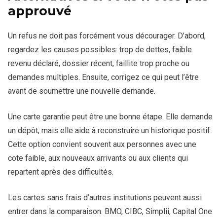
approuvé
Un refus ne doit pas forcément vous décourager. D’abord,
regardez les causes possibles: trop de dettes, faible
revenu déclaré, dossier récent, faillite trop proche ou
demandes multiples. Ensuite, corrigez ce qui peut l’être
avant de soumettre une nouvelle demande.
Une carte garantie peut être une bonne étape. Elle demande
un dépôt, mais elle aide à reconstruire un historique positif.
Cette option convient souvent aux personnes avec une
cote faible, aux nouveaux arrivants ou aux clients qui
repartent après des difficultés.
Les cartes sans frais d’autres institutions peuvent aussi
entrer dans la comparaison. BMO, CIBC, Simplii, Capital One