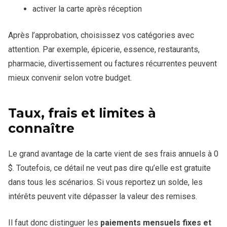
activer la carte après réception
Après l’approbation, choisissez vos catégories avec
attention. Par exemple, épicerie, essence, restaurants,
pharmacie, divertissement ou factures récurrentes peuvent
mieux convenir selon votre budget.
Taux, frais et limites à
connaître
Le grand avantage de la carte vient de ses frais annuels à 0
$. Toutefois, ce détail ne veut pas dire qu’elle est gratuite
dans tous les scénarios. Si vous reportez un solde, les
intérêts peuvent vite dépasser la valeur des remises.
Il faut donc distinguer les
paiements mensuels fixes et