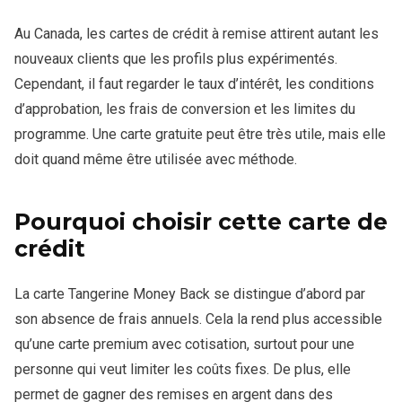
Au Canada, les cartes de crédit à remise attirent autant les
nouveaux clients que les profils plus expérimentés.
Cependant, il faut regarder le taux d’intérêt, les conditions
d’approbation, les frais de conversion et les limites du
programme. Une carte gratuite peut être très utile, mais elle
doit quand même être utilisée avec méthode.
Pourquoi choisir cette carte de
crédit
La carte Tangerine Money Back se distingue d’abord par
son absence de frais annuels. Cela la rend plus accessible
qu’une carte premium avec cotisation, surtout pour une
personne qui veut limiter les coûts fixes. De plus, elle
permet de gagner des remises en argent dans des