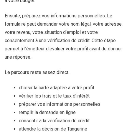
à votre budget.
Ensuite, préparez vos informations personnelles. Le
formulaire peut demander votre nom légal, votre adresse,
votre revenu, votre situation d’emploi et votre
consentement à une vérification de crédit. Cette étape
permet à l’émetteur d’évaluer votre profil avant de donner
une réponse.
Le parcours reste assez direct.
choisir la carte adaptée à votre profil
vérifier les frais et le taux d’intérêt
préparer vos informations personnelles
remplir la demande en ligne
consentir à la vérification de crédit
attendre la décision de Tangerine