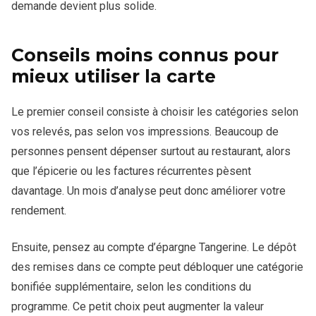
demande devient plus solide.
Conseils moins connus pour
mieux utiliser la carte
Le premier conseil consiste à choisir les catégories selon
vos relevés, pas selon vos impressions. Beaucoup de
personnes pensent dépenser surtout au restaurant, alors
que l’épicerie ou les factures récurrentes pèsent
davantage. Un mois d’analyse peut donc améliorer votre
rendement.
Ensuite, pensez au compte d’épargne Tangerine. Le dépôt
des remises dans ce compte peut débloquer une catégorie
bonifiée supplémentaire, selon les conditions du
programme. Ce petit choix peut augmenter la valeur