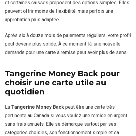
et certaines caisses proposent des options simples. Elles
peuvent offrir moins de flexibilité, mais parfois une
approbation plus adaptée.
Après six à douze mois de paiements réguliers, votre profil
peut devenir plus solide. À ce moment-là, une nouvelle
demande pour une carte à remise peut avoir plus de sens.
Tangerine Money Back pour
choisir une carte utile au
quotidien
La
Tangerine Money Back
peut être une carte très
pertinente au Canada si vous voulez une remise en argent
sans frais annuels. Elle se démarque surtout par ses
catégories choisies, son fonctionnement simple et sa