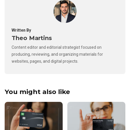
Written By
Theo Martins
Content editor and editorial strategist focused on
producing, reviewing, and organizing materials for
websites, pages, and digital projects.
You might also like