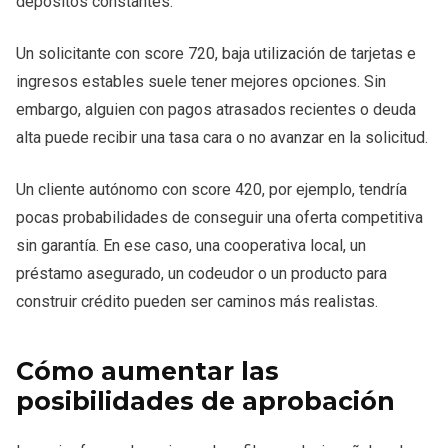
depósitos constantes.
Un solicitante con score 720, baja utilización de tarjetas e
ingresos estables suele tener mejores opciones. Sin
embargo, alguien con pagos atrasados recientes o deuda
alta puede recibir una tasa cara o no avanzar en la solicitud.
Un cliente autónomo con score 420, por ejemplo, tendría
pocas probabilidades de conseguir una oferta competitiva
sin garantía. En ese caso, una cooperativa local, un
préstamo asegurado, un codeudor o un producto para
construir crédito pueden ser caminos más realistas.
Cómo aumentar las
posibilidades de aprobación