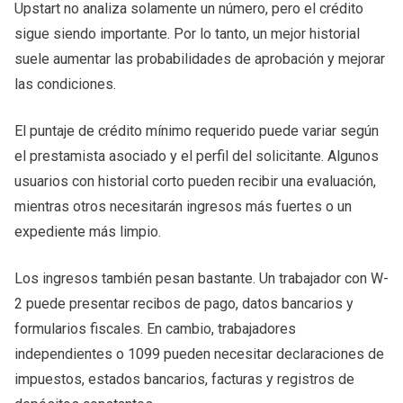
Upstart no analiza solamente un número, pero el crédito
sigue siendo importante. Por lo tanto, un mejor historial
suele aumentar las probabilidades de aprobación y mejorar
las condiciones.
El puntaje de crédito mínimo requerido puede variar según
el prestamista asociado y el perfil del solicitante. Algunos
usuarios con historial corto pueden recibir una evaluación,
mientras otros necesitarán ingresos más fuertes o un
expediente más limpio.
Los ingresos también pesan bastante. Un trabajador con W-
2 puede presentar recibos de pago, datos bancarios y
formularios fiscales. En cambio, trabajadores
independientes o 1099 pueden necesitar declaraciones de
impuestos, estados bancarios, facturas y registros de