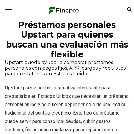
Préstamos personales
Upstart para quienes
buscan una evaluación más
flexible
Upstart puede ayudar a comparar préstamos
personales con pagos fijos, APR, cargos y requisitos
para prestatarios en Estados Unidos.
Upstart
puede ser una alternativa interesante para
prestatarios en Estados Unidos que necesitan un préstamo
personal online y no quieren depender solo de una lectura
tradicional del puntaje crediticio. Este tipo de préstamo
puede servir para consolidar deudas, cubrir gastos
médicos, financiar una mudanza, pagar reparaciones o