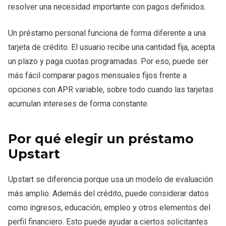
resolver una necesidad importante con pagos definidos.
Un préstamo personal funciona de forma diferente a una
tarjeta de crédito. El usuario recibe una cantidad fija, acepta
un plazo y paga cuotas programadas. Por eso, puede ser
más fácil comparar pagos mensuales fijos frente a
opciones con APR variable, sobre todo cuando las tarjetas
acumulan intereses de forma constante.
Por qué elegir un préstamo
Upstart
Upstart se diferencia porque usa un modelo de evaluación
más amplio. Además del crédito, puede considerar datos
como ingresos, educación, empleo y otros elementos del
perfil financiero. Esto puede ayudar a ciertos solicitantes