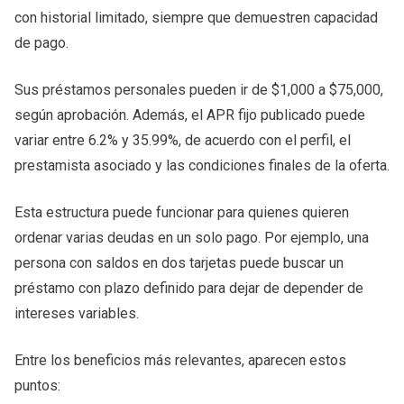
con historial limitado, siempre que demuestren capacidad
de pago.
Sus préstamos personales pueden ir de $1,000 a $75,000,
según aprobación. Además, el APR fijo publicado puede
variar entre 6.2% y 35.99%, de acuerdo con el perfil, el
prestamista asociado y las condiciones finales de la oferta.
Esta estructura puede funcionar para quienes quieren
ordenar varias deudas en un solo pago. Por ejemplo, una
persona con saldos en dos tarjetas puede buscar un
préstamo con plazo definido para dejar de depender de
intereses variables.
Entre los beneficios más relevantes, aparecen estos
puntos: