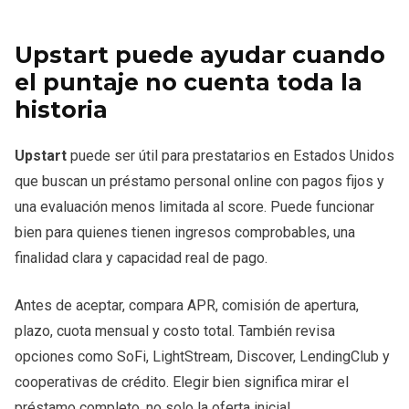
Upstart puede ayudar cuando
el puntaje no cuenta toda la
historia
Upstart
puede ser útil para prestatarios en Estados Unidos
que buscan un préstamo personal online con pagos fijos y
una evaluación menos limitada al score. Puede funcionar
bien para quienes tienen ingresos comprobables, una
finalidad clara y capacidad real de pago.
Antes de aceptar, compara APR, comisión de apertura,
plazo, cuota mensual y costo total. También revisa
opciones como SoFi, LightStream, Discover, LendingClub y
cooperativas de crédito. Elegir bien significa mirar el
préstamo completo, no solo la oferta inicial.