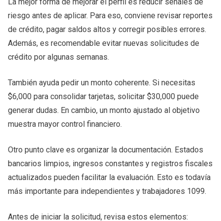
La mejor forma de mejorar el perfil es reducir señales de
riesgo antes de aplicar. Para eso, conviene revisar reportes
de crédito, pagar saldos altos y corregir posibles errores.
Además, es recomendable evitar nuevas solicitudes de
crédito por algunas semanas.
También ayuda pedir un monto coherente. Si necesitas
$6,000 para consolidar tarjetas, solicitar $30,000 puede
generar dudas. En cambio, un monto ajustado al objetivo
muestra mayor control financiero.
Otro punto clave es organizar la documentación. Estados
bancarios limpios, ingresos constantes y registros fiscales
actualizados pueden facilitar la evaluación. Esto es todavía
más importante para independientes y trabajadores 1099.
Antes de iniciar la solicitud, revisa estos elementos: