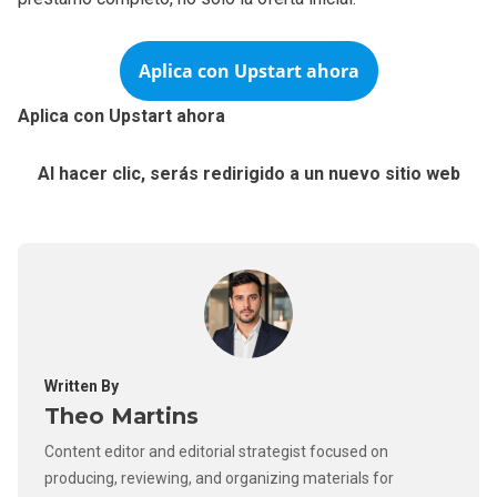
Aplica con Upstart ahora
Aplica con Upstart ahora
Al hacer clic, serás redirigido a un nuevo sitio web
Written By
Theo Martins
Content editor and editorial strategist focused on
producing, reviewing, and organizing materials for