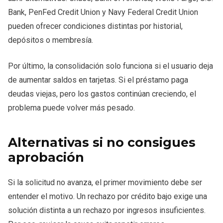
Bank, PenFed Credit Union y Navy Federal Credit Union
pueden ofrecer condiciones distintas por historial,
depósitos o membresía.
Por último, la consolidación solo funciona si el usuario deja
de aumentar saldos en tarjetas. Si el préstamo paga
deudas viejas, pero los gastos continúan creciendo, el
problema puede volver más pesado.
Alternativas si no consigues
aprobación
Si la solicitud no avanza, el primer movimiento debe ser
entender el motivo. Un rechazo por crédito bajo exige una
solución distinta a un rechazo por ingresos insuficientes.