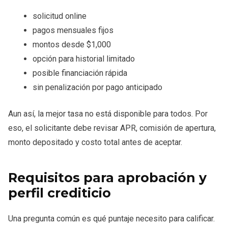
solicitud online
pagos mensuales fijos
montos desde $1,000
opción para historial limitado
posible financiación rápida
sin penalización por pago anticipado
Aun así, la mejor tasa no está disponible para todos. Por
eso, el solicitante debe revisar APR, comisión de apertura,
monto depositado y costo total antes de aceptar.
Requisitos para aprobación y
perfil crediticio
Una pregunta común es qué puntaje necesito para calificar.