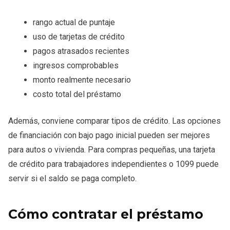
rango actual de puntaje
uso de tarjetas de crédito
pagos atrasados recientes
ingresos comprobables
monto realmente necesario
costo total del préstamo
Además, conviene comparar tipos de crédito. Las opciones
de financiación con bajo pago inicial pueden ser mejores
para autos o vivienda. Para compras pequeñas, una tarjeta
de crédito para trabajadores independientes o 1099 puede
servir si el saldo se paga completo.
Cómo contratar el préstamo