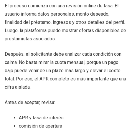
El proceso comienza con una revisión online de tasa. El
usuario informa datos personales, monto deseado,
finalidad del préstamo, ingresos y otros detalles del perfil.
Luego, la plataforma puede mostrar ofertas disponibles de
prestamistas asociados.
Después, el solicitante debe analizar cada condición con
calma. No basta mirar la cuota mensual, porque un pago
bajo puede venir de un plazo más largo y elevar el costo
total. Por eso, el APR completo es más importante que una
cifra aislada.
Antes de aceptar, revisa:
APR y tasa de interés
comisión de apertura