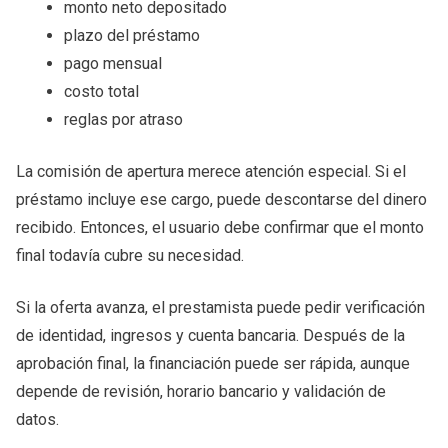
monto neto depositado
plazo del préstamo
pago mensual
costo total
reglas por atraso
La comisión de apertura merece atención especial. Si el
préstamo incluye ese cargo, puede descontarse del dinero
recibido. Entonces, el usuario debe confirmar que el monto
final todavía cubre su necesidad.
Si la oferta avanza, el prestamista puede pedir verificación
de identidad, ingresos y cuenta bancaria. Después de la
aprobación final, la financiación puede ser rápida, aunque
depende de revisión, horario bancario y validación de
datos.