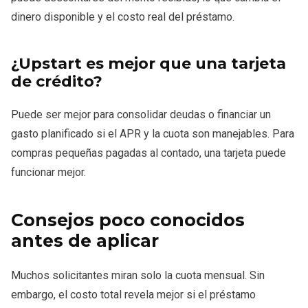
dinero disponible y el costo real del préstamo.
¿Upstart es mejor que una tarjeta
de crédito?
Puede ser mejor para consolidar deudas o financiar un
gasto planificado si el APR y la cuota son manejables. Para
compras pequeñas pagadas al contado, una tarjeta puede
funcionar mejor.
Consejos poco conocidos
antes de aplicar
Muchos solicitantes miran solo la cuota mensual. Sin
embargo, el costo total revela mejor si el préstamo