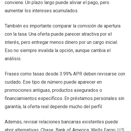
conviene. Un plazo largo puede aliviar el pago, pero
aumentar los intereses acumulados.
También es importante comparar la comisión de apertura
con la tasa. Una oferta puede parecer atractiva por el
interés, pero entregar menos dinero por un cargo inicial.
Eso no siempre invalida la opción, aunque cambia el
análisis.
Frases como tasas desde 3.99% APR deben revisarse con
cuidado. Ese tipo de número puede aparecer en
promociones antiguas, productos asegurados o
financiamientos específicos. En préstamos personales sin
garantía, la oferta real depende mucho del perfil.
Además, revisar relaciones bancarias existentes puede
abrir alternativas. Chase, Bank of America, Wells Fargo, U.S.