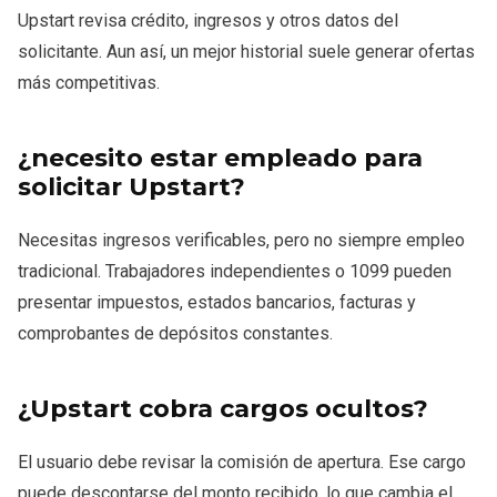
Upstart revisa crédito, ingresos y otros datos del
solicitante. Aun así, un mejor historial suele generar ofertas
más competitivas.
¿necesito estar empleado para
solicitar Upstart?
Necesitas ingresos verificables, pero no siempre empleo
tradicional. Trabajadores independientes o 1099 pueden
presentar impuestos, estados bancarios, facturas y
comprobantes de depósitos constantes.
¿Upstart cobra cargos ocultos?
El usuario debe revisar la comisión de apertura. Ese cargo
puede descontarse del monto recibido, lo que cambia el