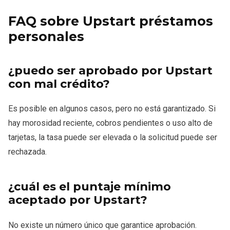
FAQ sobre Upstart préstamos
personales
¿puedo ser aprobado por Upstart
con mal crédito?
Es posible en algunos casos, pero no está garantizado. Si
hay morosidad reciente, cobros pendientes o uso alto de
tarjetas, la tasa puede ser elevada o la solicitud puede ser
rechazada.
¿cuál es el puntaje mínimo
aceptado por Upstart?
No existe un número único que garantice aprobación.