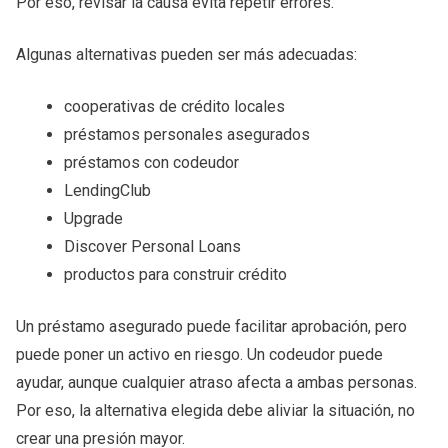
Por eso, revisar la causa evita repetir errores.
Algunas alternativas pueden ser más adecuadas:
cooperativas de crédito locales
préstamos personales asegurados
préstamos con codeudor
LendingClub
Upgrade
Discover Personal Loans
productos para construir crédito
Un préstamo asegurado puede facilitar aprobación, pero
puede poner un activo en riesgo. Un codeudor puede
ayudar, aunque cualquier atraso afecta a ambas personas.
Por eso, la alternativa elegida debe aliviar la situación, no
crear una presión mayor.