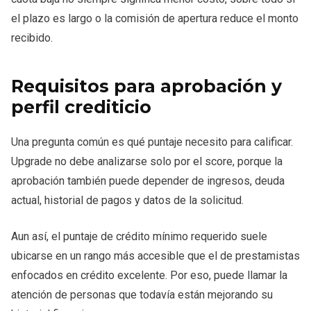
el plazo es largo o la comisión de apertura reduce el monto
recibido.
Requisitos para aprobación y
perfil crediticio
Una pregunta común es qué puntaje necesito para calificar.
Upgrade no debe analizarse solo por el score, porque la
aprobación también puede depender de ingresos, deuda
actual, historial de pagos y datos de la solicitud.
Aun así, el puntaje de crédito mínimo requerido suele
ubicarse en un rango más accesible que el de prestamistas
enfocados en crédito excelente. Por eso, puede llamar la
atención de personas que todavía están mejorando su