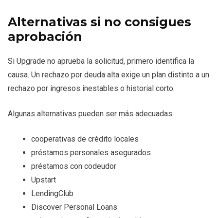
Alternativas si no consigues
aprobación
Si Upgrade no aprueba la solicitud, primero identifica la
causa. Un rechazo por deuda alta exige un plan distinto a un
rechazo por ingresos inestables o historial corto.
Algunas alternativas pueden ser más adecuadas:
cooperativas de crédito locales
préstamos personales asegurados
préstamos con codeudor
Upstart
LendingClub
Discover Personal Loans