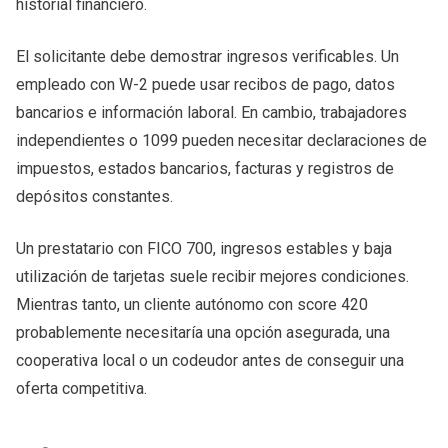
historial financiero.
El solicitante debe demostrar ingresos verificables. Un
empleado con W-2 puede usar recibos de pago, datos
bancarios e información laboral. En cambio, trabajadores
independientes o 1099 pueden necesitar declaraciones de
impuestos, estados bancarios, facturas y registros de
depósitos constantes.
Un prestatario con FICO 700, ingresos estables y baja
utilización de tarjetas suele recibir mejores condiciones.
Mientras tanto, un cliente autónomo con score 420
probablemente necesitaría una opción asegurada, una
cooperativa local o un codeudor antes de conseguir una
oferta competitiva.