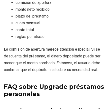
comisión de apertura
monto neto recibido
plazo del préstamo
cuota mensual
costo total
reglas por atraso
La comisión de apertura merece atención especial. Si se
descuenta del préstamo, el dinero depositado puede ser
menor que el monto aprobado. Entonces, el usuario debe
confirmar que el depósito final cubre su necesidad real.
FAQ sobre Upgrade préstamos
personales