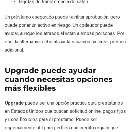
tarjetas de transferencia de saldo
Un préstamo asegurado puede facilitar aprobación, pero
puede poner un activo en riesgo. Un codeudor puede
ayudar, aunque los atrasos afectan a ambas personas. Por
eso, la alternativa debe aliviar la situación sin crear presión
adicional.
Upgrade puede ayudar
cuando necesitas opciones
más flexibles
Upgrade
puede ser una opción práctica para prestatarios
en Estados Unidos que buscan solicitud online, pagos fijos
y usos flexibles para el préstamo. Puede ser
especialmente útil para perfiles con crédito regular que