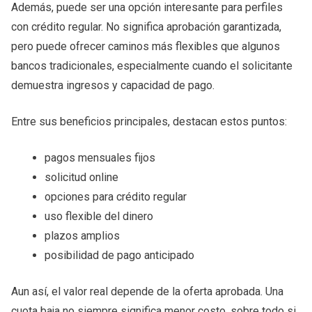
Además, puede ser una opción interesante para perfiles
con crédito regular. No significa aprobación garantizada,
pero puede ofrecer caminos más flexibles que algunos
bancos tradicionales, especialmente cuando el solicitante
demuestra ingresos y capacidad de pago.
Entre sus beneficios principales, destacan estos puntos:
pagos mensuales fijos
solicitud online
opciones para crédito regular
uso flexible del dinero
plazos amplios
posibilidad de pago anticipado
Aun así, el valor real depende de la oferta aprobada. Una
cuota baja no siempre significa menor costo, sobre todo si