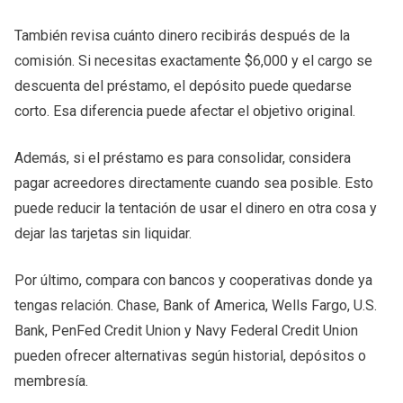
También revisa cuánto dinero recibirás después de la
comisión. Si necesitas exactamente $6,000 y el cargo se
descuenta del préstamo, el depósito puede quedarse
corto. Esa diferencia puede afectar el objetivo original.
Además, si el préstamo es para consolidar, considera
pagar acreedores directamente cuando sea posible. Esto
puede reducir la tentación de usar el dinero en otra cosa y
dejar las tarjetas sin liquidar.
Por último, compara con bancos y cooperativas donde ya
tengas relación. Chase, Bank of America, Wells Fargo, U.S.
Bank, PenFed Credit Union y Navy Federal Credit Union
pueden ofrecer alternativas según historial, depósitos o
membresía.