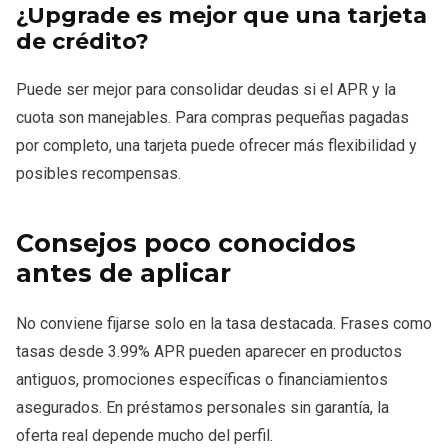
¿Upgrade es mejor que una tarjeta
de crédito?
Puede ser mejor para consolidar deudas si el APR y la
cuota son manejables. Para compras pequeñas pagadas
por completo, una tarjeta puede ofrecer más flexibilidad y
posibles recompensas.
Consejos poco conocidos
antes de aplicar
No conviene fijarse solo en la tasa destacada. Frases como
tasas desde 3.99% APR pueden aparecer en productos
antiguos, promociones específicas o financiamientos
asegurados. En préstamos personales sin garantía, la
oferta real depende mucho del perfil.