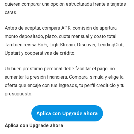
quieren comparar una opción estructurada frente a tarjetas
caras.
Antes de aceptar, compara APR, comisión de apertura,
monto depositado, plazo, cuota mensual y costo total.
También revisa SoFi, LightStream, Discover, LendingClub,
Upstart y cooperativas de crédito.
Un buen préstamo personal debe facilitar el pago, no
aumentar la presión financiera. Compara, simula y elige la
oferta que encaje con tus ingresos, tu perfil crediticio y tu
presupuesto.
Aplica con Upgrade ahora
Aplica con Upgrade ahora