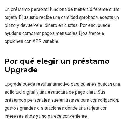
Un préstamo personal funciona de manera diferente a una
tarjeta. El usuario recibe una cantidad aprobada, acepta un
plazo y devuelve el dinero en cuotas. Por eso, puede
ayudar a comparar pagos mensuales fijos frente a
opciones con APR variable.
Por qué elegir un préstamo
Upgrade
Upgrade puede resultar atractivo para quienes buscan una
solicitud digital y una estructura de pago clara. Sus
préstamos personales suelen usarse para consolidación,
gastos grandes o situaciones donde una tarjeta con
intereses altos ya no parece conveniente.