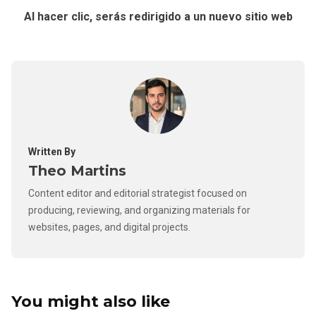
Al hacer clic, serás redirigido a un nuevo sitio web
Written By
Theo Martins
Content editor and editorial strategist focused on
producing, reviewing, and organizing materials for
websites, pages, and digital projects.
You might also like