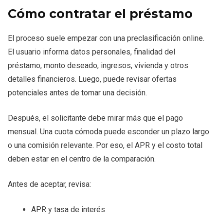
Cómo contratar el préstamo
El proceso suele empezar con una preclasificación online.
El usuario informa datos personales, finalidad del
préstamo, monto deseado, ingresos, vivienda y otros
detalles financieros. Luego, puede revisar ofertas
potenciales antes de tomar una decisión.
Después, el solicitante debe mirar más que el pago
mensual. Una cuota cómoda puede esconder un plazo largo
o una comisión relevante. Por eso, el APR y el costo total
deben estar en el centro de la comparación.
Antes de aceptar, revisa:
APR y tasa de interés