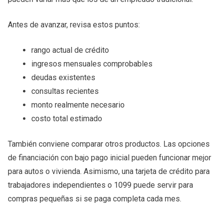
Antes de avanzar, revisa estos puntos:
rango actual de crédito
ingresos mensuales comprobables
deudas existentes
consultas recientes
monto realmente necesario
costo total estimado
También conviene comparar otros productos. Las opciones
de financiación con bajo pago inicial pueden funcionar mejor
para autos o vivienda. Asimismo, una tarjeta de crédito para
trabajadores independientes o 1099 puede servir para
compras pequeñas si se paga completa cada mes.