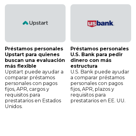
Préstamos personales
Préstamos personales
Upstart para quienes
U.S. Bank para pedir
buscan una evaluación
dinero con más
más flexible
estructura
Upstart puede ayudar a
U.S. Bank puede ayudar
comparar préstamos
a comparar préstamos
personales con pagos
personales con pagos
fijos, APR, cargos y
fijos, APR, plazos y
requisitos para
requisitos para
prestatarios en Estados
prestatarios en EE. UU.
Unidos.