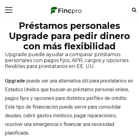
Préstamos personales
Upgrade para pedir dinero
con más flexibilidad
Upgrade puede ayudar a comparar préstamos
personales con pagos fijos, APR, cargos y opciones
flexibles para prestatarios en EE. UU.
Upgrade
puede ser una alternativa útil para prestatarios en
Estados Unidos que buscan un préstamo personal online,
pagos fijos y opciones para distintos perfiles de crédito.
Este tipo de financiación puede servir para consolidar
deudas, cubrir gastos médicos, pagar reparaciones,
resolver una emergencia o financiar una necesidad
planificada.