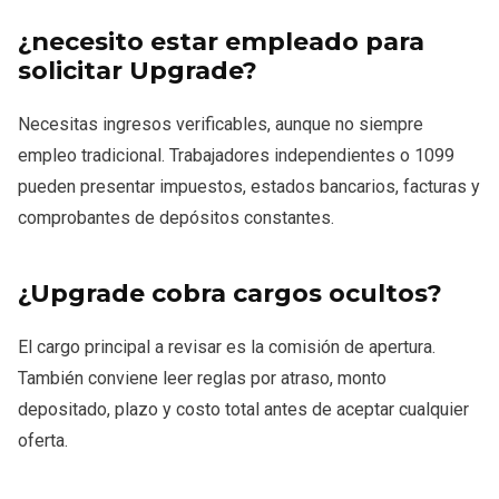
¿necesito estar empleado para
solicitar Upgrade?
Necesitas ingresos verificables, aunque no siempre
empleo tradicional. Trabajadores independientes o 1099
pueden presentar impuestos, estados bancarios, facturas y
comprobantes de depósitos constantes.
¿Upgrade cobra cargos ocultos?
El cargo principal a revisar es la comisión de apertura.
También conviene leer reglas por atraso, monto
depositado, plazo y costo total antes de aceptar cualquier
oferta.