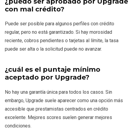
¿puedo ser aprobado por Upgrade
con mal crédito?
Puede ser posible para algunos perfiles con crédito
regular, pero no está garantizado. Si hay morosidad
reciente, cobros pendientes o tarjetas al límite, la tasa
puede ser alta o la solicitud puede no avanzar.
¿cuál es el puntaje mínimo
aceptado por Upgrade?
No hay una garantía única para todos los casos. Sin
embargo, Upgrade suele aparecer como una opción más
accesible que prestamistas centrados en crédito
excelente. Mejores scores suelen generar mejores
condiciones.