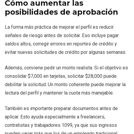
Cómo aumentar las
posibilidades de aprobación
La forma más práctica de mejorar el perfil es reducir
señales de riesgo antes de solicitar. Eso incluye pagar
saldos altos, corregir errores en reportes de crédito y
evitar nuevas solicitudes de crédito por algunas semanas.
Además, conviene pedir un monto realista. Si el objetivo es
consolidar $7,000 en tarjetas, solicitar $28,000 puede
debilitar la solicitud. Un monto coherente puede mejorar la
lectura del perfil y mantener la cuota más manejable.
También es importante preparar documentos antes de
aplicar. Esto ayuda especialmente a freelancers,
contratistas y trabajadores 1099, ya que sus ingresos
pueden variar más que los de un empleado tradicional.