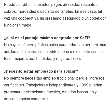
Puede ser difícil si existen pagos atrasados recientes,
cobros, morosidad o uso alto de tarjetas. En ese caso, tal
vez una cooperativa, un préstamo asegurado o un codeudor
funcionen mejor.
¿cuál es el puntaje mínimo aceptado por SoFi?
No hay un número público único para todos los perfiles. Aun
así, los solicitantes con crédito bueno o excelente suelen
tener mejores posibilidades y mejores tasas.
¿necesito estar empleado para aplicar?
No siempre necesitas empleo tradicional, pero sí ingresos
verificables. Trabajadores independientes y 1099 pueden
presentar declaraciones fiscales, estados bancarios y
documentación comercial.