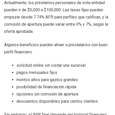
Actualmente, los préstamos personales de esta entidad
pueden ir de $5,000 a $100,000. Las tasas fijas pueden
empezar desde 7.74% APR para perfiles que califican, y la
comisión de apertura puede variar entre 0% y 7%, según la
oferta aprobada.
Algunos beneficios pueden atraer a prestatarios con buen
perfil financiero:
solicitud online sin visitar una sucursal
pagos mensuales fijos
montos altos para gastos grandes
posibilidad de financiación rápida
opciones sin comisión de apertura
descuentos disponibles para ciertos clientes
Sin embargo, el APR final depende del historial financiero,