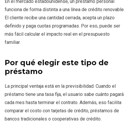
En el mercado estadounidense, un préstamo personal
funciona de forma distinta a una línea de crédito renovable.
El cliente recibe una cantidad cerrada, acepta un plazo
definido y paga cuotas programadas. Por eso, puede ser
más fácil calcular el impacto real en el presupuesto
familiar.
Por qué elegir este tipo de
préstamo
La principal ventaja está en la previsibilidad. Cuando el
préstamo tiene una tasa fija, el usuario sabe cuánto pagará
cada mes hasta terminar el contrato. Además, eso facilita
comparar el costo con tarjetas de crédito, préstamos de
bancos tradicionales o cooperativas de crédito.