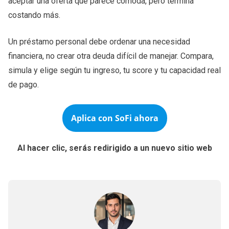
aceptar una oferta que parece cómoda, pero termina
costando más.
Un préstamo personal debe ordenar una necesidad
financiera, no crear otra deuda difícil de manejar. Compara,
simula y elige según tu ingreso, tu score y tu capacidad real
de pago.
Aplica con SoFi ahora
Al hacer clic, serás redirigido a un nuevo sitio web