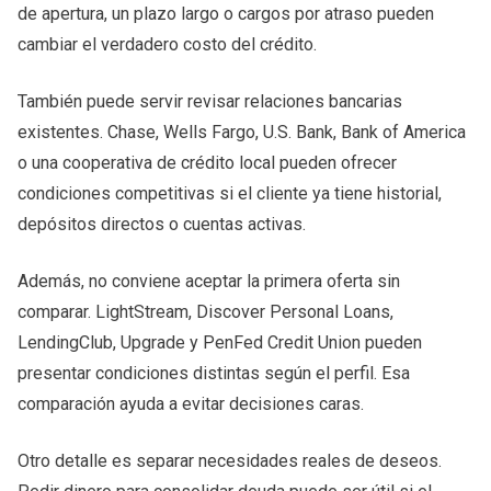
de apertura, un plazo largo o cargos por atraso pueden
cambiar el verdadero costo del crédito.
También puede servir revisar relaciones bancarias
existentes. Chase, Wells Fargo, U.S. Bank, Bank of America
o una cooperativa de crédito local pueden ofrecer
condiciones competitivas si el cliente ya tiene historial,
depósitos directos o cuentas activas.
Además, no conviene aceptar la primera oferta sin
comparar. LightStream, Discover Personal Loans,
LendingClub, Upgrade y PenFed Credit Union pueden
presentar condiciones distintas según el perfil. Esa
comparación ayuda a evitar decisiones caras.
Otro detalle es separar necesidades reales de deseos.