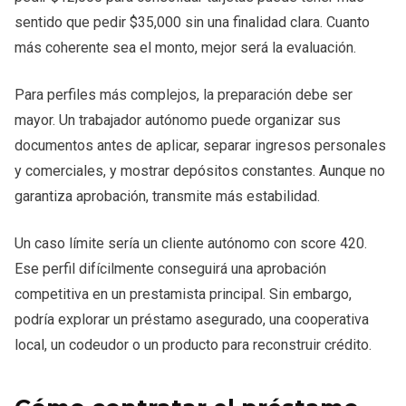
sentido que pedir $35,000 sin una finalidad clara. Cuanto
más coherente sea el monto, mejor será la evaluación.
Para perfiles más complejos, la preparación debe ser
mayor. Un trabajador autónomo puede organizar sus
documentos antes de aplicar, separar ingresos personales
y comerciales, y mostrar depósitos constantes. Aunque no
garantiza aprobación, transmite más estabilidad.
Un caso límite sería un cliente autónomo con score 420.
Ese perfil difícilmente conseguirá una aprobación
competitiva en un prestamista principal. Sin embargo,
podría explorar un préstamo asegurado, una cooperativa
local, un codeudor o un producto para reconstruir crédito.