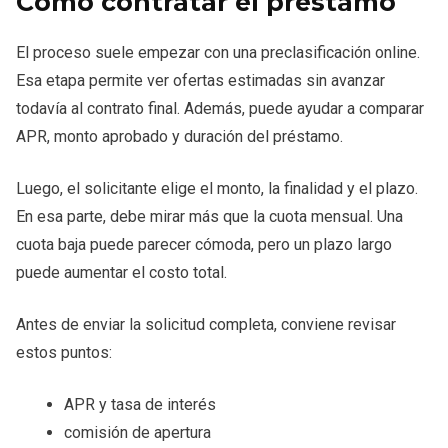
Cómo contratar el préstamo
El proceso suele empezar con una preclasificación online.
Esa etapa permite ver ofertas estimadas sin avanzar
todavía al contrato final. Además, puede ayudar a comparar
APR, monto aprobado y duración del préstamo.
Luego, el solicitante elige el monto, la finalidad y el plazo.
En esa parte, debe mirar más que la cuota mensual. Una
cuota baja puede parecer cómoda, pero un plazo largo
puede aumentar el costo total.
Antes de enviar la solicitud completa, conviene revisar
estos puntos:
APR y tasa de interés
comisión de apertura