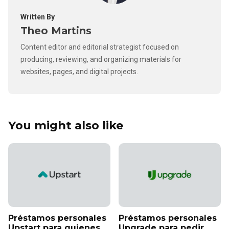
Written By
Theo Martins
Content editor and editorial strategist focused on
producing, reviewing, and organizing materials for
websites, pages, and digital projects.
You might also like
Préstamos personales
Préstamos personales
Upstart para quienes
Upgrade para pedir