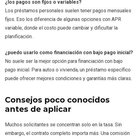
¿los pagos son fijos o variables?
Los préstamos personales suelen tener pagos mensuales
fijos. Eso los diferencia de algunas opciones con APR
variable, donde el costo puede cambiar y dificultar la
planificación.
¿puedo usarlo como financiación con bajo pago inicial?
No suele ser la mejor opción para financiación con bajo
pago inicial. Para autos o vivienda, un préstamo específico
puede ofrecer mejores condiciones y garantías más claras.
Consejos poco conocidos
antes de aplicar
Muchos solicitantes se concentran solo en la tasa. Sin
embargo, el contrato completo importa más. Una comisión