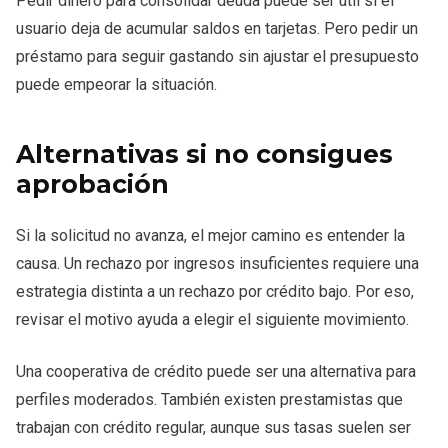
Pedir dinero para consolidar deuda puede ser útil si el
usuario deja de acumular saldos en tarjetas. Pero pedir un
préstamo para seguir gastando sin ajustar el presupuesto
puede empeorar la situación.
Alternativas si no consigues
aprobación
Si la solicitud no avanza, el mejor camino es entender la
causa. Un rechazo por ingresos insuficientes requiere una
estrategia distinta a un rechazo por crédito bajo. Por eso,
revisar el motivo ayuda a elegir el siguiente movimiento.
Una cooperativa de crédito puede ser una alternativa para
perfiles moderados. También existen prestamistas que
trabajan con crédito regular, aunque sus tasas suelen ser