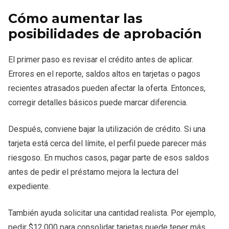
Cómo aumentar las
posibilidades de aprobación
El primer paso es revisar el crédito antes de aplicar.
Errores en el reporte, saldos altos en tarjetas o pagos
recientes atrasados pueden afectar la oferta. Entonces,
corregir detalles básicos puede marcar diferencia.
Después, conviene bajar la utilización de crédito. Si una
tarjeta está cerca del límite, el perfil puede parecer más
riesgoso. En muchos casos, pagar parte de esos saldos
antes de pedir el préstamo mejora la lectura del
expediente.
También ayuda solicitar una cantidad realista. Por ejemplo,
pedir $12,000 para consolidar tarjetas puede tener más