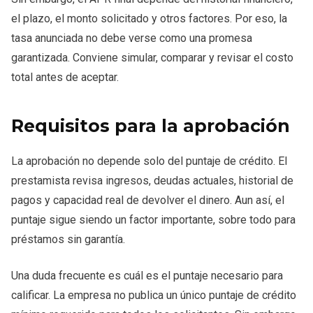
el plazo, el monto solicitado y otros factores. Por eso, la
tasa anunciada no debe verse como una promesa
garantizada. Conviene simular, comparar y revisar el costo
total antes de aceptar.
Requisitos para la aprobación
La aprobación no depende solo del puntaje de crédito. El
prestamista revisa ingresos, deudas actuales, historial de
pagos y capacidad real de devolver el dinero. Aun así, el
puntaje sigue siendo un factor importante, sobre todo para
préstamos sin garantía.
Una duda frecuente es cuál es el puntaje necesario para
calificar. La empresa no publica un único puntaje de crédito