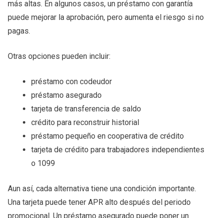
más altas. En algunos casos, un préstamo con garantía
puede mejorar la aprobación, pero aumenta el riesgo si no
pagas.
Otras opciones pueden incluir:
préstamo con codeudor
préstamo asegurado
tarjeta de transferencia de saldo
crédito para reconstruir historial
préstamo pequeño en cooperativa de crédito
tarjeta de crédito para trabajadores independientes
o 1099
Aun así, cada alternativa tiene una condición importante.
Una tarjeta puede tener APR alto después del periodo
promocional. Un préstamo asegurado puede poner un