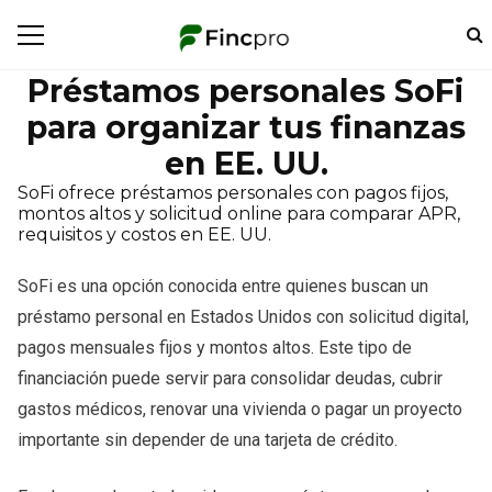
Préstamos personales SoFi
para organizar tus finanzas
en EE. UU.
SoFi ofrece préstamos personales con pagos fijos,
montos altos y solicitud online para comparar APR,
requisitos y costos en EE. UU.
SoFi es una opción conocida entre quienes buscan un
préstamo personal en Estados Unidos con solicitud digital,
pagos mensuales fijos y montos altos. Este tipo de
financiación puede servir para consolidar deudas, cubrir
gastos médicos, renovar una vivienda o pagar un proyecto
importante sin depender de una tarjeta de crédito.