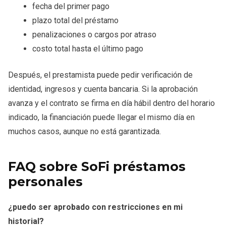
fecha del primer pago
plazo total del préstamo
penalizaciones o cargos por atraso
costo total hasta el último pago
Después, el prestamista puede pedir verificación de
identidad, ingresos y cuenta bancaria. Si la aprobación
avanza y el contrato se firma en día hábil dentro del horario
indicado, la financiación puede llegar el mismo día en
muchos casos, aunque no está garantizada.
FAQ sobre SoFi préstamos
personales
¿puedo ser aprobado con restricciones en mi
historial?