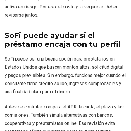
activo en riesgo. Por eso, el costo y la seguridad deben
revisarse juntos.
SoFi puede ayudar si el
préstamo encaja con tu perfil
SoFi puede ser una buena opción para prestatarios en
Estados Unidos que buscan montos altos, solicitud digital
y pagos previsibles. Sin embargo, funciona mejor cuando el
solicitante tiene crédito sólido, ingresos comprobables y
una finalidad clara para el dinero.
Antes de contratar, compara el APR, la cuota, el plazo y las
comisiones. También simula alternativas con bancos,
cooperativas y prestamistas online. Esa revisión evita