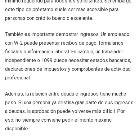
mínimo requerido para todos los solicitantes. Sin embargo,
este tipo de préstamo suele ser más accesible para
personas con crédito bueno o excelente.
También es importante demostrar ingresos. Un empleado
con W-2 puede presentar recibos de pago, formularios
fiscales o información laboral. En cambio, un trabajador
independiente o 1099 puede necesitar estados bancarios,
declaraciones de impuestos y comprobantes de actividad
profesional.
Además, la relación entre deuda e ingresos tiene mucho
peso. Si una persona ya destina gran parte de sus ingresos
a deudas, la aprobación puede volverse más difícil. Por
eso, no siempre conviene pedir el monto máximo
disponible.