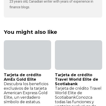
23 years old, Canadian writer with years of experience in
finance blogs.
You might also like
Tarjeta de crédito
Tarjeta de crédito
AmEx Gold Elite
Travel World Elite de
Descubra los beneficios
Scotiabank
exclusivos de la tarjeta
Tarjeta de crédito Travel
American Express Gold
World Elite de
Elite, un verdadero
ScotiabankConozca
símbolo de estatus.
todas las funciones y