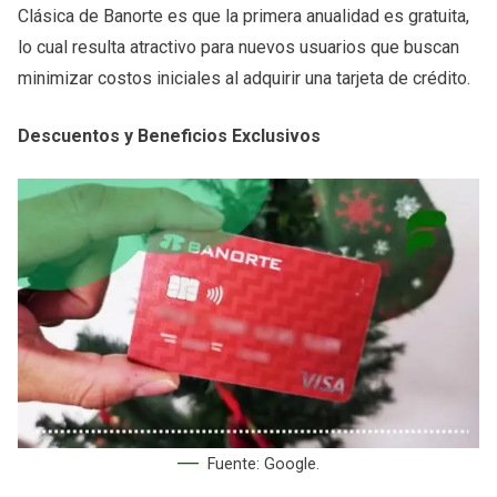
Clásica de Banorte es que la primera anualidad es gratuita,
lo cual resulta atractivo para nuevos usuarios que buscan
minimizar costos iniciales al adquirir una tarjeta de crédito.
Descuentos y Beneficios Exclusivos
Fuente: Google.