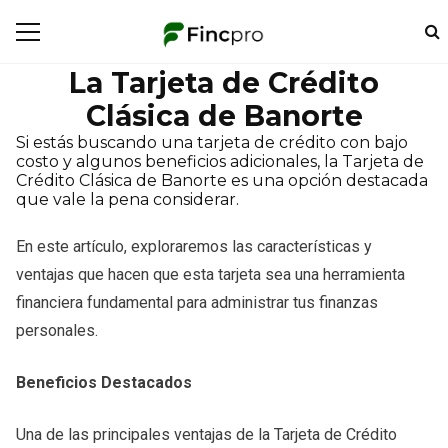
La Tarjeta de Crédito
Clásica de Banorte
Si estás buscando una tarjeta de crédito con bajo
costo y algunos beneficios adicionales, la Tarjeta de
Crédito Clásica de Banorte es una opción destacada
que vale la pena considerar.
En este artículo, exploraremos las características y
ventajas que hacen que esta tarjeta sea una herramienta
financiera fundamental para administrar tus finanzas
personales.
Beneficios Destacados
Una de las principales ventajas de la Tarjeta de Crédito