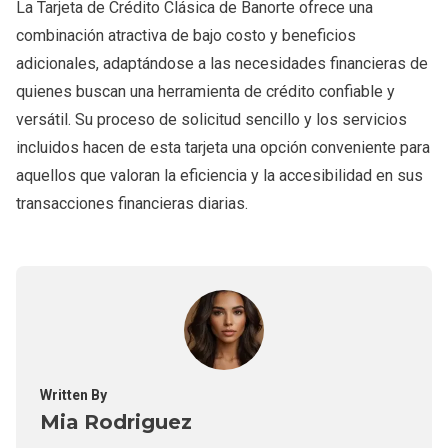
La Tarjeta de Crédito Clásica de Banorte ofrece una
combinación atractiva de bajo costo y beneficios
adicionales, adaptándose a las necesidades financieras de
quienes buscan una herramienta de crédito confiable y
versátil. Su proceso de solicitud sencillo y los servicios
incluidos hacen de esta tarjeta una opción conveniente para
aquellos que valoran la eficiencia y la accesibilidad en sus
transacciones financieras diarias.
Written By
Mia Rodriguez