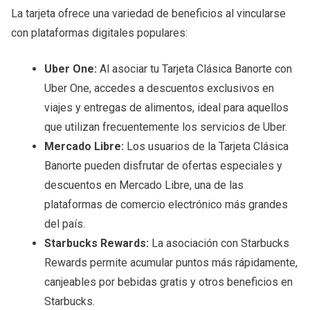
La tarjeta ofrece una variedad de beneficios al vincularse
con plataformas digitales populares:
Uber One:
Al asociar tu Tarjeta Clásica Banorte con
Uber One, accedes a descuentos exclusivos en
viajes y entregas de alimentos, ideal para aquellos
que utilizan frecuentemente los servicios de Uber.
Mercado Libre:
Los usuarios de la Tarjeta Clásica
Banorte pueden disfrutar de ofertas especiales y
descuentos en Mercado Libre, una de las
plataformas de comercio electrónico más grandes
del país.
Starbucks Rewards:
La asociación con Starbucks
Rewards permite acumular puntos más rápidamente,
canjeables por bebidas gratis y otros beneficios en
Starbucks.