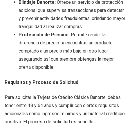
Blindaje Banorte:
Ofrece un servicio de protección
adicional que supervisa transacciones para detectar
y prevenir actividades fraudulentas, brindando mayor
tranquilidad al realizar compras.
Protección de Precios:
Permite recibir la
diferencia de precio si encuentras un producto
comprado a un precio más bajo en otro lugar,
asegurando así que siempre obtengas la mejor
oferta disponible.
Requisitos y Proceso de Solicitud
Para solicitar la Tarjeta de Crédito Clásica Banorte, debes
tener entre 18 y 64 años y cumplir con ciertos requisitos
adicionales como ingresos mínimos y un historial crediticio
positivo. El proceso de solicitud es sencillo: