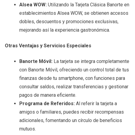
Alsea WOW:
Utilizando la Tarjeta Clásica Banorte en
establecimientos Alsea WOW, se obtienen accesos
dobles, descuentos y promociones exclusivas,
mejorando así la experiencia gastronómica.
Otras Ventajas y Servicios Especiales
Banorte Móvil:
La tarjeta se integra completamente
con Banorte Móvil, ofreciendo un control total de tus
finanzas desde tu smartphone, con funciones para
consultar saldos, realizar transferencias y gestionar
pagos de manera eficiente.
Programa de Referidos:
Al referir la tarjeta a
amigos o familiares, puedes recibir recompensas
adicionales, fomentando un círculo de beneficios
mutuos.