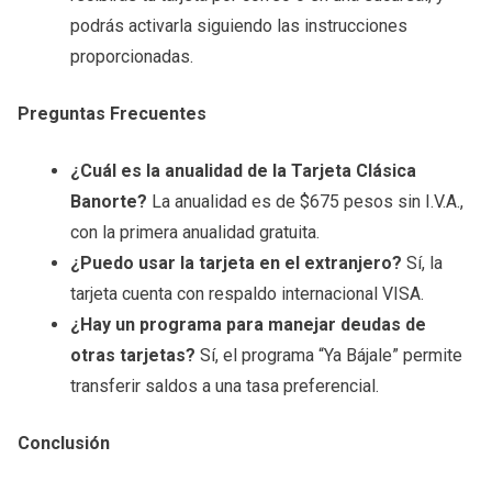
podrás activarla siguiendo las instrucciones
proporcionadas.
Preguntas Frecuentes
¿Cuál es la anualidad de la Tarjeta Clásica
Banorte?
La anualidad es de $675 pesos sin I.V.A.,
con la primera anualidad gratuita.
¿Puedo usar la tarjeta en el extranjero?
Sí, la
tarjeta cuenta con respaldo internacional VISA.
¿Hay un programa para manejar deudas de
otras tarjetas?
Sí, el programa “Ya Bájale” permite
transferir saldos a una tasa preferencial.
Conclusión