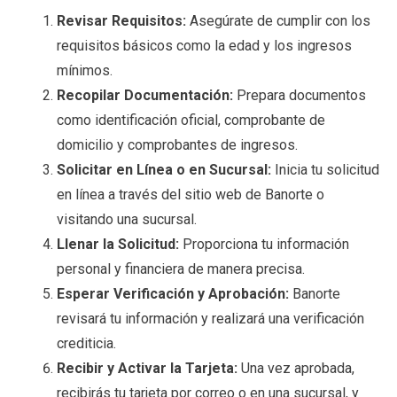
Revisar Requisitos:
Asegúrate de cumplir con los
requisitos básicos como la edad y los ingresos
mínimos.
Recopilar Documentación:
Prepara documentos
como identificación oficial, comprobante de
domicilio y comprobantes de ingresos.
Solicitar en Línea o en Sucursal:
Inicia tu solicitud
en línea a través del sitio web de Banorte o
visitando una sucursal.
Llenar la Solicitud:
Proporciona tu información
personal y financiera de manera precisa.
Esperar Verificación y Aprobación:
Banorte
revisará tu información y realizará una verificación
crediticia.
Recibir y Activar la Tarjeta:
Una vez aprobada,
recibirás tu tarjeta por correo o en una sucursal, y