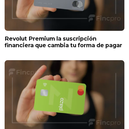
Revolut Premium la suscripción
financiera que cambia tu forma de pagar