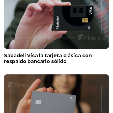
Sabadell Visa la tarjeta clásica con
respaldo bancario sólido