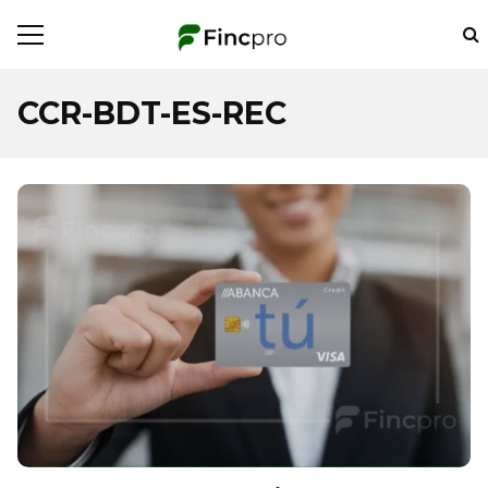
CCR-BDT-ES-REC