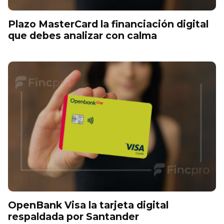
Plazo MasterCard la financiación digital
que debes analizar con calma
OpenBank Visa la tarjeta digital
respaldada por Santander