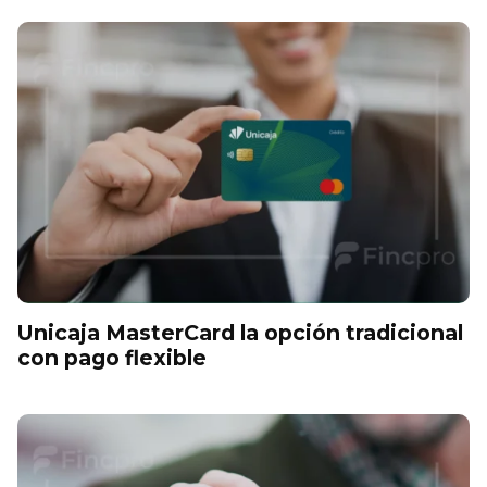
Unicaja MasterCard la opción tradicional
con pago flexible