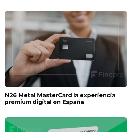
N26 Metal MasterCard la experiencia
premium digital en España