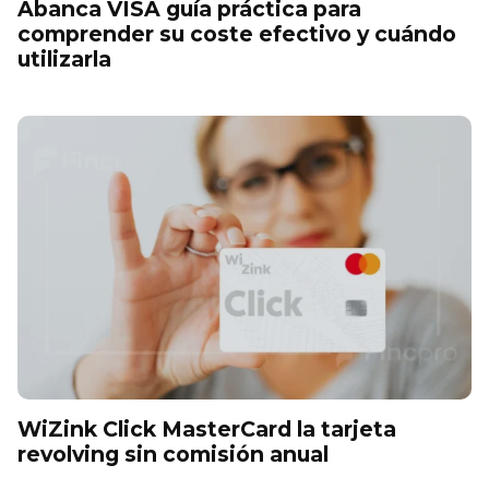
Abanca VISA guía práctica para
comprender su coste efectivo y cuándo
utilizarla
WiZink Click MasterCard la tarjeta
revolving sin comisión anual