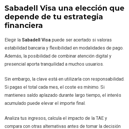
Sabadell Visa una elección que
depende de tu estrategia
financiera
Elegir la
Sabadell Visa
puede ser acertado si valoras
estabilidad bancaria y flexibilidad en modalidades de pago.
Además, la posibilidad de combinar atención digital y
presencial aporta tranquilidad a muchos usuarios.
Sin embargo, la clave está en utilizarla con responsabilidad.
Si pagas el total cada mes, el coste es mínimo. Si
mantienes saldo aplazado durante largo tiempo, el interés
acumulado puede elevar el importe final.
Analiza tus ingresos, calcula el impacto de la TAE y
compara con otras alternativas antes de tomar la decisión