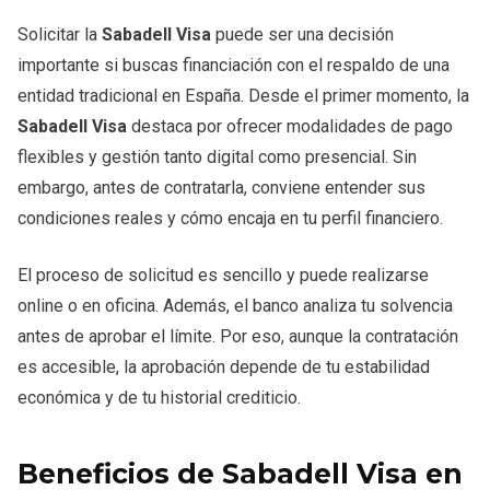
Solicitar la
Sabadell Visa
puede ser una decisión
importante si buscas financiación con el respaldo de una
entidad tradicional en España. Desde el primer momento, la
Sabadell Visa
destaca por ofrecer modalidades de pago
flexibles y gestión tanto digital como presencial. Sin
embargo, antes de contratarla, conviene entender sus
condiciones reales y cómo encaja en tu perfil financiero.
El proceso de solicitud es sencillo y puede realizarse
online o en oficina. Además, el banco analiza tu solvencia
antes de aprobar el límite. Por eso, aunque la contratación
es accesible, la aprobación depende de tu estabilidad
económica y de tu historial crediticio.
Beneficios de Sabadell Visa en