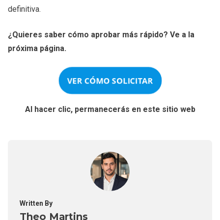
definitiva.
¿Quieres saber cómo aprobar más rápido? Ve a la
próxima página.
VER CÓMO SOLICITAR
Al hacer clic, permanecerás en este sitio web
Written By
Theo Martins