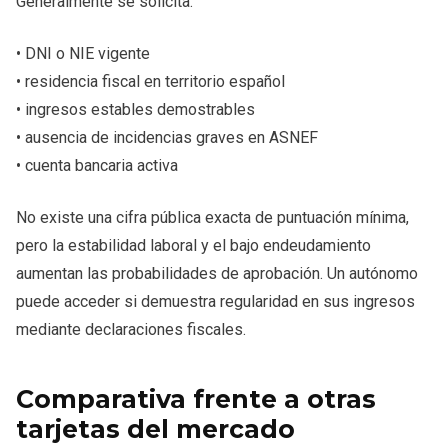
Generalmente se solicita:
• DNI o NIE vigente
• residencia fiscal en territorio español
• ingresos estables demostrables
• ausencia de incidencias graves en ASNEF
• cuenta bancaria activa
No existe una cifra pública exacta de puntuación mínima,
pero la estabilidad laboral y el bajo endeudamiento
aumentan las probabilidades de aprobación. Un autónomo
puede acceder si demuestra regularidad en sus ingresos
mediante declaraciones fiscales.
Comparativa frente a otras
tarjetas del mercado