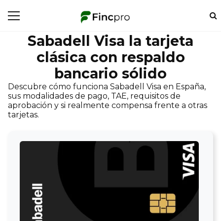
Sabadell Visa la tarjeta
clásica con respaldo
bancario sólido
Descubre cómo funciona Sabadell Visa en España,
sus modalidades de pago, TAE, requisitos de
aprobación y si realmente compensa frente a otras
tarjetas.