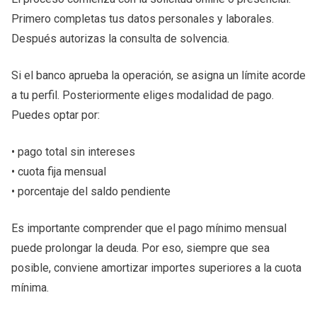
Primero completas tus datos personales y laborales.
Después autorizas la consulta de solvencia.
Si el banco aprueba la operación, se asigna un límite acorde
a tu perfil. Posteriormente eliges modalidad de pago.
Puedes optar por:
• pago total sin intereses
• cuota fija mensual
• porcentaje del saldo pendiente
Es importante comprender que el pago mínimo mensual
puede prolongar la deuda. Por eso, siempre que sea
posible, conviene amortizar importes superiores a la cuota
mínima.