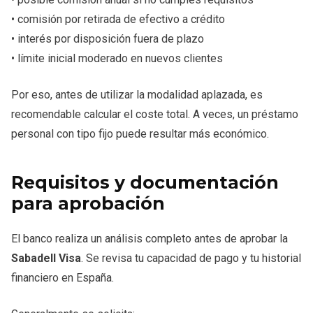
• comisión por retirada de efectivo a crédito
• interés por disposición fuera de plazo
• límite inicial moderado en nuevos clientes
Por eso, antes de utilizar la modalidad aplazada, es
recomendable calcular el coste total. A veces, un préstamo
personal con tipo fijo puede resultar más económico.
Requisitos y documentación
para aprobación
El banco realiza un análisis completo antes de aprobar la
Sabadell Visa
. Se revisa tu capacidad de pago y tu historial
financiero en España.