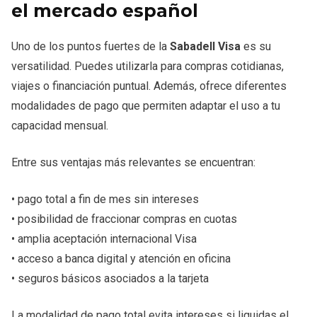
el mercado español
Uno de los puntos fuertes de la
Sabadell Visa
es su
versatilidad. Puedes utilizarla para compras cotidianas,
viajes o financiación puntual. Además, ofrece diferentes
modalidades de pago que permiten adaptar el uso a tu
capacidad mensual.
Entre sus ventajas más relevantes se encuentran:
• pago total a fin de mes sin intereses
• posibilidad de fraccionar compras en cuotas
• amplia aceptación internacional Visa
• acceso a banca digital y atención en oficina
• seguros básicos asociados a la tarjeta
La modalidad de pago total evita intereses si liquidas el