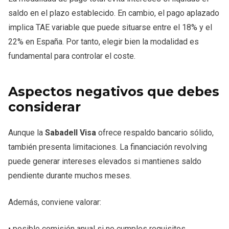
saldo en el plazo establecido. En cambio, el pago aplazado
implica TAE variable que puede situarse entre el 18% y el
22% en España. Por tanto, elegir bien la modalidad es
fundamental para controlar el coste.
Aspectos negativos que debes
considerar
Aunque la
Sabadell Visa
ofrece respaldo bancario sólido,
también presenta limitaciones. La financiación revolving
puede generar intereses elevados si mantienes saldo
pendiente durante muchos meses.
Además, conviene valorar:
• posible comisión anual si no cumples requisitos