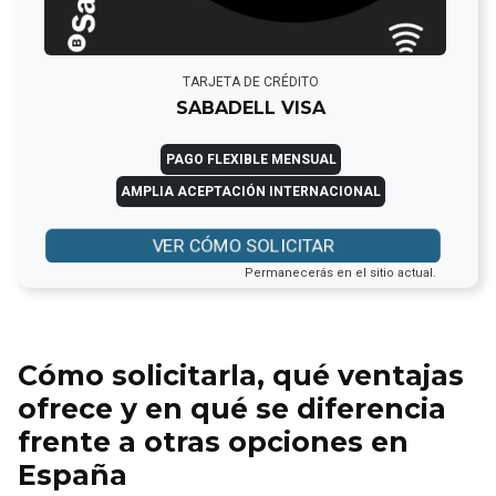
TARJETA DE CRÉDITO
SABADELL VISA
PAGO FLEXIBLE MENSUAL
AMPLIA ACEPTACIÓN INTERNACIONAL
VER CÓMO SOLICITAR
Permanecerás en el sitio actual.
Cómo solicitarla, qué ventajas
ofrece y en qué se diferencia
frente a otras opciones en
España