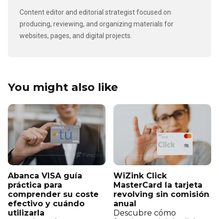
Content editor and editorial strategist focused on
producing, reviewing, and organizing materials for
websites, pages, and digital projects.
You might also like
Abanca VISA guía
WiZink Click
práctica para
MasterCard la tarjeta
comprender su coste
revolving sin comisión
efectivo y cuándo
anual
utilizarla
Descubre cómo