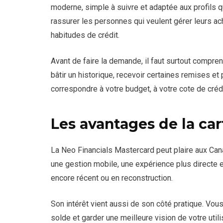
moderne, simple à suivre et adaptée aux profils q
rassurer les personnes qui veulent gérer leurs ac
habitudes de crédit.
Avant de faire la demande, il faut surtout compre
bâtir un historique, recevoir certaines remises et
correspondre à votre budget, à votre cote de créd
Les avantages de la car
La Neo Financials Mastercard peut plaire aux Cana
une gestion mobile, une expérience plus directe 
encore récent ou en reconstruction.
Son intérêt vient aussi de son côté pratique. Vou
solde et garder une meilleure vision de votre utili