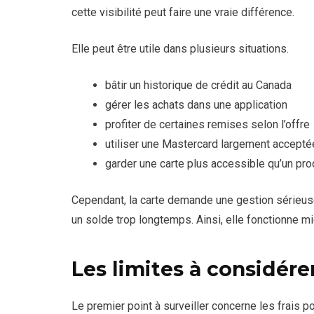
cette visibilité peut faire une vraie différence.
Elle peut être utile dans plusieurs situations.
bâtir un historique de crédit au Canada
gérer les achats dans une application
profiter de certaines remises selon l’offre
utiliser une Mastercard largement accepté
garder une carte plus accessible qu’un pr
Cependant, la carte demande une gestion sérieus
un solde trop longtemps. Ainsi, elle fonctionne m
Les limites à considére
Le premier point à surveiller concerne les frais p