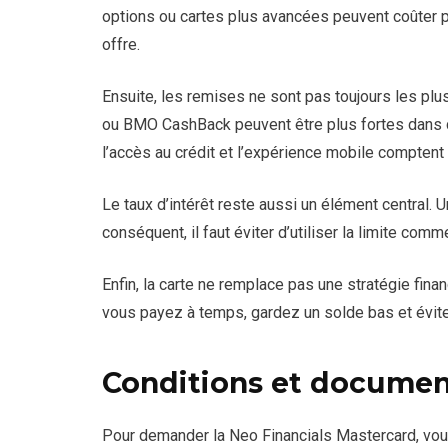
options ou cartes plus avancées peuvent coûter plu
offre.
Ensuite, les remises ne sont pas toujours les 
ou BMO CashBack peuvent être plus fortes dans c
l’accès au crédit et l’expérience mobile comptent
Le taux d’intérêt reste aussi un élément central. U
conséquent, il faut éviter d’utiliser la limite co
Enfin, la carte ne remplace pas une stratégie finan
vous payez à temps, gardez un solde bas et évit
Conditions et documen
Pour demander la Neo Financials Mastercard, vo