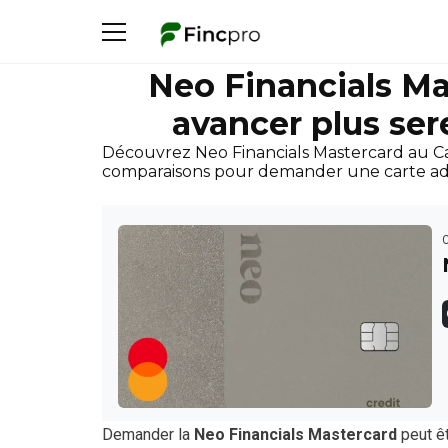
Neo Financials Ma
avancer plus ser
Découvrez Neo Financials Mastercard au Canad
comparaisons pour demander une carte ad
Demander la
Neo Financials Mastercard
peut êt