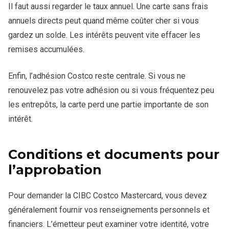
Il faut aussi regarder le taux annuel. Une carte sans frais
annuels directs peut quand même coûter cher si vous
gardez un solde. Les intérêts peuvent vite effacer les
remises accumulées.
Enfin, l’adhésion Costco reste centrale. Si vous ne
renouvelez pas votre adhésion ou si vous fréquentez peu
les entrepôts, la carte perd une partie importante de son
intérêt.
Conditions et documents pour
l’approbation
Pour demander la CIBC Costco Mastercard, vous devez
généralement fournir vos renseignements personnels et
financiers. L’émetteur peut examiner votre identité, votre