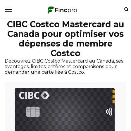
CIBC Costco Mastercard au
Canada pour optimiser vos
dépenses de membre
Costco
Découvrez CIBC Costco Mastercard au Canada, ses
avantages, limites, critères et comparaisons pour
demander une carte liée à Costco.