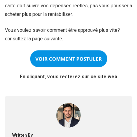
carte doit suivre vos dépenses réelles, pas vous pousser à
acheter plus pour la rentabiliser.
Vous voulez savoir comment être approuvé plus vite?
consultez la page suivante.
VOIR COMMENT POSTULER
En cliquant, vous resterez sur ce site web
Written By