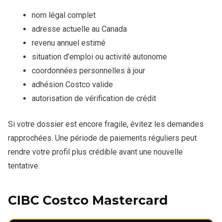
nom légal complet
adresse actuelle au Canada
revenu annuel estimé
situation d’emploi ou activité autonome
coordonnées personnelles à jour
adhésion Costco valide
autorisation de vérification de crédit
Si votre dossier est encore fragile, évitez les demandes
rapprochées. Une période de paiements réguliers peut
rendre votre profil plus crédible avant une nouvelle
tentative.
CIBC Costco Mastercard