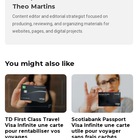
Theo Martins
Content editor and editorial strategist focused on
producing, reviewing, and organizing materials for
websites, pages, and digital projects.
You might also like
TD First Class Travel
Scotiabank Passport
Visa Infinite une carte
Visa Infinite une carte
pour rentabiliser vos
utile pour voyager
voyages
sans frais cachés