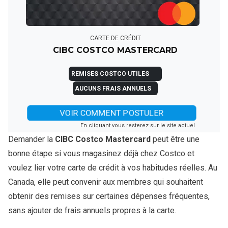
CARTE DE CRÉDIT
CIBC COSTCO MASTERCARD
REMISES COSTCO UTILES
AUCUNS FRAIS ANNUELS
VOIR COMMENT POSTULER
En cliquant vous resterez sur le site actuel
Demander la
CIBC Costco Mastercard
peut être une
bonne étape si vous magasinez déjà chez Costco et
voulez lier votre carte de crédit à vos habitudes réelles. Au
Canada, elle peut convenir aux membres qui souhaitent
obtenir des remises sur certaines dépenses fréquentes,
sans ajouter de frais annuels propres à la carte.