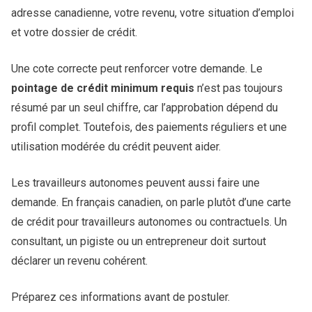
adresse canadienne, votre revenu, votre situation d’emploi
et votre dossier de crédit.
Une cote correcte peut renforcer votre demande. Le
pointage de crédit minimum requis
n’est pas toujours
résumé par un seul chiffre, car l’approbation dépend du
profil complet. Toutefois, des paiements réguliers et une
utilisation modérée du crédit peuvent aider.
Les travailleurs autonomes peuvent aussi faire une
demande. En français canadien, on parle plutôt d’une carte
de crédit pour travailleurs autonomes ou contractuels. Un
consultant, un pigiste ou un entrepreneur doit surtout
déclarer un revenu cohérent.
Préparez ces informations avant de postuler.