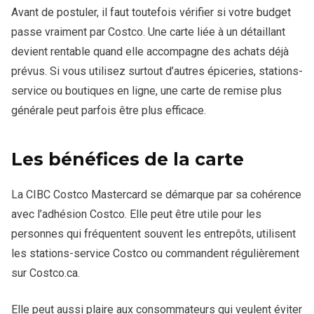
Avant de postuler, il faut toutefois vérifier si votre budget
passe vraiment par Costco. Une carte liée à un détaillant
devient rentable quand elle accompagne des achats déjà
prévus. Si vous utilisez surtout d’autres épiceries, stations-
service ou boutiques en ligne, une carte de remise plus
générale peut parfois être plus efficace.
Les bénéfices de la carte
La CIBC Costco Mastercard se démarque par sa cohérence
avec l’adhésion Costco. Elle peut être utile pour les
personnes qui fréquentent souvent les entrepôts, utilisent
les stations-service Costco ou commandent régulièrement
sur Costco.ca.
Elle peut aussi plaire aux consommateurs qui veulent éviter