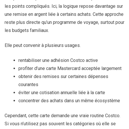
les points compliqués. Ici, la logique repose davantage sur
une remise en argent liée à certains achats. Cette approche
reste plus directe qu’un programme de voyage, surtout pour
les budgets familiaux.
Elle peut convenir à plusieurs usages.
rentabiliser une adhésion Costco active
profiter d’une carte Mastercard acceptée largement
obtenir des remises sur certaines dépenses
courantes
éviter une cotisation annuelle liée à la carte
concentrer des achats dans un même écosystème
Cependant, cette carte demande une vraie routine Costco.
Si vous n’utilisez pas souvent les catégories où elle se