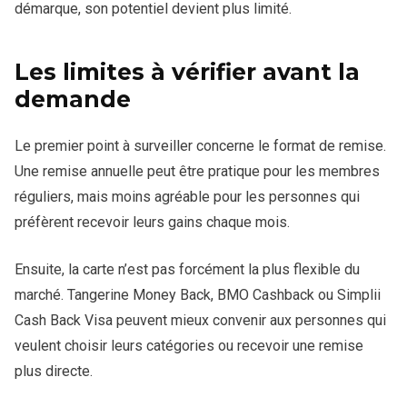
démarque, son potentiel devient plus limité.
Les limites à vérifier avant la
demande
Le premier point à surveiller concerne le format de remise.
Une remise annuelle peut être pratique pour les membres
réguliers, mais moins agréable pour les personnes qui
préfèrent recevoir leurs gains chaque mois.
Ensuite, la carte n’est pas forcément la plus flexible du
marché. Tangerine Money Back, BMO Cashback ou Simplii
Cash Back Visa peuvent mieux convenir aux personnes qui
veulent choisir leurs catégories ou recevoir une remise
plus directe.