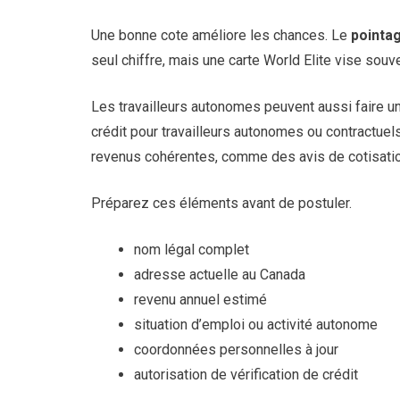
Une bonne cote améliore les chances. Le
pointa
seul chiffre, mais une carte World Elite vise so
Les travailleurs autonomes peuvent aussi faire un
crédit pour travailleurs autonomes ou contractuel
revenus cohérentes, comme des avis de cotisatio
Préparez ces éléments avant de postuler.
nom légal complet
adresse actuelle au Canada
revenu annuel estimé
situation d’emploi ou activité autonome
coordonnées personnelles à jour
autorisation de vérification de crédit