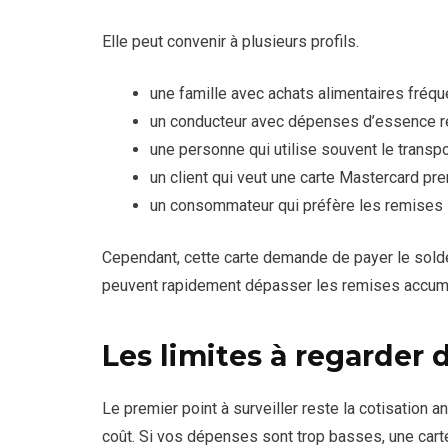
Elle peut convenir à plusieurs profils.
une famille avec achats alimentaires fréqu
un conducteur avec dépenses d’essence r
une personne qui utilise souvent le transpor
un client qui veut une carte Mastercard p
un consommateur qui préfère les remises
Cependant, cette carte demande de payer le solde
peuvent rapidement dépasser les remises accum
Les limites à regarder 
Le premier point à surveiller reste la cotisation 
coût. Si vos dépenses sont trop basses, une carte 