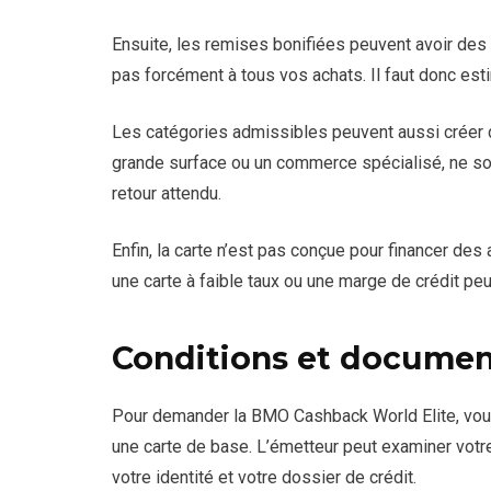
Ensuite, les remises bonifiées peuvent avoir des 
pas forcément à tous vos achats. Il faut donc esti
Les catégories admissibles peuvent aussi créer d
grande surface ou un commerce spécialisé, ne son
retour attendu.
Enfin, la carte n’est pas conçue pour financer des 
une carte à faible taux ou une marge de crédit peu
Conditions et documen
Pour demander la BMO Cashback World Elite, vou
une carte de base. L’émetteur peut examiner votre
votre identité et votre dossier de crédit.