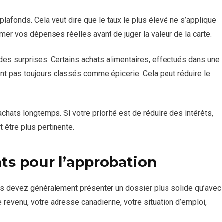
plafonds. Cela veut dire que le taux le plus élevé ne s’applique
mer vos dépenses réelles avant de juger la valeur de la carte.
es surprises. Certains achats alimentaires, effectués dans une
t pas toujours classés comme épicerie. Cela peut réduire le
achats longtemps. Si votre priorité est de réduire des intérêts,
t être plus pertinente.
ts pour l’approbation
s devez généralement présenter un dossier plus solide qu’avec
 revenu, votre adresse canadienne, votre situation d’emploi,