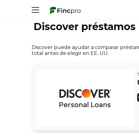
Discover préstamos 
Discover puede ayudar a comparar préstamos
total antes de elegir en EE. UU.