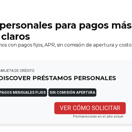
personales para pagos más
claros
 con pagos fijos, APR, sin comisión de apertura y costo
TARJETA DE CRÉDITO
DISCOVER PRÉSTAMOS PERSONALES
PAGOS MENSUALES FIJOS
SIN COMISIÓN APERTURA
VER CÓMO SOLICITAR
Permanecerás en el sitio actual