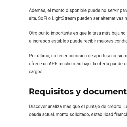
Además, el monto disponible puede no servir par
alta, SoFi o LightStream pueden ser alternativas 
Otro punto importante es que la tasa más baja no 
e ingresos estables puede recibir mejores condici
Por último, no tener comisión de apertura no siemp
ofrece un APR mucho más bajo, la oferta puede se
cargos.
Requisitos y document
Discover analiza más que el puntaje de crédito. 
deuda actual, monto solicitado, estabilidad financ