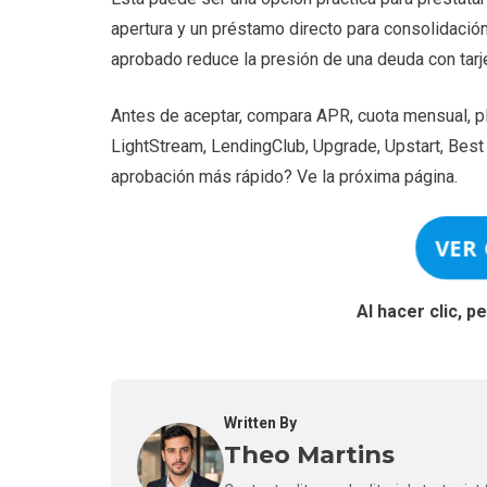
apertura y un préstamo directo para consolidació
aprobado reduce la presión de una deuda con tarj
Antes de aceptar, compara APR, cuota mensual, pla
LightStream, LendingClub, Upgrade, Upstart, Bes
aprobación más rápido? Ve la próxima página.
VER
Al hacer clic, 
Written By
Theo Martins