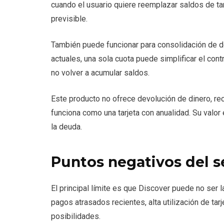
cuando el usuario quiere reemplazar saldos de ta
previsible.
También puede funcionar para consolidación de d
actuales, una sola cuota puede simplificar el cont
no volver a acumular saldos.
Este producto no ofrece devolución de dinero, rec
funciona como una tarjeta con anualidad. Su valor
la deuda.
Puntos negativos del s
El principal límite es que Discover puede no ser 
pagos atrasados recientes, alta utilización de ta
posibilidades.