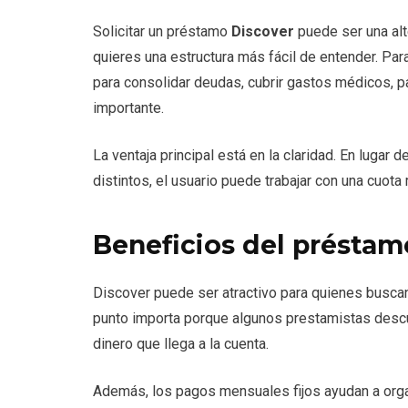
Solicitar un préstamo
Discover
puede ser una alt
quieres una estructura más fácil de entender. Pa
para consolidar deudas, cubrir gastos médicos, p
importante.
La ventaja principal está en la claridad. En lugar
distintos, el usuario puede trabajar con una cuota
Beneficios del préstam
Discover puede ser atractivo para quienes buscan
punto importa porque algunos prestamistas descue
dinero que llega a la cuenta.
Además, los pagos mensuales fijos ayudan a orga