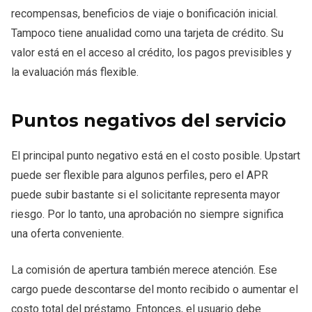
recompensas, beneficios de viaje o bonificación inicial.
Tampoco tiene anualidad como una tarjeta de crédito. Su
valor está en el acceso al crédito, los pagos previsibles y
la evaluación más flexible.
Puntos negativos del servicio
El principal punto negativo está en el costo posible. Upstart
puede ser flexible para algunos perfiles, pero el APR
puede subir bastante si el solicitante representa mayor
riesgo. Por lo tanto, una aprobación no siempre significa
una oferta conveniente.
La comisión de apertura también merece atención. Ese
cargo puede descontarse del monto recibido o aumentar el
costo total del préstamo. Entonces, el usuario debe