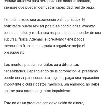
resultar atractiva para personas con historial limitado,
siempre que puedan demostrar capacidad real de pago.
También ofrece una experiencia online práctica. El
solicitante puede revisar posibles condiciones, avanzar
con la solicitud y recibir una respuesta sin depender de una
sucursal física. Además, el préstamo tiene pagos
mensuales fijos, lo que ayuda a organizar mejor el
presupuesto.
Los montos pueden ser útiles para diferentes
necesidades. Dependiendo de la aprobación, el préstamo
puede servir para consolidar tarjetas, pagar una reparación
importante o cubrir gastos médicos. Sin embargo, no debe
usarse para sostener gastos impulsivos.
Este no es un producto con devolución de dinero,