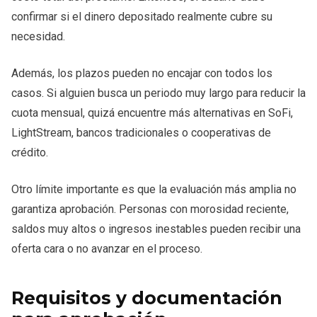
confirmar si el dinero depositado realmente cubre su
necesidad.
Además, los plazos pueden no encajar con todos los
casos. Si alguien busca un periodo muy largo para reducir la
cuota mensual, quizá encuentre más alternativas en SoFi,
LightStream, bancos tradicionales o cooperativas de
crédito.
Otro límite importante es que la evaluación más amplia no
garantiza aprobación. Personas con morosidad reciente,
saldos muy altos o ingresos inestables pueden recibir una
oferta cara o no avanzar en el proceso.
Requisitos y documentación