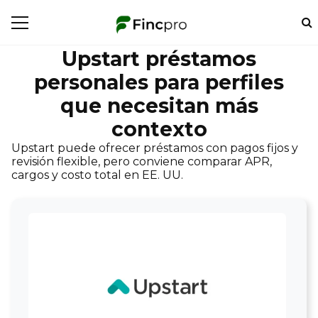
Upstart préstamos
personales para perfiles
que necesitan más
contexto
Upstart puede ofrecer préstamos con pagos fijos y
revisión flexible, pero conviene comparar APR,
cargos y costo total en EE. UU.