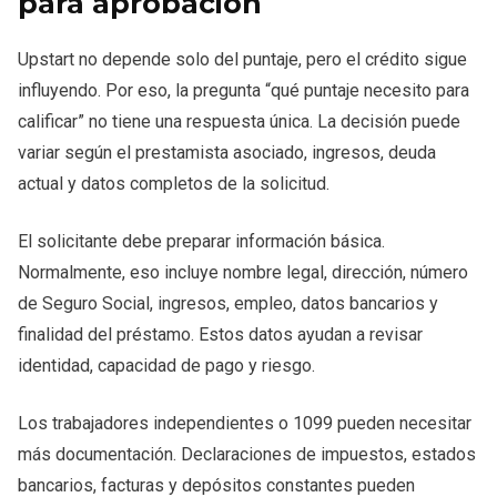
para aprobación
Upstart no depende solo del puntaje, pero el crédito sigue
influyendo. Por eso, la pregunta “qué puntaje necesito para
calificar” no tiene una respuesta única. La decisión puede
variar según el prestamista asociado, ingresos, deuda
actual y datos completos de la solicitud.
El solicitante debe preparar información básica.
Normalmente, eso incluye nombre legal, dirección, número
de Seguro Social, ingresos, empleo, datos bancarios y
finalidad del préstamo. Estos datos ayudan a revisar
identidad, capacidad de pago y riesgo.
Los trabajadores independientes o 1099 pueden necesitar
más documentación. Declaraciones de impuestos, estados
bancarios, facturas y depósitos constantes pueden