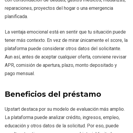
reparaciones, proyectos del hogar o una emergencia
planificada.
La ventaja emocional está en sentir que tu situación puede
tener más contexto. En vez de mirar únicamente el score, la
plataforma puede considerar otros datos del solicitante.
Aun así, antes de aceptar cualquier oferta, conviene revisar
APR, comisión de apertura, plazo, monto depositado y
pago mensual.
Beneficios del préstamo
Upstart destaca por su modelo de evaluación más amplio.
La plataforma puede analizar crédito, ingresos, empleo,
educación y otros datos de la solicitud. Por eso, puede