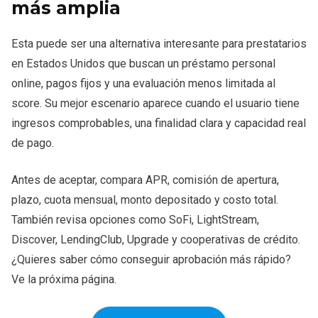
más amplia
Esta puede ser una alternativa interesante para prestatarios
en Estados Unidos que buscan un préstamo personal
online, pagos fijos y una evaluación menos limitada al
score. Su mejor escenario aparece cuando el usuario tiene
ingresos comprobables, una finalidad clara y capacidad real
de pago.
Antes de aceptar, compara APR, comisión de apertura,
plazo, cuota mensual, monto depositado y costo total.
También revisa opciones como SoFi, LightStream,
Discover, LendingClub, Upgrade y cooperativas de crédito.
¿Quieres saber cómo conseguir aprobación más rápido?
Ve la próxima página.