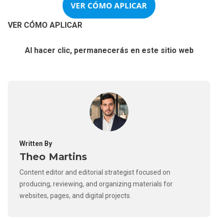
VER CÓMO APLICAR
VER CÓMO APLICAR
Al hacer clic, permanecerás en este sitio web
Written By
Theo Martins
Content editor and editorial strategist focused on
producing, reviewing, and organizing materials for
websites, pages, and digital projects.