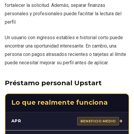
fortalecer la solicitud. Además, separar finanzas
personales y profesionales puede facilitar la lectura del
perfil.
Un usuario con ingresos estables e historial corto puede
encontrar una oportunidad interesante. En cambio, una
persona con pagos atrasados recientes o tarjetas al límite
puede necesitar mejorar su perfil antes de aplicar.
Préstamo personal Upstart
Lo que realmente funciona
+
APR
BENEFICIO MEDIO