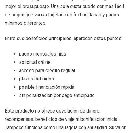
mejor el presupuesto. Una sola cuota puede ser más fácil
de seguir que varias tarjetas con fechas, tasas y pagos
mínimos diferentes.
Entre sus beneficios principales, aparecen estos puntos:
pagos mensuales fijos
solicitud online
acceso para crédito regular
plazos definidos
posible financiación rápida
sin penalización por pago anticipado
Este producto no ofrece devolución de dinero,
recompensas, beneficios de viaje ni bonificación inicial.
Tampoco funciona como una tarjeta con anualidad. Su valor