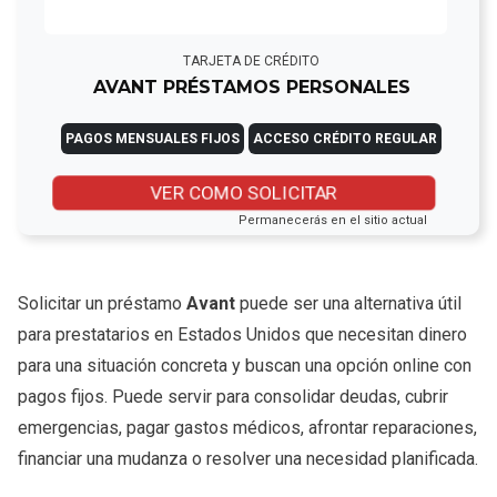
TARJETA DE CRÉDITO
AVANT PRÉSTAMOS PERSONALES
PAGOS MENSUALES FIJOS
ACCESO CRÉDITO REGULAR
VER COMO SOLICITAR
Permanecerás en el sitio actual
Solicitar un préstamo
Avant
puede ser una alternativa útil
para prestatarios en Estados Unidos que necesitan dinero
para una situación concreta y buscan una opción online con
pagos fijos. Puede servir para consolidar deudas, cubrir
emergencias, pagar gastos médicos, afrontar reparaciones,
financiar una mudanza o resolver una necesidad planificada.