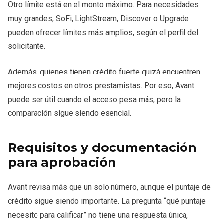
Otro límite está en el monto máximo. Para necesidades
muy grandes, SoFi, LightStream, Discover o Upgrade
pueden ofrecer límites más amplios, según el perfil del
solicitante.
Además, quienes tienen crédito fuerte quizá encuentren
mejores costos en otros prestamistas. Por eso, Avant
puede ser útil cuando el acceso pesa más, pero la
comparación sigue siendo esencial.
Requisitos y documentación
para aprobación
Avant revisa más que un solo número, aunque el puntaje de
crédito sigue siendo importante. La pregunta “qué puntaje
necesito para calificar” no tiene una respuesta única,