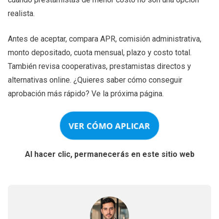
realista.
Antes de aceptar, compara APR, comisión administrativa,
monto depositado, cuota mensual, plazo y costo total.
También revisa cooperativas, prestamistas directos y
alternativas online. ¿Quieres saber cómo conseguir
aprobación más rápido? Ve la próxima página.
VER CÓMO APLICAR
Al hacer clic, permanecerás en este sitio web