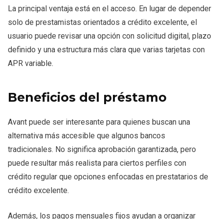
La principal ventaja está en el acceso. En lugar de depender
solo de prestamistas orientados a crédito excelente, el
usuario puede revisar una opción con solicitud digital, plazo
definido y una estructura más clara que varias tarjetas con
APR variable.
Beneficios del préstamo
Avant puede ser interesante para quienes buscan una
alternativa más accesible que algunos bancos
tradicionales. No significa aprobación garantizada, pero
puede resultar más realista para ciertos perfiles con
crédito regular que opciones enfocadas en prestatarios de
crédito excelente.
Además, los pagos mensuales fijos ayudan a organizar