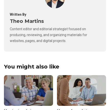
Written By
Theo Martins
Content editor and editorial strategist focused on
producing, reviewing, and organizing materials for
websites, pages, and digital projects.
You might also like