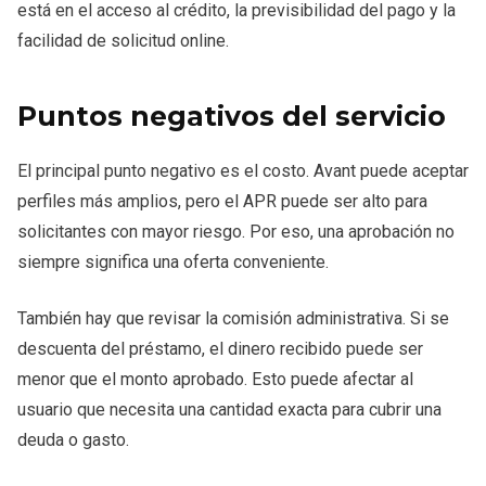
está en el acceso al crédito, la previsibilidad del pago y la
facilidad de solicitud online.
Puntos negativos del servicio
El principal punto negativo es el costo. Avant puede aceptar
perfiles más amplios, pero el APR puede ser alto para
solicitantes con mayor riesgo. Por eso, una aprobación no
siempre significa una oferta conveniente.
También hay que revisar la comisión administrativa. Si se
descuenta del préstamo, el dinero recibido puede ser
menor que el monto aprobado. Esto puede afectar al
usuario que necesita una cantidad exacta para cubrir una
deuda o gasto.