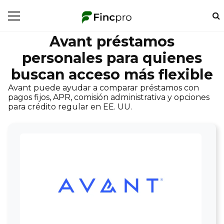
Avant préstamos
personales para quienes
buscan acceso más flexible
Avant puede ayudar a comparar préstamos con
pagos fijos, APR, comisión administrativa y opciones
para crédito regular en EE. UU.