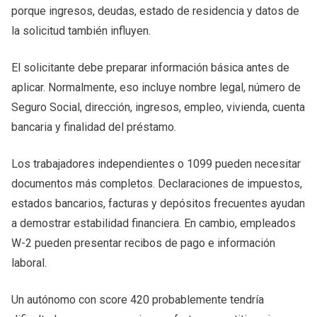
porque ingresos, deudas, estado de residencia y datos de
la solicitud también influyen.
El solicitante debe preparar información básica antes de
aplicar. Normalmente, eso incluye nombre legal, número de
Seguro Social, dirección, ingresos, empleo, vivienda, cuenta
bancaria y finalidad del préstamo.
Los trabajadores independientes o 1099 pueden necesitar
documentos más completos. Declaraciones de impuestos,
estados bancarios, facturas y depósitos frecuentes ayudan
a demostrar estabilidad financiera. En cambio, empleados
W-2 pueden presentar recibos de pago e información
laboral.
Un autónomo con score 420 probablemente tendría