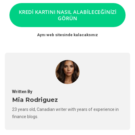
KREDİ KARTINI NASIL ALABİLECEĞİNİZİ
GÖRÜN
Aynı web sitesinde kalacaksınız
Written By
Mia Rodriguez
23 years old, Canadian writer with years of experience in
finance blogs.