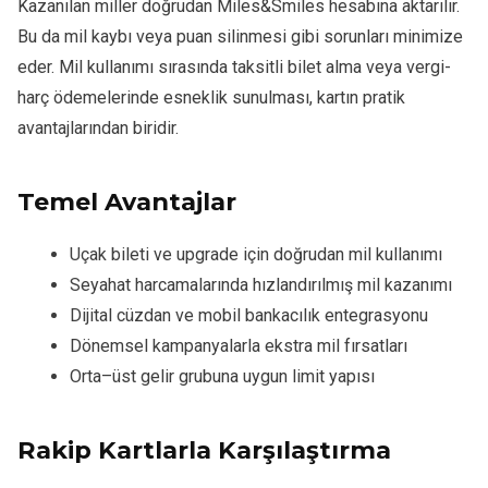
Kazanılan miller doğrudan Miles&Smiles hesabına aktarılır.
Bu da mil kaybı veya puan silinmesi gibi sorunları minimize
eder. Mil kullanımı sırasında taksitli bilet alma veya vergi-
harç ödemelerinde esneklik sunulması, kartın pratik
avantajlarından biridir.
Temel Avantajlar
Uçak bileti ve upgrade için doğrudan mil kullanımı
Seyahat harcamalarında hızlandırılmış mil kazanımı
Dijital cüzdan ve mobil bankacılık entegrasyonu
Dönemsel kampanyalarla ekstra mil fırsatları
Orta–üst gelir grubuna uygun limit yapısı
Rakip Kartlarla Karşılaştırma