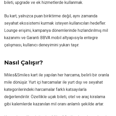
bileti, upgrade ve ek hizmetlerde kullanmak.
Bu kart, yalnızca puan biriktirme değil, aynı zamanda
seyahat ekosistemi kurmak isteyen kullanıcıları hedefler.
Lounge erişimi, kampanya dönemlerinde hızlandırılmış mil
kazanımı ve Garanti BBVA mobil altyapısıyla entegre
çalışması, kullanıcı deneyimini yukarı taşır.
Nasıl Çalışır?
Miles&Smiles kart ile yapılan her harcama, belirli bir oranla
mile dönüşür. Yurt içi harcamalar ile yurt dışı ve seyahat
kategorilerindeki harcamalar farklı katsayılarla
değerlendirilir. Özellikle uçak bileti, otel ve araç kiralama
gibi kalemlerde kazanılan mil oranı anlamlı şekilde artar.