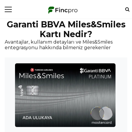
Garanti BBVA Miles&Smiles
Kartı Nedir?
Avantajlar, kullanım detayları ve Miles&Smiles
entegrasyonu hakkında bilmeniz gerekenler