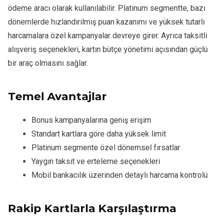
ödeme aracı olarak kullanılabilir. Platinum segmentte, bazı
dönemlerde hızlandırılmış puan kazanımı ve yüksek tutarlı
harcamalara özel kampanyalar devreye girer. Ayrıca taksitli
alışveriş seçenekleri, kartın bütçe yönetimi açısından güçlü
bir araç olmasını sağlar.
Temel Avantajlar
Bonus kampanyalarına geniş erişim
Standart kartlara göre daha yüksek limit
Platinum segmente özel dönemsel fırsatlar
Yaygın taksit ve erteleme seçenekleri
Mobil bankacılık üzerinden detaylı harcama kontrolü
Rakip Kartlarla Karşılaştırma