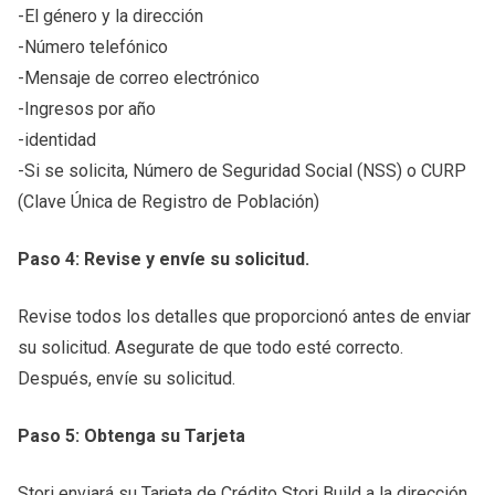
-El género y la dirección
-Número telefónico
-Mensaje de correo electrónico
-Ingresos por año
-identidad
-Si se solicita, Número de Seguridad Social (NSS) o CURP
(Clave Única de Registro de Población)
Paso 4: Revise y envíe su solicitud.
Revise todos los detalles que proporcionó antes de enviar
su solicitud. Asegurate de que todo esté correcto.
Después, envíe su solicitud.
Paso 5: Obtenga su Tarjeta
Stori enviará su Tarjeta de Crédito Stori Build a la dirección