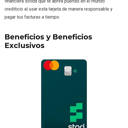
financiera sólida que te abrirá puertas en el mundo
crediticio al usar esta tarjeta de manera responsable y
pagar tus facturas a tiempo.
Beneficios y Beneficios
Exclusivos