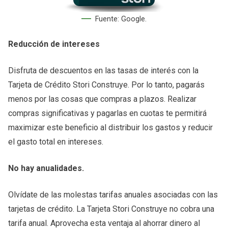
Fuente: Google.
Reducción de intereses
Disfruta de descuentos en las tasas de interés con la
Tarjeta de Crédito Stori Construye. Por lo tanto, pagarás
menos por las cosas que compras a plazos. Realizar
compras significativas y pagarlas en cuotas te permitirá
maximizar este beneficio al distribuir los gastos y reducir
el gasto total en intereses.
No hay anualidades.
Olvídate de las molestas tarifas anuales asociadas con las
tarjetas de crédito. La Tarjeta Stori Construye no cobra una
tarifa anual. Aprovecha esta ventaja al ahorrar dinero al