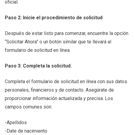
oficial.
Paso 2: Inicie el procedimiento de solicitud
Después de estar listo para comenzar, encuentre la opción
“Solicitar Ahora” o un botón similar que te llevará al
formulario de solicitud en línea.
Paso 3: Completa la solicitud.
Completa el formulario de solicitud en línea con sus datos
personales, financieros y de contacto. Asegúrate de
proporcionar información actualizada y precisa. Los
campos comunes son:
-Apellidos
-Date de nacimiento