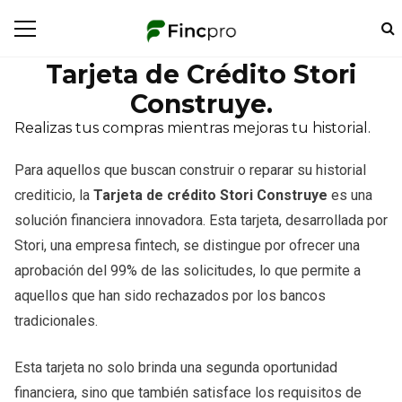
Tarjeta de Crédito Stori
Construye.
Realizas tus compras mientras mejoras tu historial.
Para aquellos que buscan construir o reparar su historial
crediticio, la
Tarjeta de crédito Stori Construye
es una
solución financiera innovadora. Esta tarjeta, desarrollada por
Stori, una empresa fintech, se distingue por ofrecer una
aprobación del 99% de las solicitudes, lo que permite a
aquellos que han sido rechazados por los bancos
tradicionales.
Esta tarjeta no solo brinda una segunda oportunidad
financiera, sino que también satisface los requisitos de