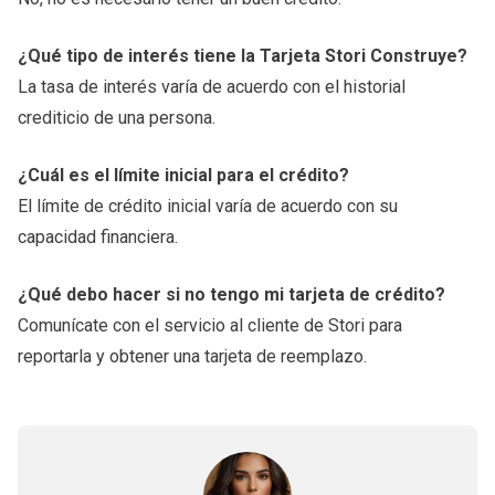
¿Qué tipo de interés tiene la Tarjeta Stori Construye?
La tasa de interés varía de acuerdo con el historial
crediticio de una persona.
¿Cuál es el límite inicial para el crédito?
El límite de crédito inicial varía de acuerdo con su
capacidad financiera.
¿Qué debo hacer si no tengo mi tarjeta de crédito?
Comunícate con el servicio al cliente de Stori para
reportarla y obtener una tarjeta de reemplazo.