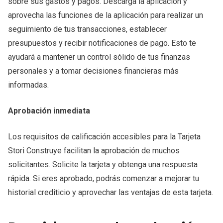
sobre sus gastos y pagos. Descarga la aplicación y
aprovecha las funciones de la aplicación para realizar un
seguimiento de tus transacciones, establecer
presupuestos y recibir notificaciones de pago. Esto te
ayudará a mantener un control sólido de tus finanzas
personales y a tomar decisiones financieras más
informadas.
Aprobación inmediata
Los requisitos de calificación accesibles para la Tarjeta
Stori Construye facilitan la aprobación de muchos
solicitantes. Solicite la tarjeta y obtenga una respuesta
rápida. Si eres aprobado, podrás comenzar a mejorar tu
historial crediticio y aprovechar las ventajas de esta tarjeta.