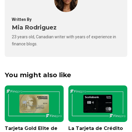
Written By
Mia Rodriguez
23 years old, Canadian writer with years of experience in
finance blogs.
You might also like
Tarjeta Gold Elite de
La Tarjeta de Crédito