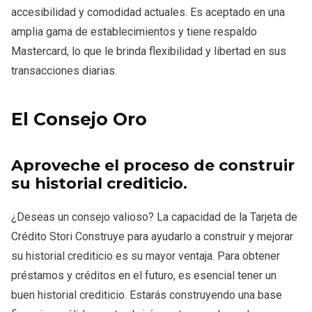
accesibilidad y comodidad actuales. Es aceptado en una
amplia gama de establecimientos y tiene respaldo
Mastercard, lo que le brinda flexibilidad y libertad en sus
transacciones diarias.​
El Consejo Oro
Aproveche el proceso de construir
su historial crediticio.
¿Deseas un consejo valioso? La capacidad de la Tarjeta de
Crédito Stori Construye para ayudarlo a construir y mejorar
su historial crediticio es su mayor ventaja. Para obtener
préstamos y créditos en el futuro, es esencial tener un
buen historial crediticio. Estarás construyendo una base