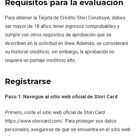
Requisitos para la evaluación
Para obtener la Tarjeta de Crédito Stori Construye, debes
ser mayor de 18 años, tener ingresos comprobables y
cumplir con otros requisitos de aprobación que se
describen en la solicitud en línea. Además, se considerará
su historial crediticio; sin embargo, la aprobación no
requiere un puntaje crediticio alto.
Registrarse
Paso 1: Navegue al sitio web oficial de Stori Card
Primero, visite el sitio web oficial de Stori Card:
https://www.storicard.com/. Para proteger sus datos
personales, asegúrese de que se encuentra en el sitio web