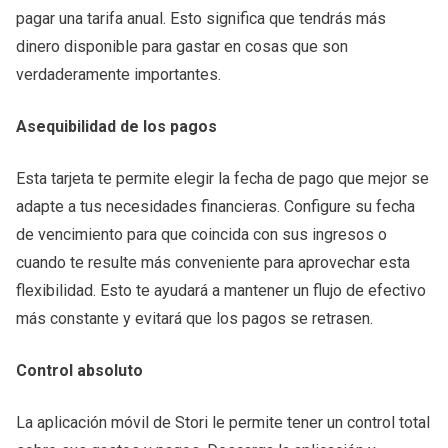
pagar una tarifa anual. Esto significa que tendrás más
dinero disponible para gastar en cosas que son
verdaderamente importantes.
Asequibilidad de los pagos
Esta tarjeta te permite elegir la fecha de pago que mejor se
adapte a tus necesidades financieras. Configure su fecha
de vencimiento para que coincida con sus ingresos o
cuando te resulte más conveniente para aprovechar esta
flexibilidad. Esto te ayudará a mantener un flujo de efectivo
más constante y evitará que los pagos se retrasen.
Control absoluto
La aplicación móvil de Stori le permite tener un control total