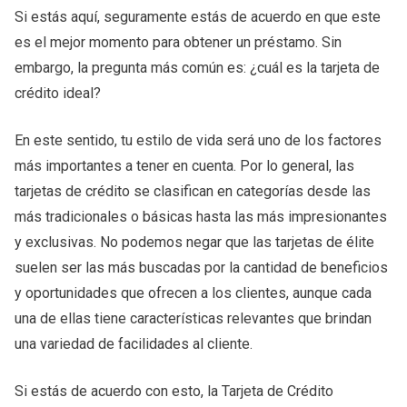
Si estás aquí, seguramente estás de acuerdo en que este
es el mejor momento para obtener un préstamo. Sin
embargo, la pregunta más común es: ¿cuál es la tarjeta de
crédito ideal?
En este sentido, tu estilo de vida será uno de los factores
más importantes a tener en cuenta. Por lo general, las
tarjetas de crédito se clasifican en categorías desde las
más tradicionales o básicas hasta las más impresionantes
y exclusivas. No podemos negar que las tarjetas de élite
suelen ser las más buscadas por la cantidad de beneficios
y oportunidades que ofrecen a los clientes, aunque cada
una de ellas tiene características relevantes que brindan
una variedad de facilidades al cliente.
Si estás de acuerdo con esto, la Tarjeta de Crédito