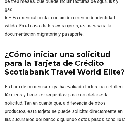
de tres meses, que puede incluir facturas de agua, luz y
gas.
6 –
Es esencial contar con un documento de identidad
válido. En el caso de los extranjeros, es necesaria la
documentación migratoria y pasaporte.
¿Cómo iniciar una solicitud
para la Tarjeta de Crédito
Scotiabank Travel World Elite?
Es hora de comenzar si ya ha evaluado todos los detalles
técnicos y tiene los requisitos para completar esta
solicitud. Ten en cuenta que, a diferencia de otros
productos, esta tarjeta se puede solicitar directamente en
las sucursales del banco siguiendo estos pasos sencillos: