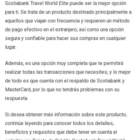
Scotiabank Travel World Elite puede ser la mejor opción
para ti. Se trata de un producto destinado principalmente a
aquellos que viajan con frecuencia y requieren un método
de pago efectivo en el extranjero, así como una opción
segura y confiable para hacer sus compras en cualquier
lugar.
Además, es una opción muy completa que te permitirá
realizar todas las transacciones que necesites, y lo mejor
de todo es que cuenta con el respaldo de Scotiabank y
MasterCard, por lo que no tendrás problemas con su
respuesta.
Si desea obtener más información sobre este producto,
continúe leyendo para conocer todos los detalles,
beneficios y requisitos que debe tener en cuenta al