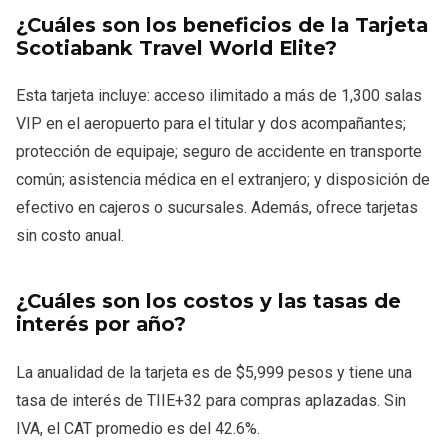
¿Cuáles son los beneficios de la Tarjeta
Scotiabank Travel World Elite?
Esta tarjeta incluye: acceso ilimitado a más de 1,300 salas
VIP en el aeropuerto para el titular y dos acompañantes;
protección de equipaje; seguro de accidente en transporte
común; asistencia médica en el extranjero; y disposición de
efectivo en cajeros o sucursales. Además, ofrece tarjetas
sin costo anual.
¿Cuáles son los costos y las tasas de
interés por año?
La anualidad de la tarjeta es de $5,999 pesos y tiene una
tasa de interés de TIIE+32 para compras aplazadas. Sin
IVA, el CAT promedio es del 42.6%.