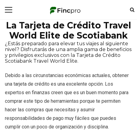
La Tarjeta de Crédito Travel
World Elite de Scotiabank
¿Estás preparado para elevar tus viajes al siguiente
nivel? Disfrutarás de una amplia gama de beneficios
y privilegios exclusivos con la Tarjeta de Crédito
Scotiabank Travel World Elite.
Debido a las circunstancias económicas actuales, obtener
una tarjeta de crédito es una excelente opción. Los
expertos en finanzas creen que es un buen momento para
comprar este tipo de herramientas porque te permiten
hacer las compras que necesitas y asumir
responsabilidades de pago muy fáciles que puedes
cumplir con un poco de organización y disciplina.