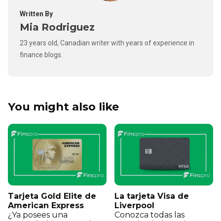
Written By
Mia Rodriguez
23 years old, Canadian writer with years of experience in
finance blogs.
You might also like
Tarjeta Gold Elite de
La tarjeta Visa de
American Express
Liverpool
¿Ya posees una
Conozca todas las