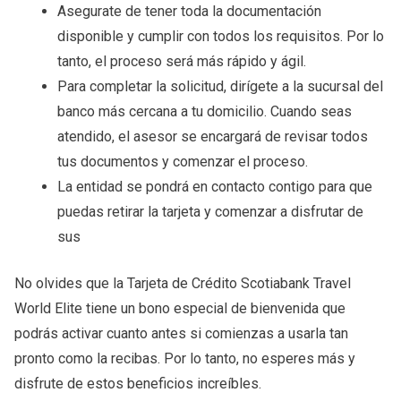
Asegurate de tener toda la documentación
disponible y cumplir con todos los requisitos. Por lo
tanto, el proceso será más rápido y ágil.
Para completar la solicitud, dirígete a la sucursal del
banco más cercana a tu domicilio. Cuando seas
atendido, el asesor se encargará de revisar todos
tus documentos y comenzar el proceso.
La entidad se pondrá en contacto contigo para que
puedas retirar la tarjeta y comenzar a disfrutar de
sus
No olvides que la Tarjeta de Crédito Scotiabank Travel
World Elite tiene un bono especial de bienvenida que
podrás activar cuanto antes si comienzas a usarla tan
pronto como la recibas. Por lo tanto, no esperes más y
disfrute de estos beneficios increíbles.