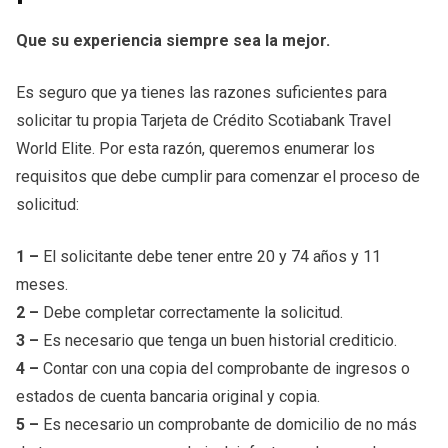
Que su experiencia siempre sea la mejor.
Es seguro que ya tienes las razones suficientes para
solicitar tu propia Tarjeta de Crédito Scotiabank Travel
World Elite. Por esta razón, queremos enumerar los
requisitos que debe cumplir para comenzar el proceso de
solicitud:
1 –
El solicitante debe tener entre 20 y 74 años y 11
meses.
2 –
Debe completar correctamente la solicitud.
3 –
Es necesario que tenga un buen historial crediticio.
4 –
Contar con una copia del comprobante de ingresos o
estados de cuenta bancaria original y copia.
5 –
Es necesario un comprobante de domicilio de no más