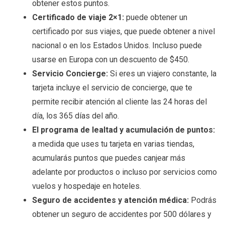
obtener estos puntos.
Certificado de viaje 2×1:
puede obtener un
certificado por sus viajes, que puede obtener a nivel
nacional o en los Estados Unidos. Incluso puede
usarse en Europa con un descuento de $450.
Servicio Concierge:
Si eres un viajero constante, la
tarjeta incluye el servicio de concierge, que te
permite recibir atención al cliente las 24 horas del
día, los 365 días del año.
El programa de lealtad y acumulación de puntos:
a medida que uses tu tarjeta en varias tiendas,
acumularás puntos que puedes canjear más
adelante por productos o incluso por servicios como
vuelos y hospedaje en hoteles.
Seguro de accidentes y atención médica:
Podrás
obtener un seguro de accidentes por 500 dólares y