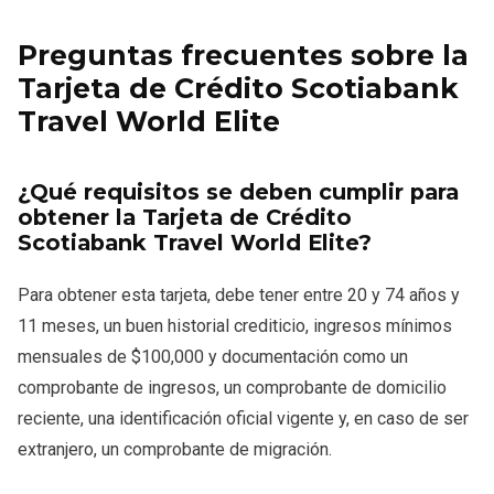
Preguntas frecuentes sobre la
Tarjeta de Crédito Scotiabank
Travel World Elite
¿Qué requisitos se deben cumplir para
obtener la Tarjeta de Crédito
Scotiabank Travel World Elite?
Para obtener esta tarjeta, debe tener entre 20 y 74 años y
11 meses, un buen historial crediticio, ingresos mínimos
mensuales de $100,000 y documentación como un
comprobante de ingresos, un comprobante de domicilio
reciente, una identificación oficial vigente y, en caso de ser
extranjero, un comprobante de migración.