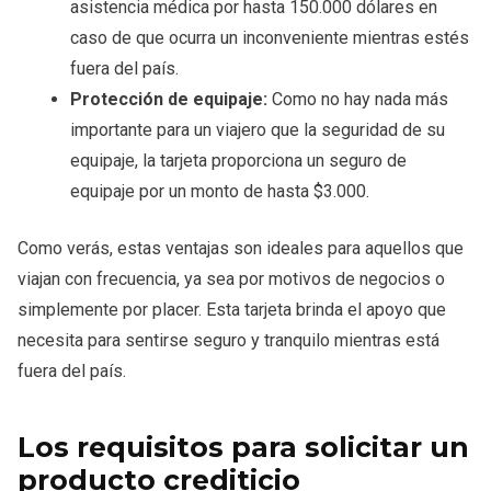
asistencia médica por hasta 150.000 dólares en
caso de que ocurra un inconveniente mientras estés
fuera del país.
Protección de equipaje:
Como no hay nada más
importante para un viajero que la seguridad de su
equipaje, la tarjeta proporciona un seguro de
equipaje por un monto de hasta $3.000.
Como verás, estas ventajas son ideales para aquellos que
viajan con frecuencia, ya sea por motivos de negocios o
simplemente por placer. Esta tarjeta brinda el apoyo que
necesita para sentirse seguro y tranquilo mientras está
fuera del país.
Los requisitos para solicitar un
producto crediticio