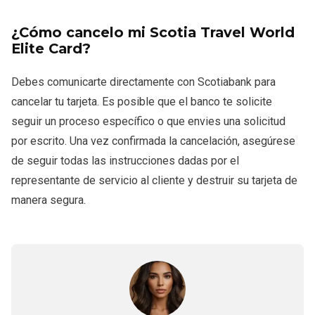
¿Cómo cancelo mi Scotia Travel World
Elite Card?
Debes comunicarte directamente con Scotiabank para
cancelar tu tarjeta. Es posible que el banco te solicite
seguir un proceso específico o que envies una solicitud
por escrito. Una vez confirmada la cancelación, asegúrese
de seguir todas las instrucciones dadas por el
representante de servicio al cliente y destruir su tarjeta de
manera segura.