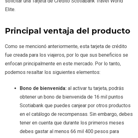
solicitar una Tarjeta de Crédito Scotiabank Travel World
Elite.
Principal ventaja del producto
Como se mencionó anteriormente, esta tarjeta de crédito
fue creada para los viajeros, por lo que sus beneficios se
enfocan principalmente en este mercado. Por lo tanto,
podemos resaltar los siguientes elementos:
Bono de bienvenida:
al activar tu tarjeta, podrás
obtener un bono de bienvenida de 16 mil puntos
Scotiabank que puedes canjear por otros productos
en el catálogo de recompensas. Sin embargo, debes
tener en cuenta que durante los primeros meses
debes gastar al menos 66 mil 400 pesos para