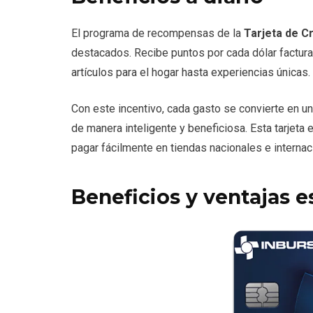
El programa de recompensas de la
Tarjeta de Cr
destacados. Recibe puntos por cada dólar factur
artículos para el hogar hasta experiencias únicas.
Con este incentivo, cada gasto se convierte en una
de manera inteligente y beneficiosa. Esta tarjeta 
pagar fácilmente en tiendas nacionales e internac
Beneficios y ventajas e