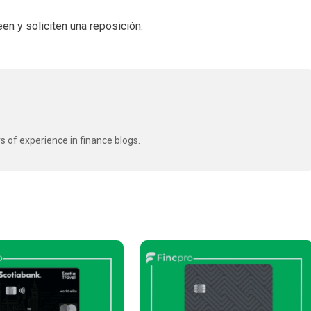
en y soliciten una reposición.
s of experience in finance blogs.