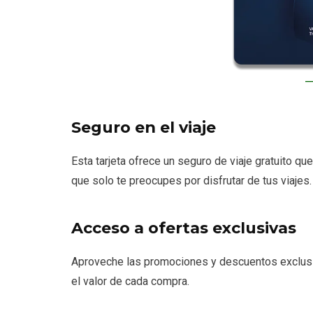
Seguro en el viaje
Esta tarjeta ofrece un seguro de viaje gratuito qu
que solo te preocupes por disfrutar de tus viajes.
Acceso a ofertas exclusivas
Aproveche las promociones y descuentos exclusi
el valor de cada compra.