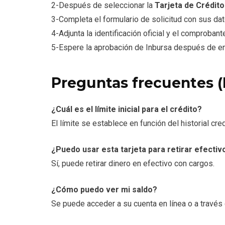
2-Después de seleccionar la
Tarjeta de Crédito
3-Completa el formulario de solicitud con sus dat
4-Adjunta la identificación oficial y el comproban
5-Espere la aprobación de Inbursa después de env
Preguntas frecuentes 
¿Cuál es el límite inicial para el crédito?
El límite se establece en función del historial cr
¿Puedo usar esta tarjeta para retirar efectiv
Sí, puede retirar dinero en efectivo con cargos.
¿Cómo puedo ver mi saldo?
Se puede acceder a su cuenta en línea o a través d