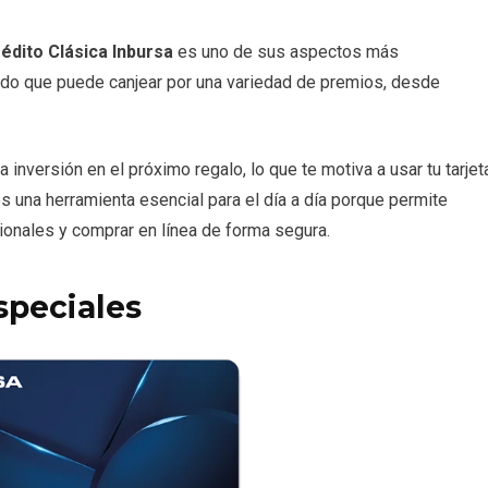
édito Clásica Inbursa
es uno de sus aspectos más
ado que puede canjear por una variedad de premios, desde
 inversión en el próximo regalo, lo que te motiva a usar tu tarjet
es una herramienta esencial para el día a día porque permite
ionales y comprar en línea de forma segura.
speciales