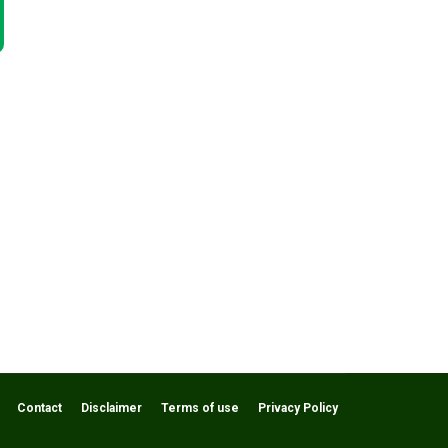
Contact
Disclaimer
Terms of use
Privacy Policy