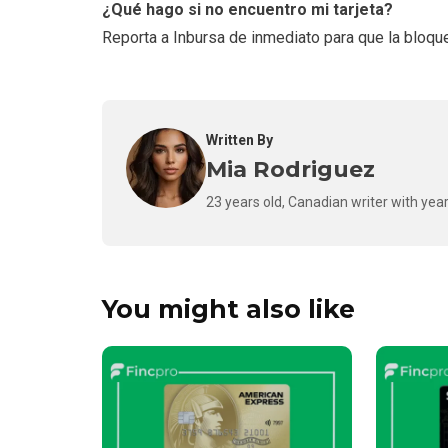
¿Qué hago si no encuentro mi tarjeta?
Reporta a Inbursa de inmediato para que la bloque
Written By
Mia Rodriguez
23 years old, Canadian writer with year
You might also like