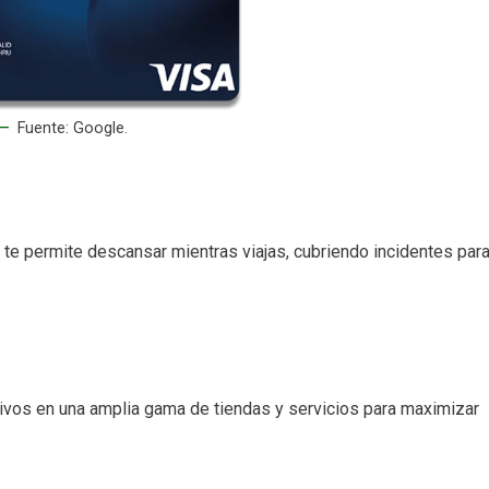
Fuente: Google.
e te permite descansar mientras viajas, cubriendo incidentes par
vos en una amplia gama de tiendas y servicios para maximizar