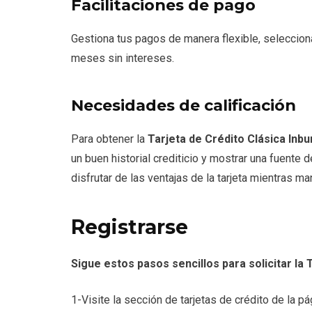
Facilitaciones de pago
Gestiona tus pagos de manera flexible, seleccion
meses sin intereses.
Necesidades de calificación
Para obtener la
Tarjeta de Crédito Clásica Inbu
un buen historial crediticio y mostrar una fuent
disfrutar de las ventajas de la tarjeta mientras m
Registrarse
Sigue estos pasos sencillos para solicitar la 
1-Visite la sección de tarjetas de crédito de la pá