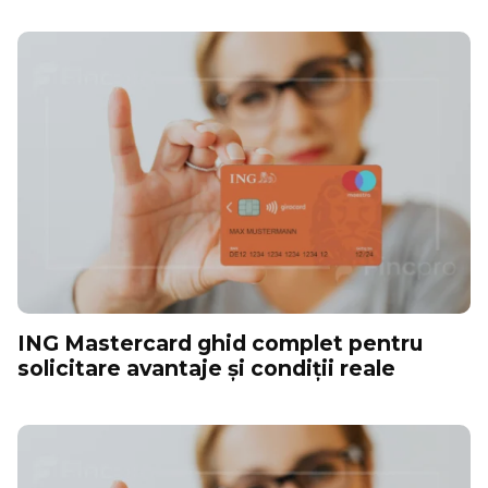
ING Mastercard ghid complet pentru
solicitare avantaje și condiții reale