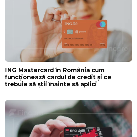
ING Mastercard în România cum
funcționează cardul de credit și ce
trebuie să știi înainte să aplici