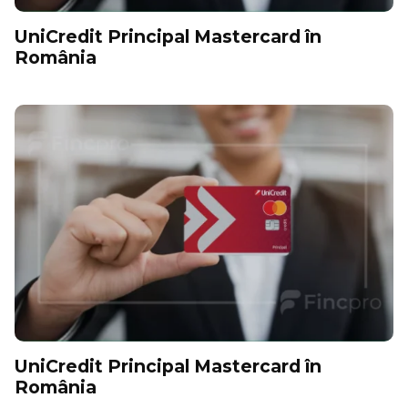
UniCredit Principal Mastercard în
România
UniCredit Principal Mastercard în
România