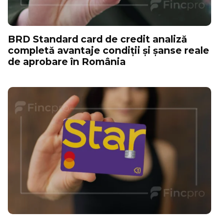
BRD Standard card de credit analiză
completă avantaje condiții și șanse reale
de aprobare în România