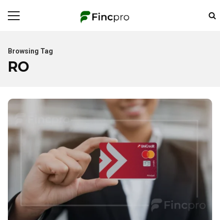
Browsing Tag
RO