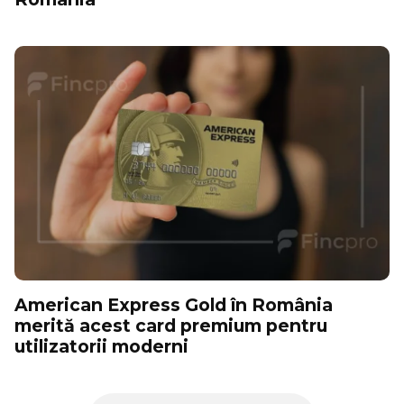
American Express Gold în România
merită acest card premium pentru
utilizatorii moderni