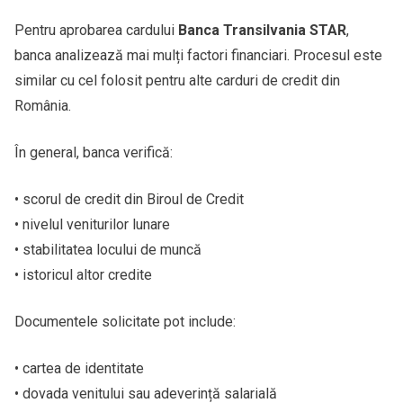
Pentru aprobarea cardului
Banca Transilvania STAR
,
banca analizează mai mulți factori financiari. Procesul este
similar cu cel folosit pentru alte carduri de credit din
România.
În general, banca verifică:
• scorul de credit din Biroul de Credit
• nivelul veniturilor lunare
• stabilitatea locului de muncă
• istoricul altor credite
Documentele solicitate pot include:
• cartea de identitate
• dovada venitului sau adeverință salarială