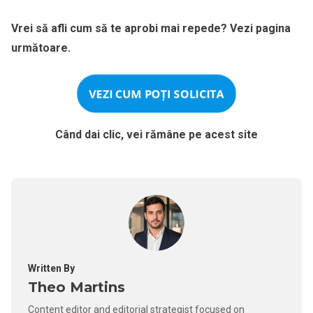
Vrei să afli cum să te aprobi mai repede? Vezi pagina
următoare.
VEZI CUM POȚI SOLICITA
Când dai clic, vei rămâne pe acest site
Written By
Theo Martins
Content editor and editorial strategist focused on