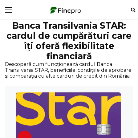
Banca Transilvania STAR:
cardul de cumpărături care
îți oferă flexibilitate
financiară
Descoperă cum funcționează cardul Banca
Transilvania STAR, beneficiile, condițiile de aprobare
și comparația cu alte carduri de credit din România.