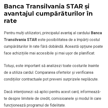
Banca Transilvania STAR și
avantajul cumpărăturilor în
rate
Pentru mulți utilizatori, principalul avantaj al cardului
Banca
Transilvania STAR
este posibilitatea de a împărți costul
cumpărăturilor în rate fără dobândă. Această opțiune poate
face achizițiile mai accesibile și mai ușor de planificat.
Totuși, este important să analizezi toate costurile înainte
de a utiliza cardul. Compararea ofertelor și verificarea
condițiilor contractuale pot preveni surprizele neplăcute.
Dacă intenționezi să aplici pentru acest card, informează-
te despre limitele de credit, comisioanele și modul în care
funcționează programul de fidelitate.