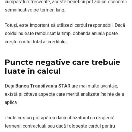
cumpărături frecvente, aceste beneficii pot aduce economii
semnificative pe termen lung.
Totuși, este important să utilizezi cardul responsabil. Dacă
soldul nu este rambursat la timp, dobânda anuală poate
crește costul total al creditului.
Puncte negative care trebuie
luate în calcul
Deși
Banca Transilvania STAR
are mai multe avantaje,
există și câteva aspecte care merită analizate înainte de a
aplica.
Unele costuri pot apărea dacă utilizatorul nu respectă
termenii contractuali sau dacă folosește cardul pentru