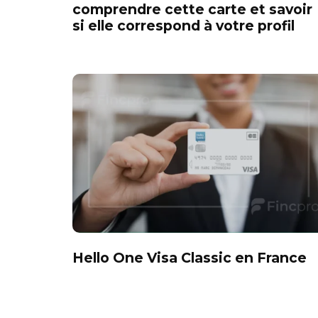
comprendre cette carte et savoir
si elle correspond à votre profil
Hello One Visa Classic en France