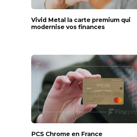
Vivid Metal la carte premium qui
modernise vos finances
PCS Chrome en France