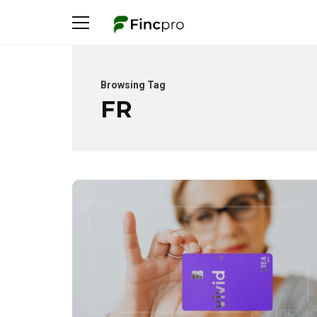
Browsing Tag
FR