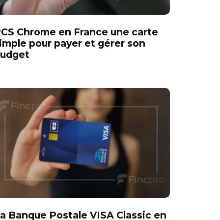
CS Chrome en France une carte
imple pour payer et gérer son
udget
a Banque Postale VISA Classic en