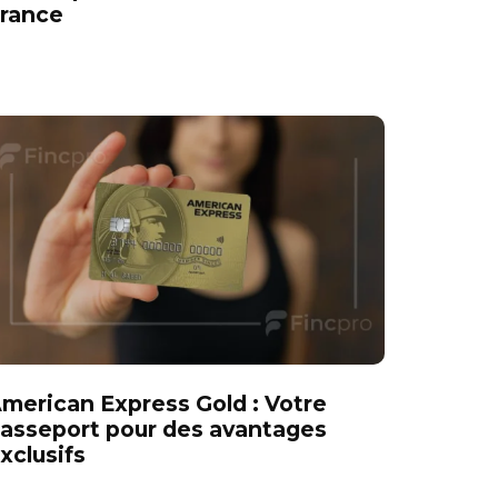
rance
merican Express Gold : Votre
asseport pour des avantages
xclusifs