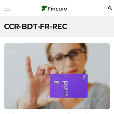
CCR-BDT-FR-REC