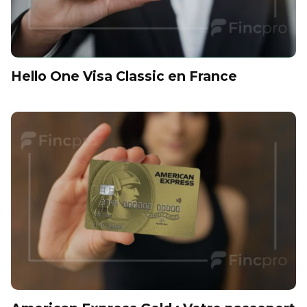
Hello One Visa Classic en France