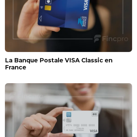
La Banque Postale VISA Classic en
France