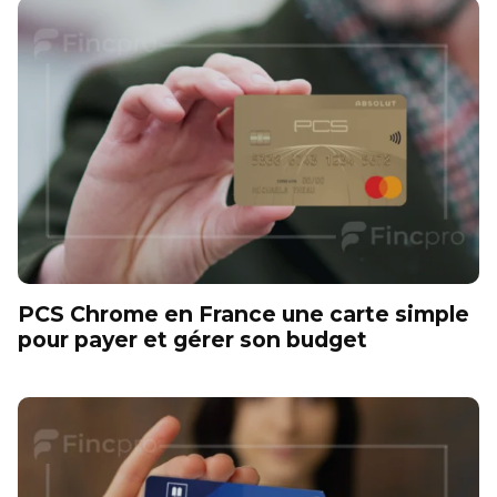
PCS Chrome en France une carte simple
pour payer et gérer son budget