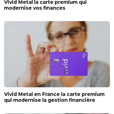
Vivid Metal la carte premium qui
modernise vos finances
Vivid Metal en France la carte premium
qui modernise la gestion financière