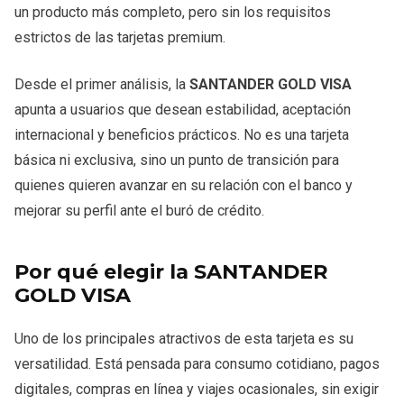
un producto más completo, pero sin los requisitos
estrictos de las tarjetas premium.
Desde el primer análisis, la
SANTANDER GOLD VISA
apunta a usuarios que desean estabilidad, aceptación
internacional y beneficios prácticos. No es una tarjeta
básica ni exclusiva, sino un punto de transición para
quienes quieren avanzar en su relación con el banco y
mejorar su perfil ante el buró de crédito.
Por qué elegir la SANTANDER
GOLD VISA
Uno de los principales atractivos de esta tarjeta es su
versatilidad. Está pensada para consumo cotidiano, pagos
digitales, compras en línea y viajes ocasionales, sin exigir