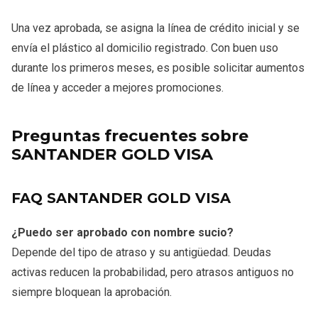
Una vez aprobada, se asigna la línea de crédito inicial y se
envía el plástico al domicilio registrado. Con buen uso
durante los primeros meses, es posible solicitar aumentos
de línea y acceder a mejores promociones.
Preguntas frecuentes sobre
SANTANDER GOLD VISA
FAQ SANTANDER GOLD VISA
¿Puedo ser aprobado con nombre sucio?
Depende del tipo de atraso y su antigüedad. Deudas
activas reducen la probabilidad, pero atrasos antiguos no
siempre bloquean la aprobación.