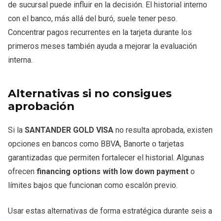
de sucursal puede influir en la decisión. El historial interno
con el banco, más allá del buró, suele tener peso.
Concentrar pagos recurrentes en la tarjeta durante los
primeros meses también ayuda a mejorar la evaluación
interna.
Alternativas si no consigues
aprobación
Si la
SANTANDER GOLD VISA
no resulta aprobada, existen
opciones en bancos como BBVA, Banorte o tarjetas
garantizadas que permiten fortalecer el historial. Algunas
ofrecen
financing options with low down payment
o
límites bajos que funcionan como escalón previo.
Usar estas alternativas de forma estratégica durante seis a