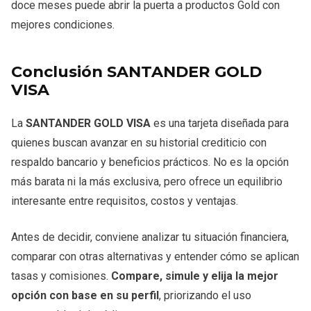
doce meses puede abrir la puerta a productos Gold con
mejores condiciones.
Conclusión SANTANDER GOLD
VISA
La
SANTANDER GOLD VISA
es una tarjeta diseñada para
quienes buscan avanzar en su historial crediticio con
respaldo bancario y beneficios prácticos. No es la opción
más barata ni la más exclusiva, pero ofrece un equilibrio
interesante entre requisitos, costos y ventajas.
Antes de decidir, conviene analizar tu situación financiera,
comparar con otras alternativas y entender cómo se aplican
tasas y comisiones.
Compare, simule y elija la mejor
opción con base en su perfil
, priorizando el uso