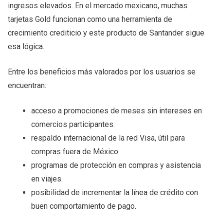
ingresos elevados. En el mercado mexicano, muchas
tarjetas Gold funcionan como una herramienta de
crecimiento crediticio y este producto de Santander sigue
esa lógica.
Entre los beneficios más valorados por los usuarios se
encuentran:
acceso a promociones de meses sin intereses en
comercios participantes.
respaldo internacional de la red Visa, útil para
compras fuera de México.
programas de protección en compras y asistencia
en viajes.
posibilidad de incrementar la línea de crédito con
buen comportamiento de pago.