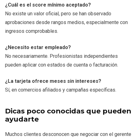
¿Cuál es el score mínimo aceptado?
No existe un valor oficial, pero se han observado
aprobaciones desde rangos medios, especialmente con
ingresos comprobables.
¿Necesito estar empleado?
No necesariamente. Profesionistas independientes
pueden aplicar con estados de cuenta o facturación.
¿La tarjeta ofrece meses sin intereses?
Sí, en comercios afiliados y campañas específicas.
Dicas poco conocidas que pueden
ayudarte
Muchos clientes desconocen que negociar con el gerente