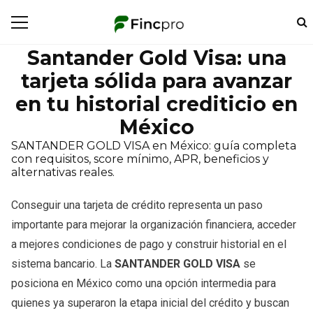
Santander Gold Visa: una
tarjeta sólida para avanzar
en tu historial crediticio en
México
SANTANDER GOLD VISA en México: guía completa
con requisitos, score mínimo, APR, beneficios y
alternativas reales.
Conseguir una tarjeta de crédito representa un paso
importante para mejorar la organización financiera, acceder
a mejores condiciones de pago y construir historial en el
sistema bancario. La
SANTANDER GOLD VISA
se
posiciona en México como una opción intermedia para
quienes ya superaron la etapa inicial del crédito y buscan