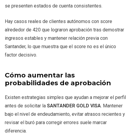
se presenten estados de cuenta consistentes.
Hay casos reales de clientes autónomos con score
alrededor de 420 que lograron aprobación tras demostrar
ingresos estables y mantener relación previa con
Santander, lo que muestra que el score no es el único
factor decisivo.
Cómo aumentar las
probabilidades de aprobación
Existen estrategias simples que ayudan a mejorar el perfil
antes de solicitar la
SANTANDER GOLD VISA
. Mantener
bajo el nivel de endeudamiento, evitar atrasos recientes y
revisar el buró para corregir errores suele marcar
diferencia.