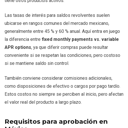
tiene otros productos activos.
Las tasas de interés para saldos revolventes suelen
ubicarse en rangos comunes del mercado mexicano,
generalmente entre 45 % y 60 % anual. Aquí entra en juego
la diferencia entre
fixed monthly payments vs. variable
APR options
, ya que diferir compras puede resultar
conveniente si se respetan las condiciones, pero costoso
si se mantiene saldo sin control.
También conviene considerar comisiones adicionales,
como disposiciones de efectivo o cargos por pago tardío.
Estos costos no siempre se perciben al inicio, pero afectan
el valor real del producto a largo plazo.
Requisitos para aprobación en