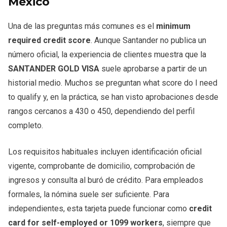
México
Una de las preguntas más comunes es el
minimum
required credit score
. Aunque Santander no publica un
número oficial, la experiencia de clientes muestra que la
SANTANDER GOLD VISA
suele aprobarse a partir de un
historial medio. Muchos se preguntan what score do I need
to qualify y, en la práctica, se han visto aprobaciones desde
rangos cercanos a 430 o 450, dependiendo del perfil
completo.
Los requisitos habituales incluyen identificación oficial
vigente, comprobante de domicilio, comprobación de
ingresos y consulta al buró de crédito. Para empleados
formales, la nómina suele ser suficiente. Para
independientes, esta tarjeta puede funcionar como
credit
card for self-employed or 1099 workers
, siempre que