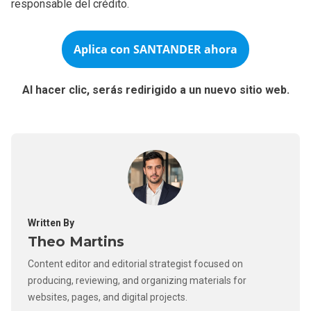
responsable del crédito.
Aplica con
SANTANDER
ahora
Al hacer clic, serás redirigido a un nuevo sitio web.
Written By
Theo Martins
Content editor and editorial strategist focused on
producing, reviewing, and organizing materials for
websites, pages, and digital projects.