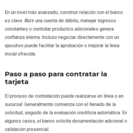
En un nivel más avanzado, construir relación con el banco
es clave. Abrir una cuenta de débito, manejar ingresos
constantes o contratar productos adicionales genera
confianza interna. Incluso negociar directamente con un
ejecutivo puede facilitar la aprobación o mejorar la línea
inicial ofrecida.
Paso a paso para contratar la
tarjeta
El proceso de contratación puede realizarse en línea o en
sucursal. Generalmente comienza con el llenado de la
solicitud, seguido de la evaluación crediticia automática. En
algunos casos, el banco solicita documentación adicional o
validación presencial.