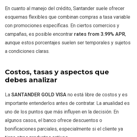
En cuanto al manejo del crédito, Santander suele ofrecer
esquemas flexibles que combinan compras a tasa variable
con promociones específicas. En ciertos comercios y
campañas, es posible encontrar
rates from 3.99% APR
,
aunque estos porcentajes suelen ser temporales y sujetos
a condiciones claras.
Costos, tasas y aspectos que
debes analizar
La
SANTANDER GOLD VISA
no está libre de costos y es
importante entenderlos antes de contratar. La anualidad es
uno de los puntos que más influyen en la decisión. En
algunos casos, el banco ofrece descuentos o
bonificaciones parciales, especialmente si el cliente ya