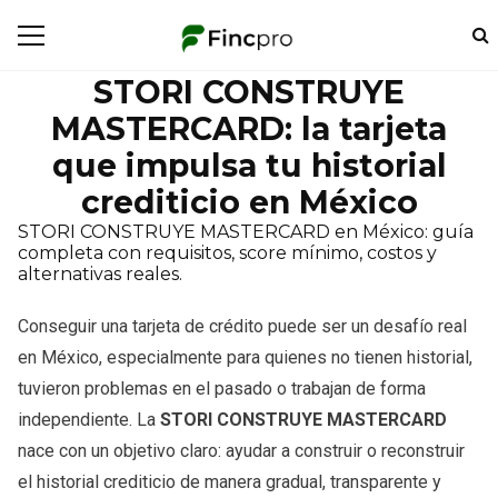
STORI CONSTRUYE
MASTERCARD: la tarjeta
que impulsa tu historial
crediticio en México
STORI CONSTRUYE MASTERCARD en México: guía
completa con requisitos, score mínimo, costos y
alternativas reales.
Conseguir una tarjeta de crédito puede ser un desafío real
en México, especialmente para quienes no tienen historial,
tuvieron problemas en el pasado o trabajan de forma
independiente. La
STORI CONSTRUYE MASTERCARD
nace con un objetivo claro: ayudar a construir o reconstruir
el historial crediticio de manera gradual, transparente y