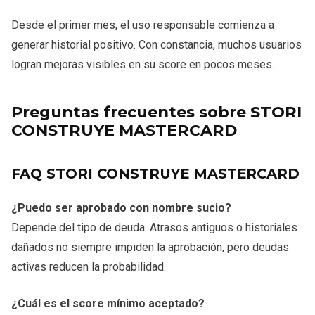
Desde el primer mes, el uso responsable comienza a
generar historial positivo. Con constancia, muchos usuarios
logran mejoras visibles en su score en pocos meses.
Preguntas frecuentes sobre STORI
CONSTRUYE MASTERCARD
FAQ STORI CONSTRUYE MASTERCARD
¿Puedo ser aprobado con nombre sucio?
Depende del tipo de deuda. Atrasos antiguos o historiales
dañados no siempre impiden la aprobación, pero deudas
activas reducen la probabilidad.
¿Cuál es el score mínimo aceptado?