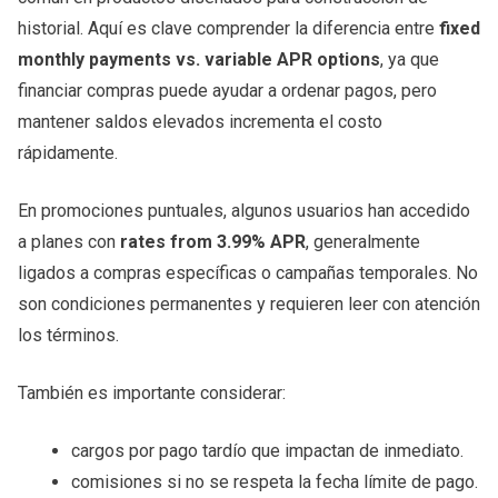
historial. Aquí es clave comprender la diferencia entre
fixed
monthly payments vs. variable APR options
, ya que
financiar compras puede ayudar a ordenar pagos, pero
mantener saldos elevados incrementa el costo
rápidamente.
En promociones puntuales, algunos usuarios han accedido
a planes con
rates from 3.99% APR
, generalmente
ligados a compras específicas o campañas temporales. No
son condiciones permanentes y requieren leer con atención
los términos.
También es importante considerar:
cargos por pago tardío que impactan de inmediato.
comisiones si no se respeta la fecha límite de pago.