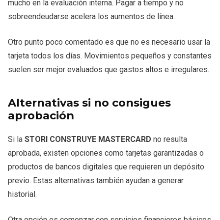
mucho en la evaluación interna. Pagar a tiempo y no
sobreendeudarse acelera los aumentos de línea.
Otro punto poco comentado es que no es necesario usar la
tarjeta todos los días. Movimientos pequeños y constantes
suelen ser mejor evaluados que gastos altos e irregulares.
Alternativas si no consigues
aprobación
Si la
STORI CONSTRUYE MASTERCARD
no resulta
aprobada, existen opciones como tarjetas garantizadas o
productos de bancos digitales que requieren un depósito
previo. Estas alternativas también ayudan a generar
historial.
Otra opción es comenzar con servicios financieros básicos