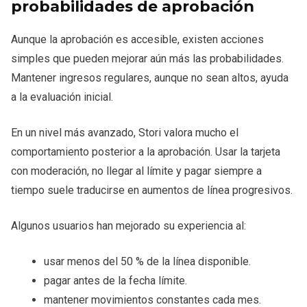
probabilidades de aprobación
Aunque la aprobación es accesible, existen acciones
simples que pueden mejorar aún más las probabilidades.
Mantener ingresos regulares, aunque no sean altos, ayuda
a la evaluación inicial.
En un nivel más avanzado, Stori valora mucho el
comportamiento posterior a la aprobación. Usar la tarjeta
con moderación, no llegar al límite y pagar siempre a
tiempo suele traducirse en aumentos de línea progresivos.
Algunos usuarios han mejorado su experiencia al:
usar menos del 50 % de la línea disponible.
pagar antes de la fecha límite.
mantener movimientos constantes cada mes.