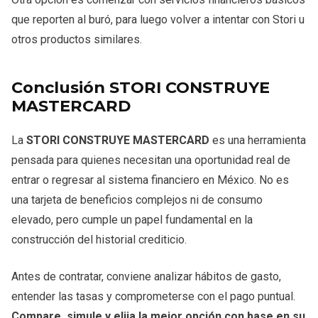
que reporten al buró, para luego volver a intentar con Stori u
otros productos similares.
Conclusión STORI CONSTRUYE
MASTERCARD
La
STORI CONSTRUYE MASTERCARD
es una herramienta
pensada para quienes necesitan una oportunidad real de
entrar o regresar al sistema financiero en México. No es
una tarjeta de beneficios complejos ni de consumo
elevado, pero cumple un papel fundamental en la
construcción del historial crediticio.
Antes de contratar, conviene analizar hábitos de gasto,
entender las tasas y comprometerse con el pago puntual.
Compare, simule y elija la mejor opción con base en su