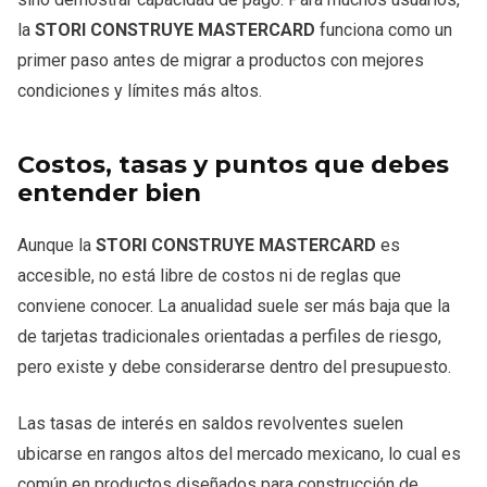
la
STORI CONSTRUYE MASTERCARD
funciona como un
primer paso antes de migrar a productos con mejores
condiciones y límites más altos.
Costos, tasas y puntos que debes
entender bien
Aunque la
STORI CONSTRUYE MASTERCARD
es
accesible, no está libre de costos ni de reglas que
conviene conocer. La anualidad suele ser más baja que la
de tarjetas tradicionales orientadas a perfiles de riesgo,
pero existe y debe considerarse dentro del presupuesto.
Las tasas de interés en saldos revolventes suelen
ubicarse en rangos altos del mercado mexicano, lo cual es
común en productos diseñados para construcción de