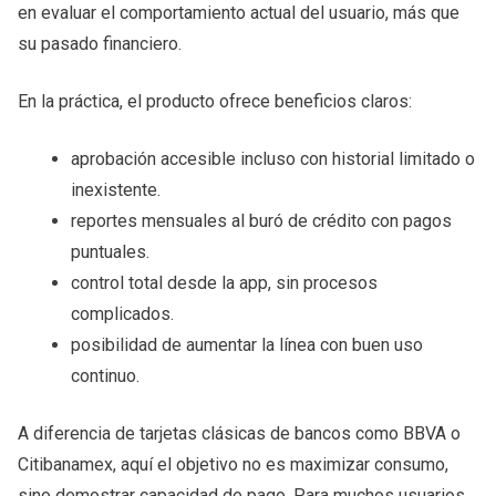
en evaluar el comportamiento actual del usuario, más que
su pasado financiero.
En la práctica, el producto ofrece beneficios claros:
aprobación accesible incluso con historial limitado o
inexistente.
reportes mensuales al buró de crédito con pagos
puntuales.
control total desde la app, sin procesos
complicados.
posibilidad de aumentar la línea con buen uso
continuo.
A diferencia de tarjetas clásicas de bancos como BBVA o
Citibanamex, aquí el objetivo no es maximizar consumo,
sino demostrar capacidad de pago. Para muchos usuarios,