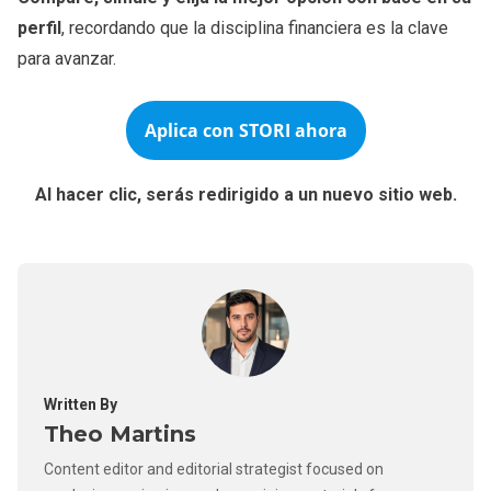
perfil
, recordando que la disciplina financiera es la clave
para avanzar.
Aplica con
STORI
ahora
Al hacer clic, serás redirigido a un nuevo sitio web.
Written By
Theo Martins
Content editor and editorial strategist focused on