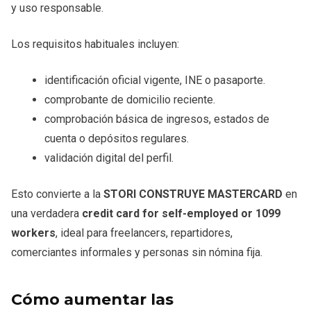
y uso responsable.
Los requisitos habituales incluyen:
identificación oficial vigente, INE o pasaporte.
comprobante de domicilio reciente.
comprobación básica de ingresos, estados de
cuenta o depósitos regulares.
validación digital del perfil.
Esto convierte a la
STORI CONSTRUYE MASTERCARD
en
una verdadera
credit card for self-employed or 1099
workers
, ideal para freelancers, repartidores,
comerciantes informales y personas sin nómina fija.
Cómo aumentar las