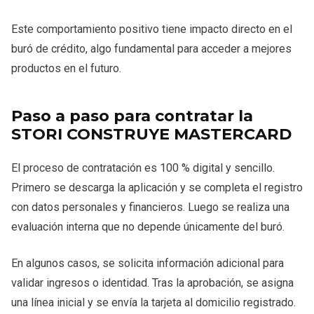
Este comportamiento positivo tiene impacto directo en el
buró de crédito, algo fundamental para acceder a mejores
productos en el futuro.
Paso a paso para contratar la
STORI CONSTRUYE MASTERCARD
El proceso de contratación es 100 % digital y sencillo.
Primero se descarga la aplicación y se completa el registro
con datos personales y financieros. Luego se realiza una
evaluación interna que no depende únicamente del buró.
En algunos casos, se solicita información adicional para
validar ingresos o identidad. Tras la aprobación, se asigna
una línea inicial y se envía la tarjeta al domicilio registrado.