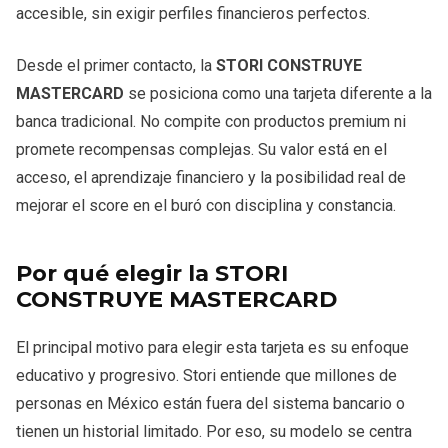
accesible, sin exigir perfiles financieros perfectos.
Desde el primer contacto, la
STORI CONSTRUYE
MASTERCARD
se posiciona como una tarjeta diferente a la
banca tradicional. No compite con productos premium ni
promete recompensas complejas. Su valor está en el
acceso, el aprendizaje financiero y la posibilidad real de
mejorar el score en el buró con disciplina y constancia.
Por qué elegir la STORI
CONSTRUYE MASTERCARD
El principal motivo para elegir esta tarjeta es su enfoque
educativo y progresivo. Stori entiende que millones de
personas en México están fuera del sistema bancario o
tienen un historial limitado. Por eso, su modelo se centra