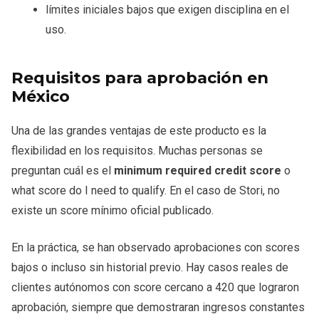
límites iniciales bajos que exigen disciplina en el
uso.
Requisitos para aprobación en
México
Una de las grandes ventajas de este producto es la
flexibilidad en los requisitos. Muchas personas se
preguntan cuál es el
minimum required credit score
o
what score do I need to qualify. En el caso de Stori, no
existe un score mínimo oficial publicado.
En la práctica, se han observado aprobaciones con scores
bajos o incluso sin historial previo. Hay casos reales de
clientes autónomos con score cercano a 420 que lograron
aprobación, siempre que demostraran ingresos constantes