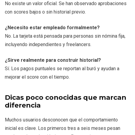
No existe un valor oficial. Se han observado aprobaciones
con scores bajos o sin historial previo.
¿Necesito estar empleado formalmente?
No. La tarjeta está pensada para personas sin nómina fija,
incluyendo independientes y freelancers.
¿Sirve realmente para construir historial?
Sí. Los pagos puntuales se reportan al buró y ayudan a
mejorar el score con el tiempo.
Dicas poco conocidas que marcan
diferencia
Muchos usuarios desconocen que el comportamiento
inicial es clave. Los primeros tres a seis meses pesan