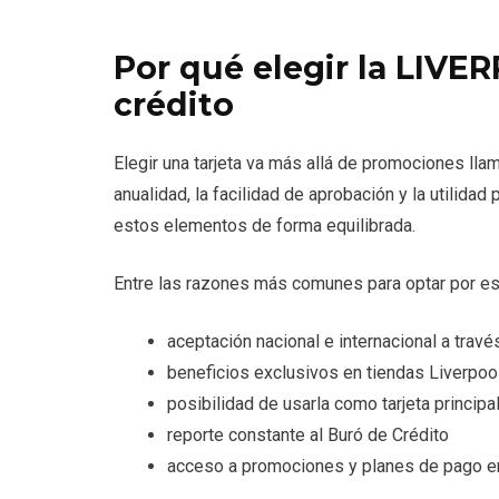
Por qué elegir la LIVE
crédito
Elegir una tarjeta va más allá de promociones llam
anualidad, la facilidad de aprobación y la utilida
estos elementos de forma equilibrada.
Entre las razones más comunes para optar por est
aceptación nacional e internacional a travé
beneficios exclusivos en tiendas Liverpo
posibilidad de usarla como tarjeta princip
reporte constante al Buró de Crédito
acceso a promociones y planes de pago e