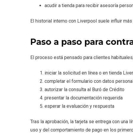
acudir a tienda para recibir asesoría perso
El historial interno con Liverpool suele influir m
Paso a paso para contr
El proceso está pensado para clientes habituales
iniciar la solicitud en línea o en tienda Live
completar el formulario con datos personal
autorizar la consulta al Buró de Crédito
presentar la documentación requerida
esperar la evaluación y respuesta
Tras la aprobación, la tarjeta se entrega con una lí
uso y del comportamiento de pago en los primer