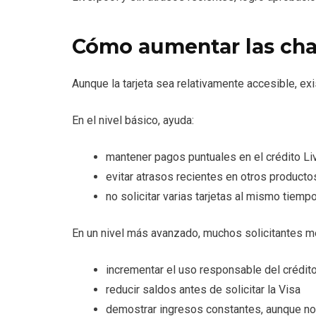
Cómo aumentar las cha
Aunque la tarjeta sea relativamente accesible, ex
En el nivel básico, ayuda:
mantener pagos puntuales en el crédito Li
evitar atrasos recientes en otros producto
no solicitar varias tarjetas al mismo tiemp
En un nivel más avanzado, muchos solicitantes mej
incrementar el uso responsable del crédit
reducir saldos antes de solicitar la Visa
demostrar ingresos constantes, aunque no 