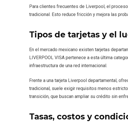
Para clientes frecuentes de Liverpool, el proceso 
tradicional. Esto reduce fricción y mejora las pro
Tipos de tarjetas y el 
En el mercado mexicano existen tarjetas departa
LIVERPOOL VISA pertenece a esta última categorí
infraestructura de una red internacional.
Frente a una tarjeta Liverpool departamental, ofr
tradicional, suele exigir requisitos menos estricto
transición, que buscan ampliar su crédito sin enfr
Tasas, costos y condic