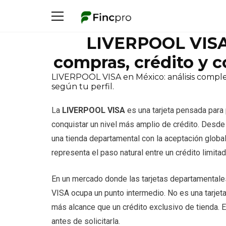
LIVERPOOL VISA:
compras, crédito y c
LIVERPOOL VISA en México: análisis completo
según tu perfil.
La
LIVERPOOL VISA
es una tarjeta pensada para
conquistar un nivel más amplio de crédito. Desde
una tienda departamental con la aceptación globa
representa el paso natural entre un crédito limitad
En un mercado donde las tarjetas departamentale
VISA ocupa un punto intermedio. No es una tarjet
más alcance que un crédito exclusivo de tienda. E
antes de solicitarla.