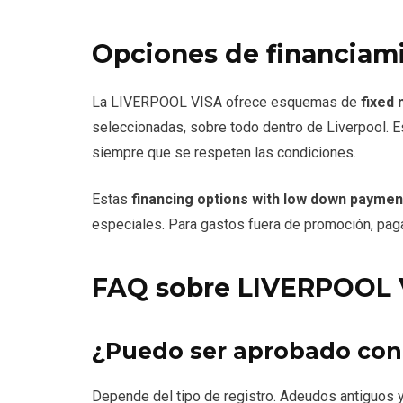
Opciones de financiam
La LIVERPOOL VISA ofrece esquemas de
fixed 
seleccionadas, sobre todo dentro de Liverpool. E
siempre que se respeten las condiciones.
Estas
financing options with low down paymen
especiales. Para gastos fuera de promoción, pagar
FAQ sobre LIVERPOOL 
¿Puedo ser aprobado con
Depende del tipo de registro. Adeudos antiguos y