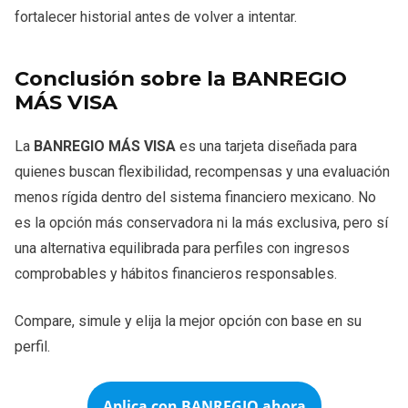
fortalecer historial antes de volver a intentar.
Conclusión sobre la BANREGIO
MÁS VISA
La
BANREGIO MÁS VISA
es una tarjeta diseñada para
quienes buscan flexibilidad, recompensas y una evaluación
menos rígida dentro del sistema financiero mexicano. No
es la opción más conservadora ni la más exclusiva, pero sí
una alternativa equilibrada para perfiles con ingresos
comprobables y hábitos financieros responsables.
Compare, simule y elija la mejor opción con base en su
perfil.
Aplica con
BANREGIO
ahora