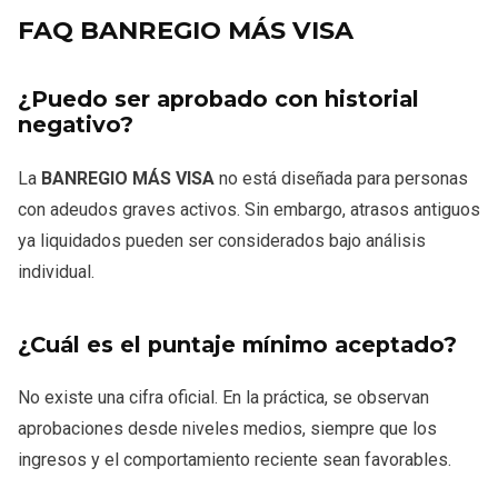
FAQ BANREGIO MÁS VISA
¿Puedo ser aprobado con historial
negativo?
La
BANREGIO MÁS VISA
no está diseñada para personas
con adeudos graves activos. Sin embargo, atrasos antiguos
ya liquidados pueden ser considerados bajo análisis
individual.
¿Cuál es el puntaje mínimo aceptado?
No existe una cifra oficial. En la práctica, se observan
aprobaciones desde niveles medios, siempre que los
ingresos y el comportamiento reciente sean favorables.