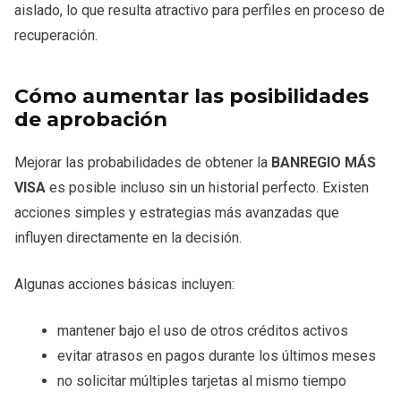
aislado, lo que resulta atractivo para perfiles en proceso de
recuperación.
Cómo aumentar las posibilidades
de aprobación
Mejorar las probabilidades de obtener la
BANREGIO MÁS
VISA
es posible incluso sin un historial perfecto. Existen
acciones simples y estrategias más avanzadas que
influyen directamente en la decisión.
Algunas acciones básicas incluyen:
mantener bajo el uso de otros créditos activos
evitar atrasos en pagos durante los últimos meses
no solicitar múltiples tarjetas al mismo tiempo