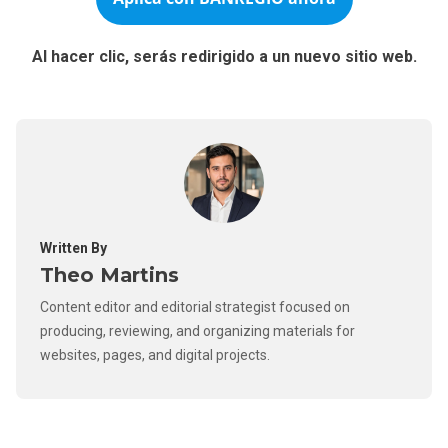
Al hacer clic, serás redirigido a un nuevo sitio web.
Written By
Theo Martins
Content editor and editorial strategist focused on
producing, reviewing, and organizing materials for
websites, pages, and digital projects.