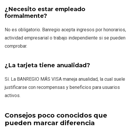
¿Necesito estar empleado
formalmente?
No es obligatorio. Banregio acepta ingresos por honorarios,
actividad empresarial o trabajo independiente si se pueden
comprobar.
¿La tarjeta tiene anualidad?
Sí. La BANREGIO MÁS VISA maneja anualidad, la cual suele
justificarse con recompensas y beneficios para usuarios
activos.
Consejos poco conocidos que
pueden marcar diferencia