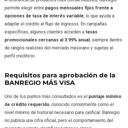
permite elegir entre
pagos mensuales fijos frente a
opciones de tasa de interés variable
, lo que ayuda a
adaptar el crédito al flujo de ingresos. En campañas
específicas, algunos clientes acceden a
tasas
promocionales cercanas al 3.99% anual
, siempre dentro
de rangos realistas del mercado mexicano y sujetas al
perfil crediticio.
Requisitos para aprobación de la
BANREGIO MÁS VISA
Uno de los puntos más consultados es el
puntaje mínimo
de crédito requerido
, conocido comúnmente como el
nivel mínimo de historial necesario para calificar. Banregio
no publica una cifra oficial, pero el comportamiento del