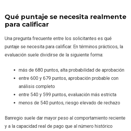
Qué puntaje se necesita realmente
para calificar
Una pregunta frecuente entre los solicitantes es qué
puntaje se necesita para calificar. En términos prácticos, la
evaluación suele dividirse de la siguiente forma:
más de 680 puntos, alta probabilidad de aprobación
entre 600 y 679 puntos, aprobación probable con
análisis completo
entre 540 y 599 puntos, evaluación más estricta
menos de 540 puntos, riesgo elevado de rechazo
Banregio suele dar mayor peso al comportamiento reciente
y a la capacidad real de pago que al número histórico