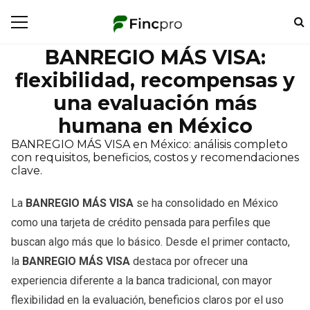
BANREGIO MÁS VISA:
flexibilidad, recompensas y
una evaluación más
humana en México
BANREGIO MÁS VISA en México: análisis completo
con requisitos, beneficios, costos y recomendaciones
clave.
La
BANREGIO MÁS VISA
se ha consolidado en México
como una tarjeta de crédito pensada para perfiles que
buscan algo más que lo básico. Desde el primer contacto,
la
BANREGIO MÁS VISA
destaca por ofrecer una
experiencia diferente a la banca tradicional, con mayor
flexibilidad en la evaluación, beneficios claros por el uso