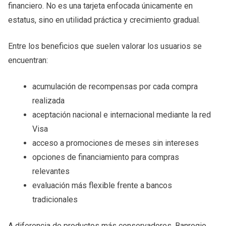
financiero. No es una tarjeta enfocada únicamente en
estatus, sino en utilidad práctica y crecimiento gradual.
Entre los beneficios que suelen valorar los usuarios se
encuentran:
acumulación de recompensas por cada compra
realizada
aceptación nacional e internacional mediante la red
Visa
acceso a promociones de meses sin intereses
opciones de financiamiento para compras
relevantes
evaluación más flexible frente a bancos
tradicionales
A diferencia de productos más conservadores, Banregio