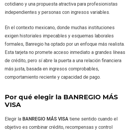
cotidiano y una propuesta atractiva para profesionistas
independientes y personas con ingresos variables.
En el contexto mexicano, donde muchas instituciones
exigen historiales impecables y esquemas laborales
formales, Banregio ha optado por un enfoque más realista.
Esta tarjeta no promete acceso inmediato a grandes líneas
de crédito, pero sí abre la puerta a una relación financiera
más justa, basada en ingresos comprobables,
comportamiento reciente y capacidad de pago.
Por qué elegir la BANREGIO MÁS
VISA
Elegir la
BANREGIO MÁS VISA
tiene sentido cuando el
objetivo es combinar crédito, recompensas y control