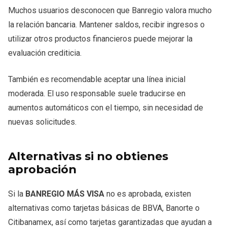
Muchos usuarios desconocen que Banregio valora mucho
la relación bancaria. Mantener saldos, recibir ingresos o
utilizar otros productos financieros puede mejorar la
evaluación crediticia.
También es recomendable aceptar una línea inicial
moderada. El uso responsable suele traducirse en
aumentos automáticos con el tiempo, sin necesidad de
nuevas solicitudes.
Alternativas si no obtienes
aprobación
Si la
BANREGIO MÁS VISA
no es aprobada, existen
alternativas como tarjetas básicas de BBVA, Banorte o
Citibanamex, así como tarjetas garantizadas que ayudan a