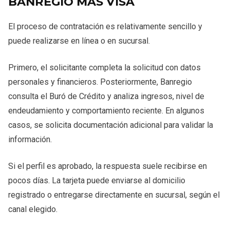
BANREGIO MÁS VISA
El proceso de contratación es relativamente sencillo y
puede realizarse en línea o en sucursal.
Primero, el solicitante completa la solicitud con datos
personales y financieros. Posteriormente, Banregio
consulta el Buró de Crédito y analiza ingresos, nivel de
endeudamiento y comportamiento reciente. En algunos
casos, se solicita documentación adicional para validar la
información.
Si el perfil es aprobado, la respuesta suele recibirse en
pocos días. La tarjeta puede enviarse al domicilio
registrado o entregarse directamente en sucursal, según el
canal elegido.