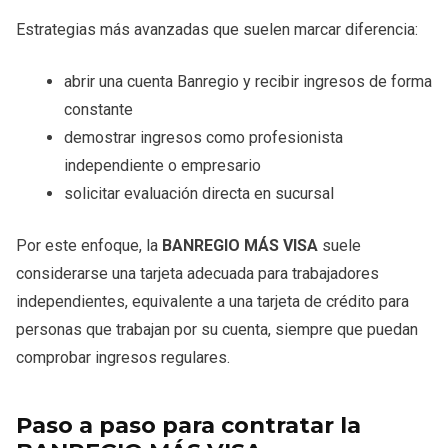
Estrategias más avanzadas que suelen marcar diferencia:
abrir una cuenta Banregio y recibir ingresos de forma
constante
demostrar ingresos como profesionista
independiente o empresario
solicitar evaluación directa en sucursal
Por este enfoque, la
BANREGIO MÁS VISA
suele
considerarse una tarjeta adecuada para trabajadores
independientes, equivalente a una tarjeta de crédito para
personas que trabajan por su cuenta, siempre que puedan
comprobar ingresos regulares.
Paso a paso para contratar la