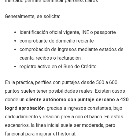
mercado permite identificar patrones claros.
Generalmente, se solicita:
identificación oficial vigente, INE o pasaporte
comprobante de domicilio reciente
comprobación de ingresos mediante estados de
cuenta, recibos o facturación
registro activo en el Buró de Crédito
En la práctica, perfiles con puntajes desde 560 a 600
puntos suelen tener posibilidades reales. Existen casos
donde un
cliente autónomo con puntaje cercano a 420
logró aprobación
, gracias a ingresos constantes, bajo
endeudamiento y relación previa con el banco. En estos
escenarios, la línea inicial suele ser moderada, pero
funcional para mejorar el historial.