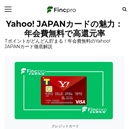
Yahoo! JAPANカードの魅力：
年会費無料で高還元率
Tポイントがどんどん貯まる！年会費無料のYahoo!
JAPANカード徹底解説
クレジットカード