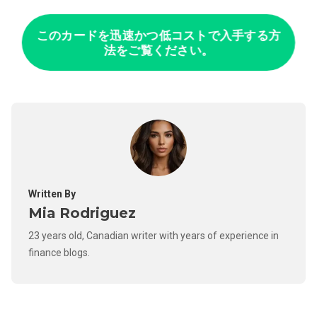
このカードを迅速かつ低コストで入手する方
法をご覧ください。
Written By
Mia Rodriguez
23 years old, Canadian writer with years of experience in
finance blogs.