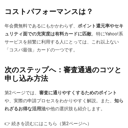
コストパフォーマンスは？
年会費無料であるにもかかわらず、
ポイント還元率やセキ
ュリティ面での充実度は有料カードに匹敵
。特にYahoo!系
サービスを頻繁に利用する人にとっては、これ以上ない
「コスパ最強」カードの一つです。
次のステップへ：審査通過のコツと
申し込み方法
第2ページでは、
審査に通りやすくするためのポイント
や、実際の申請プロセスをわかりやすく解説。また、
知ら
れざるお得な活用法
や他の選択肢も紹介します。
👉 続きを読むにはこちら（第2ページへ）