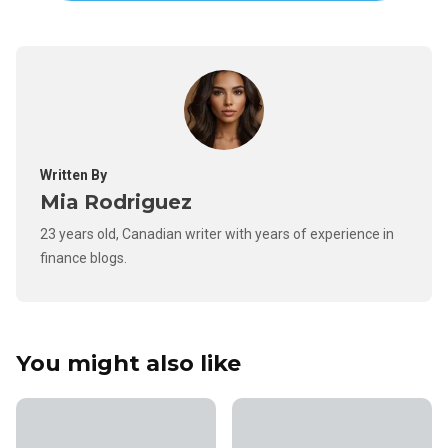
Written By
Mia Rodriguez
23 years old, Canadian writer with years of experience in
finance blogs.
You might also like