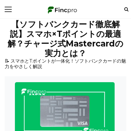
【ソフトバンクカード徹底解
説】スマホ×Tポイントの最適
解？チャージ式Mastercardの
実力とは？
📝 スマホとTポイントが一体化！ソフトバンクカードの魅
力をやさしく解説