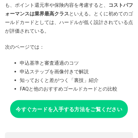
も、ポイント還元率や保険内容を考慮すると、
コストパフ
ォーマンスは業界最高クラス
といえる。とくに初めてのゴ
ールドカードとしては、ハードルが低く設計されている点
が評価されている。
次のページでは：
申込基準と審査通過のコツ
申込ステップを画像付きで解説
知っておくと差がつく「裏技」紹介
FAQと他のおすすめゴールドカードとの比較
今すぐカードを入手する方法をご覧ください