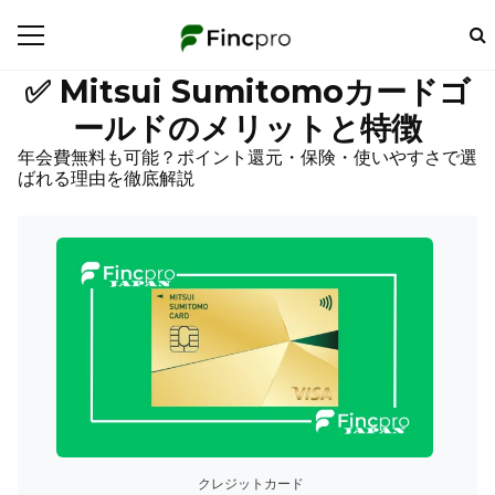
✅ Mitsui Sumitomoカードゴ
ールドのメリットと特徴
年会費無料も可能？ポイント還元・保険・使いやすさで選
ばれる理由を徹底解説
クレジットカード