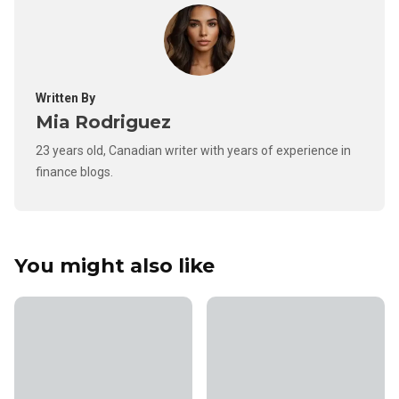
Written By
Mia Rodriguez
23 years old, Canadian writer with years of experience in
finance blogs.
You might also like