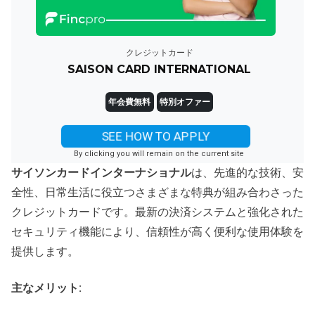
クレジットカード
SAISON CARD INTERNATIONAL
年会費無料
特別オファー
SEE HOW TO APPLY
By clicking you will remain on the current site
サイソンカードインターナショナル
は、先進的な技術、安
全性、日常生活に役立つさまざまな特典が組み合わさった
クレジットカードです。最新の決済システムと強化された
セキュリティ機能により、信頼性が高く便利な使用体験を
提供します。
主なメリット: