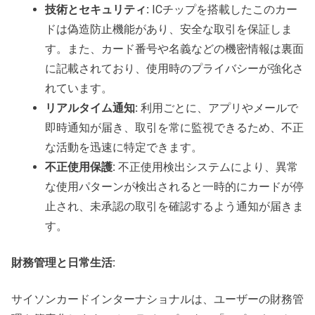
技術とセキュリティ:
ICチップを搭載したこのカー
ドは偽造防止機能があり、安全な取引を保証しま
す。また、カード番号や名義などの機密情報は裏面
に記載されており、使用時のプライバシーが強化さ
れています。
リアルタイム通知:
利用ごとに、アプリやメールで
即時通知が届き、取引を常に監視できるため、不正
な活動を迅速に特定できます。
不正使用保護:
不正使用検出システムにより、異常
な使用パターンが検出されると一時的にカードが停
止され、未承認の取引を確認するよう通知が届きま
す。
財務管理と日常生活:
サイソンカードインターナショナルは、ユーザーの財務管