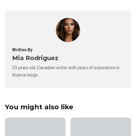
Written By
Mia Rodriguez
23 years old, Canadian writer with years of experience in
finance blogs.
You might also like