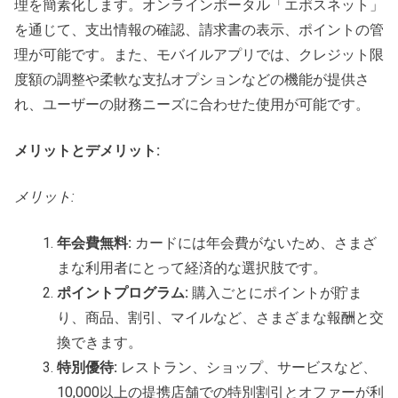
理を簡素化します。オンラインポータル「エポスネット」
を通じて、支出情報の確認、請求書の表示、ポイントの管
理が可能です。また、モバイルアプリでは、クレジット限
度額の調整や柔軟な支払オプションなどの機能が提供さ
れ、ユーザーの財務ニーズに合わせた使用が可能です。
メリットとデメリット:
メリット:
年会費無料:
カードには年会費がないため、さまざ
まな利用者にとって経済的な選択肢です。
ポイントプログラム:
購入ごとにポイントが貯ま
り、商品、割引、マイルなど、さまざまな報酬と交
換できます。
特別優待:
レストラン、ショップ、サービスなど、
10,000以上の提携店舗での特別割引とオファーが利