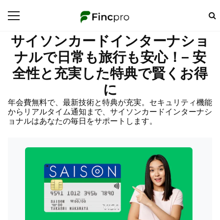
サイソンカードインターナショ
ナルで日常も旅行も安心！– 安
全性と充実した特典で賢くお得
に
年会費無料で、最新技術と特典が充実。セキュリティ機能
からリアルタイム通知まで、サイソンカードインターナシ
ョナルはあなたの毎日をサポートします。