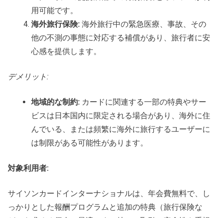
用可能です。
海外旅行保険:
海外旅行中の緊急医療、事故、その
他の不測の事態に対応する補償があり、旅行者に安
心感を提供します。
デメリット:
地域的な制約:
カードに関連する一部の特典やサー
ビスは日本国内に限定される場合があり、海外に住
んでいる、または頻繁に海外に旅行するユーザーに
は制限がある可能性があります。
対象利用者:
サイソンカードインターナショナルは、年会費無料で、し
っかりとした報酬プログラムと追加の特典（旅行保険な