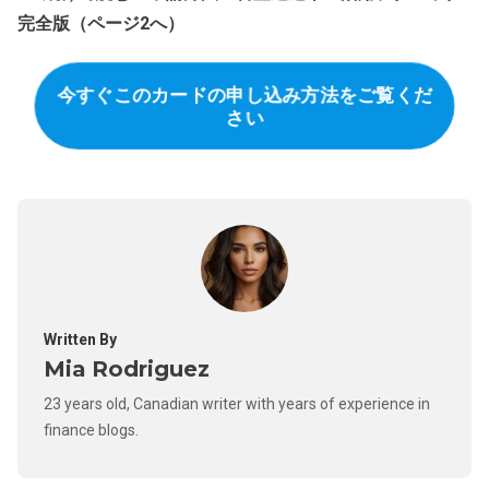
完全版（ページ2へ）
今すぐこのカードの申し込み方法をご覧くだ
さい
Written By
Mia Rodriguez
23 years old, Canadian writer with years of experience in
finance blogs.