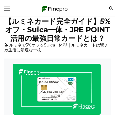
【ルミネカード完全ガイド】5%
オフ・Suica一体・JRE POINT
活用の最強日常カードとは？
📝 ルミネで5%オフ＆Suica一体型｜ルミネカードは駅チ
カ生活に最適な一枚