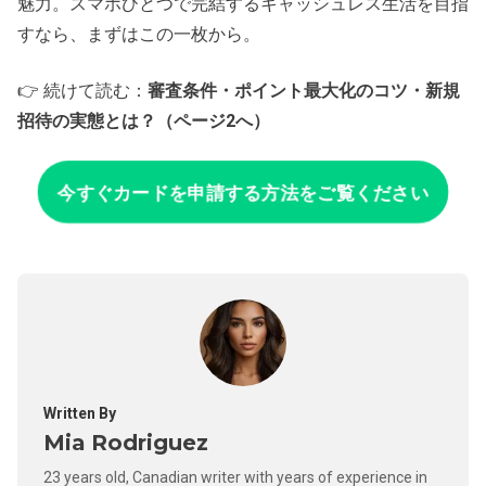
魅力。スマホひとつで完結するキャッシュレス生活を目指
すなら、まずはこの一枚から。
👉 続けて読む：
審査条件・ポイント最大化のコツ・新規
招待の実態とは？（ページ2へ）
今すぐカードを申請する方法をご覧ください
Written By
Mia Rodriguez
23 years old, Canadian writer with years of experience in