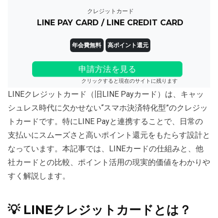
クレジットカード
LINE PAY CARD / LINE CREDIT CARD
年会費無料
高ポイント還元
申請方法を見る
クリックすると現在のサイトに残ります
LINEクレジットカード（旧LINE Payカード）は、キャッ
シュレス時代に欠かせない“スマホ決済特化型”のクレジッ
トカードです。特にLINE Payと連携することで、日常の
支払いにスムーズさと高いポイント還元をもたらす設計と
なっています。本記事では、LINEカードの仕組みと、他
社カードとの比較、ポイント活用の現実的価値をわかりや
すく解説します。
💡 LINEクレジットカードとは？