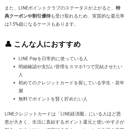
また、LINEポイントクラブのステータスが上がると、
特
典クーポンや割引優待
も受け取れるため、実質的な還元率
は1.5%超になるケースもあります。
👤 こんな人におすすめ
LINE Payを日常的に使っている人
明細確認や支払い管理をスマホ1つで完結させたい
人
初めてのクレジットカードを探している学生・若年
層
無料でポイントを賢く貯めたい人
LINEクレジットカードは「LINE経済圏」にいる人ほど恩
恵が大きく、生活に直結するポイント還元と使いやすさが