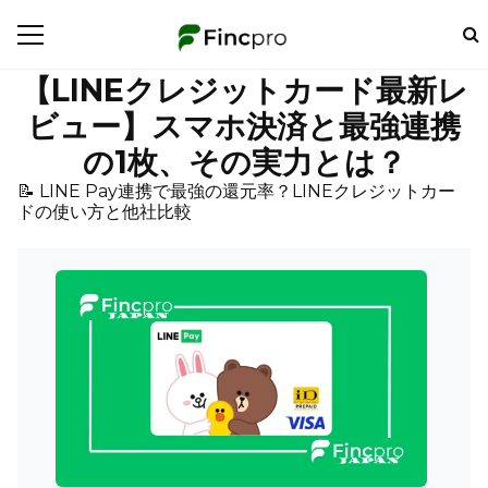
【LINEクレジットカード最新レ
ビュー】スマホ決済と最強連携
の1枚、その実力とは？
📝 LINE Pay連携で最強の還元率？LINEクレジットカー
ドの使い方と他社比較