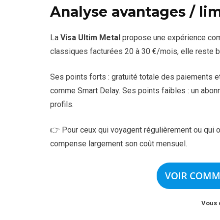
Analyse avantages / lim
La
Visa Ultim Metal
propose une expérience comp
classiques facturées 20 à 30 €/mois, elle reste b
Ses points forts : gratuité totale des paiements 
comme Smart Delay. Ses points faibles : un abonne
profils.
👉 Pour ceux qui voyagent régulièrement ou qui o
compense largement son coût mensuel.
VOIR COMM
Vous 