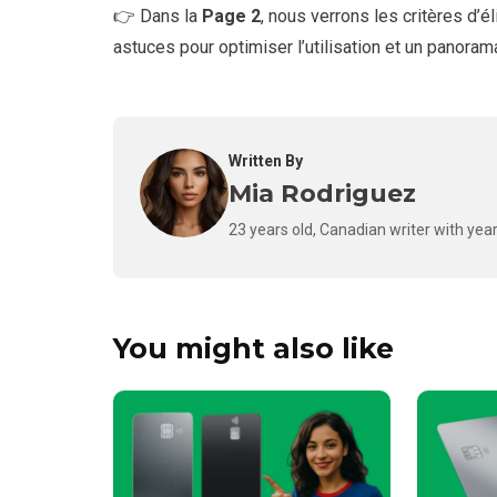
👉 Dans la
Page 2
, nous verrons les critères d’é
astuces pour optimiser l’utilisation et un panora
Written By
Mia Rodriguez
23 years old, Canadian writer with year
You might also like