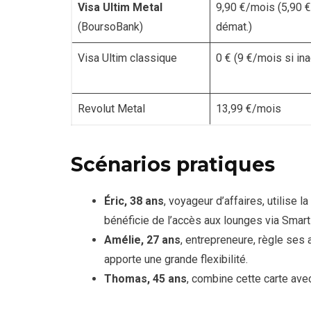
Visa Ultim Metal
9,90 €/mois (5,90 €
(BoursoBank)
démat.)
Visa Ultim classique
0 € (9 €/mois si ina
Revolut Metal
13,99 €/mois
Scénarios pratiques
Éric, 38 ans
, voyageur d’affaires, utilise
bénéficie de l’accès aux lounges via Smart
Amélie, 27 ans
, entrepreneure, règle ses 
apporte une grande flexibilité.
Thomas, 45 ans
, combine cette carte ave