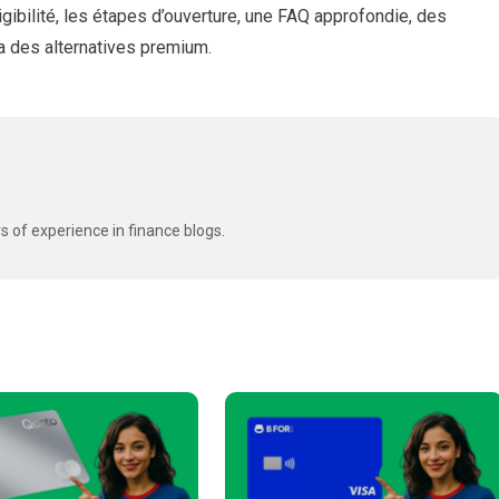
ligibilité, les étapes d’ouverture, une FAQ approfondie, des
ma des alternatives premium.
s of experience in finance blogs.