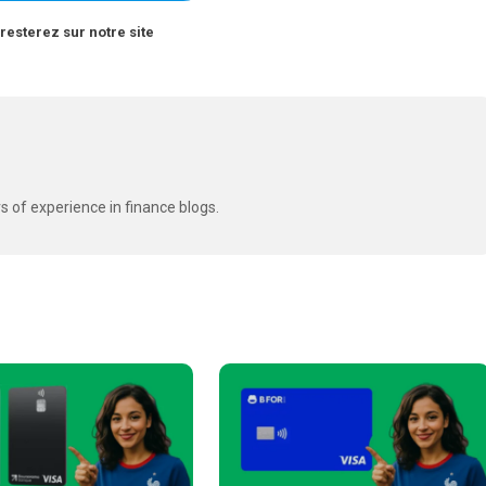
resterez sur notre site
s of experience in finance blogs.