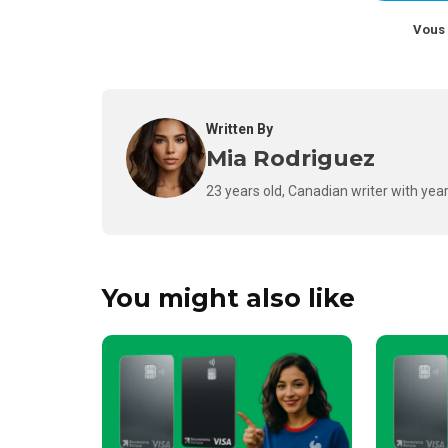
Vous 
Written By
Mia Rodriguez
23 years old, Canadian writer with year
You might also like