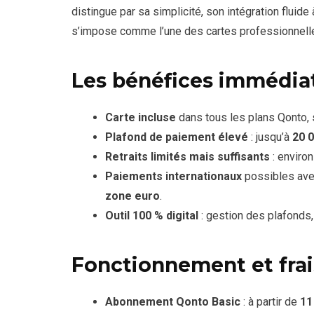
distingue par sa simplicité, son intégration fluide 
s’impose comme l’une des cartes professionnelle
Les bénéfices immédia
Carte incluse
dans tous les plans Qonto, 
Plafond de paiement élevé
: jusqu’à
20 
Retraits limités mais suffisants
: enviro
Paiements internationaux
possibles ave
zone euro
.
Outil 100 % digital
: gestion des plafonds,
Fonctionnement et frais
Abonnement Qonto Basic
: à partir de
11