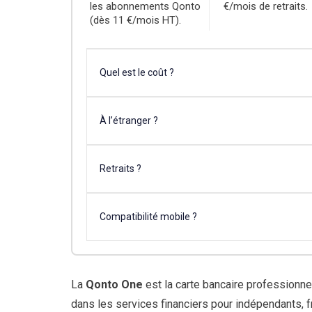
les abonnements Qonto
€/mois de retraits.
(dès 11 €/mois HT).
Quel est le coût ?
À l’étranger ?
Retraits ?
Compatibilité mobile ?
La
Qonto One
est la carte bancaire professionne
dans les services financiers pour indépendants, 