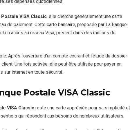
vre ses dépenses quotidiennes.
 Postale VISA Classic
, elle cherche généralement une carte
eau de paiement. Cette carte bancaire, proposée par La Banque
nt un accès au réseau Visa, présent dans des millions de
e. Après l’ouverture d’un compte courant et l’étude du dossier
client. Une fois activée, elle peut être utilisée pour payer en
s sur internet en toute sécurité.
nque Postale VISA Classic
le VISA Classic
reste une carte appréciée pour sa simplicité et
essentiels qui répondent aux besoins de nombreux utilisateurs.