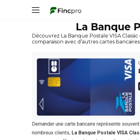
La Banque P
Découvrez La Banque Postale VISA Classic e
comparaison avec d’autres cartes bancaires
Demander une carte bancaire représente souvent 
nombreux clients,
La Banque Postale VISA Clas