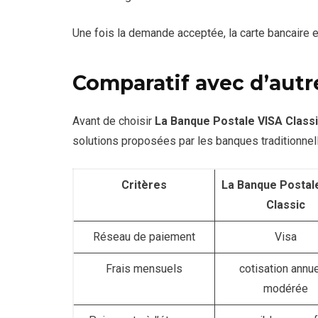
Une fois la demande acceptée, la carte bancaire e
Comparatif avec d’autr
Avant de choisir
La Banque Postale VISA Class
solutions proposées par les banques traditionnel
Critères
La Banque Postal
Classic
Réseau de paiement
Visa
Frais mensuels
cotisation annue
modérée