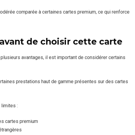
 modérée comparée à certaines cartes premium, ce qui renforce
 avant de choisir cette carte
 plusieurs avantages, il est important de considérer certains
certaines prestations haut de gamme présentes sur des cartes
limites :
les cartes premium
étrangères