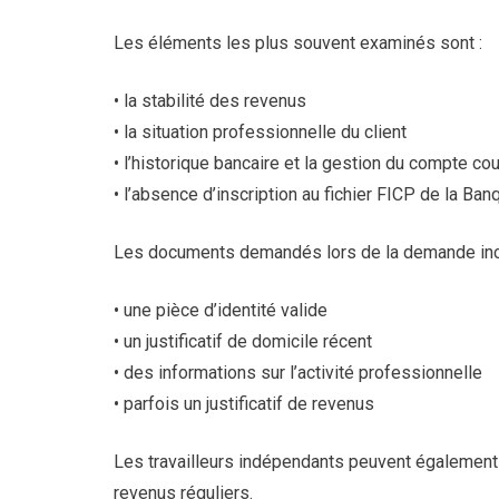
Les éléments les plus souvent examinés sont :
• la stabilité des revenus
• la situation professionnelle du client
• l’historique bancaire et la gestion du compte cou
• l’absence d’inscription au fichier FICP de la Ba
Les documents demandés lors de la demande inc
• une pièce d’identité valide
• un justificatif de domicile récent
• des informations sur l’activité professionnelle
• parfois un justificatif de revenus
Les travailleurs indépendants peuvent également o
revenus réguliers.