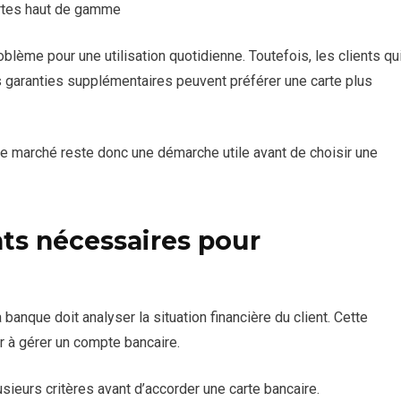
artes haut de gamme
ème pour une utilisation quotidienne. Toutefois, les clients qu
 garanties supplémentaires peuvent préférer une carte plus
le marché reste donc une démarche utile avant de choisir une
ts nécessaires pour
la banque doit analyser la situation financière du client. Cette
r à gérer un compte bancaire.
ieurs critères avant d’accorder une carte bancaire.