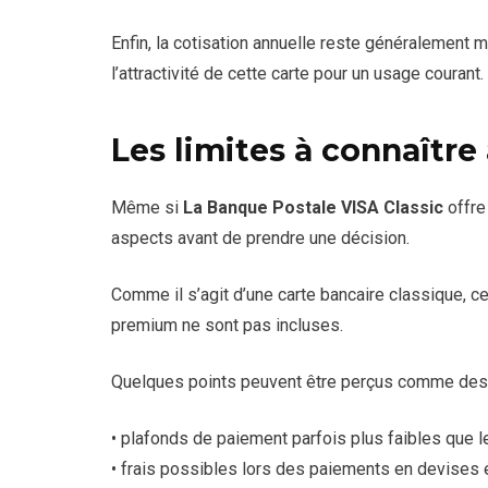
Enfin, la cotisation annuelle reste généralement
l’attractivité de cette carte pour un usage courant.
Les limites à connaître
Même si
La Banque Postale VISA Classic
offre
aspects avant de prendre une décision.
Comme il s’agit d’une carte bancaire classique, 
premium ne sont pas incluses.
Quelques points peuvent être perçus comme des 
• plafonds de paiement parfois plus faibles que 
• frais possibles lors des paiements en devises 