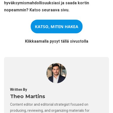
hyväksymismahdollisuuksiasi ja saada kortin
nopeammin? Katso seuraava sivu.
KATSO, MITEN HAKEA
Klikkaamalla pysyt tällä sivustolla
Written By
Theo Martins
Content editor and editorial strategist focused on
producing, reviewing, and organizing materials for