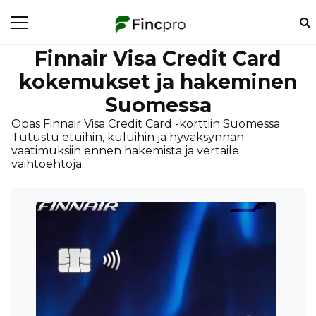
Finnair Visa Credit Card
kokemukset ja hakeminen
Suomessa
Opas Finnair Visa Credit Card -korttiin Suomessa.
Tutustu etuihin, kuluihin ja hyväksynnän
vaatimuksiin ennen hakemista ja vertaile
vaihtoehtoja.